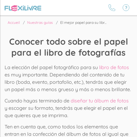
Accueil
Nuestras guías
El mejor papel para su libr...
Conocer todo sobre el papel
para el libro de fotografías
La elección del papel fotográfico para su
libro de fotos
es muy importante. Dependiendo del contenido de tu
libro (boda, evento, portafolio, etc.), tendrás que elegir
un papel más o menos grueso y más o menos brillante.
Cuando hayas terminado de
diseñar tu álbum de fotos
y escoger su formato, tendrás que elegir el papel en el
que quieres que se imprima.
Ten en cuenta que, como todos los elementos que
entran en la confección del álbum de fotos al igual que