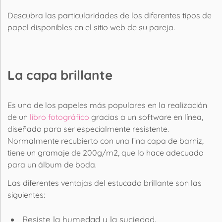
Descubra las particularidades de los diferentes tipos de
papel disponibles en el sitio web de su pareja.
La capa brillante
Es uno de los papeles más populares en la realización
de un
libro fotográfico
gracias a un
software
en línea,
diseñado para ser especialmente resistente.
Normalmente recubierto con una fina capa de barniz,
tiene un gramaje de 200g/m2, que lo hace adecuado
para un
álbum
de boda.
Las diferentes ventajas del estucado brillante son las
siguientes:
Resiste la humedad y la suciedad.