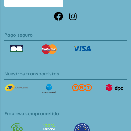
Pago seguro
Nuestros transportistas
Empresa comprometida