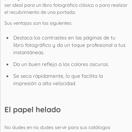
ser ideal para un libro fotográfico clásico o para realizar
el recubrimiento de una
portada.
Sus ventajas son las siguientes:
Destaca los contrastes en las páginas de tu
libro fotográfico y da un toque profesional a tus
instantáneas.
Da un buen reflejo a los colores oscuros.
Se seca rápidamente, lo que facilita la
impresión a alta velocidad.
El papel helado
No dudes en no dudes servir para sus catálogos