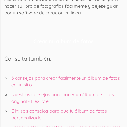
hacer su libro de fotografías fácilmente y déjese guiar
por un software de creación en línea.
Crear mi álbum de fotos
Consulta también:
5 consejos para crear fácilmente un álbum de fotos
en un sitio
Nuestros consejos para hacer un álbum de fotos
original - Flexilivre
DIY: seis consejos para que tu álbum de fotos
personalizado