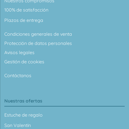
Nuestros compromisos
100% de satisfacción
Plazos de entrega
Condiciones generales de venta
Protección de datos personales
Avisos legales
Gestión de cookies
Contáctanos
Nuestras ofertas
Estuche de regalo
San Valentín