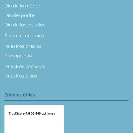
Día de la madre
Día del padre
Día de las abuelas
Álbum económico
Nuestros precios
Presupuesto
Nuestros consejos
Nuestras guías
Enlaces útiles