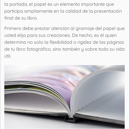
la portada, el
papel
es un elemento importante que
participa ampliamente en la
calidad
de la presentación
final de su libro.
Primero debe prestar atención al gramaje del
papel
que
usted elija para sus creaciones. De hecho, es él quien
determina no solo la flexibilidad o rigidez de las
páginas
de tu libro fotográfico, sino también y sobre todo su vida
útil.