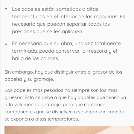
Los papeles están sometidos a altas
temperaturas en el interior de las máquinas. Es
necesario que puedan soportar todas las
presiones que se les apliquen.
Es necesario que su obra, una vez totalmente
terminada, pueda conservar la frescura y el
brillo de los colores.
Sin embargo, hay que distinguir entre el grosor de los
papeles y su gramaje.
Los papeles más pesados no siempre son los más
gruesos. Esto se debe a que hay papeles que tienen un
alto volumen de gramaje, pero que contienen
componentes que se disuelven o se vaporizan cuando
se exponen a altas temperaturas.