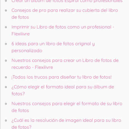
Crear un álbum de fotos Espiral como profesionales
Consejos de pro para realizar su cubierta del libro
de fotos
Imprimir su Libro de fotos como un profesional -
Flexilivre
6 ideas para un libro de fotos original y
personalizado
Nuestros consejos para crear un Libro de fotos de
recuerdo - Flexilivre
¡Todos los trucos para diseñar tu libro de fotos!
¿Cómo elegir el formato ideal para su álbum de
fotos?
Nuestros consejos para elegir el formato de su libro
de fotos
¿Cuál es la resolución de imagen ideal para su libro
de fotos?