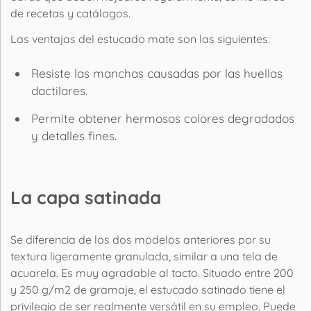
de recetas y catálogos.
Las ventajas del estucado mate son las siguientes:
Resiste las manchas causadas por las huellas
dactilares.
Permite obtener hermosos colores degradados
y detalles fines.
La capa satinada
Se diferencia de los dos modelos anteriores por su
textura ligeramente granulada, similar a una tela de
acuarela. Es muy agradable al tacto. Situado entre 200
y 250 g/m2 de gramaje, el estucado satinado tiene el
privilegio de ser realmente versátil en su empleo. Puede