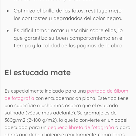
Optimiza el brillo de las fotos, restituye mejor
los contrastes y degradados del color negro.
Es difícil tomar notas y escribir sobre ellas, lo
que garantiza su buen comportamiento en el
tiempo y la calidad de las páginas de la obra.
El estucado mate
Es especialmente indicado para una
portada de álbum
de fotografía
con encuadernación plana. Este tipo tiene
una superficie mucho más áspera que el estucado
satinado (véase más adelante). Su gramaje es de
360g/m2 (2×180 g/m2), lo que lo convierte en un
papel
adecuado para un
pequeño libreto de fotografía
o para
obras que deben hojearse regularmente, como libros