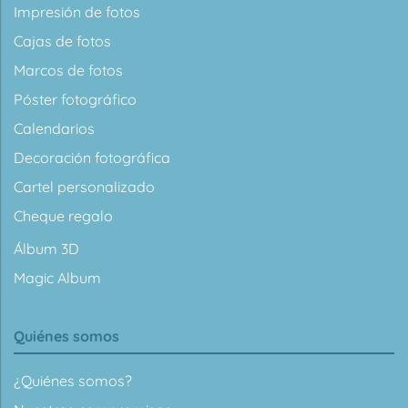
Impresión de fotos
Cajas de fotos
Marcos de fotos
Póster fotográfico
Calendarios
Decoración fotográfica
Cartel personalizado
Cheque regalo
Álbum 3D
Magic Album
Quiénes somos
¿Quiénes somos?