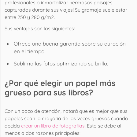
profesionales o inmortalizar hermosos paisajes
capturados durante sus viajes! Su gramaje suele estar
entre 250 y 280 g/m2.
Sus ventajas son las siguientes:
Ofrece una buena garantía sobre su duración
en el tiempo.
Sublima las fotos optimizando su brillo.
¿Por qué elegir un papel más
grueso para sus libros?
Con un poco de atención, notará que es mejor que sus
papeles sean la mayoría de las veces gruesos cuando
decida
crear un libro de fotografías
. Esto se debe al
menos a dos razones principales: