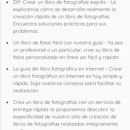
DIY: Crear un libro de fotografías exprés - Le
explicamos cómo se desarrolla realmente la
creación rápida de un libro de fotografías.
Encuentra soluciones prácticas para sus
problemas.
Un libro de fotos fácil con nuestra guía - Ya sea
un profesional o un particular, cree su libro de
fotos personalizado en línea: ¡es fácil y rápido!
La guía del libro fotográfico en Internet - Crear
un libro fotográfico en Internet es hoy simple y
rápido. Siga nuestros consejos para facilitar su
realización.
Crea un libro de fotografías con un servicio de
entrega rápida: te proponemos descubrir la
especificidad de nuestro sitio de creación de
libros de fotografías realizados íntegramente