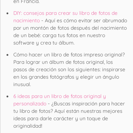
en Francia.
DIY: consejos para crear su libro de fotos de
nacimiento
- Aquí es cómo evitar ser abrumado
por un montón de fotos después del nacimiento
de un bebé: carga tus fotos en nuestro
software y crea tu álbum.
Cómo hacer un libro de fotos impreso original?
Para lograr un álbum de fotos original, los
pasos de creación son los siguientes: inspirarse
en los grandes fotógrafos y elegir un ángulo
inusual.
6 ideas para un libro de fotos original y
personalizado
- ¿Buscas inspiración para hacer
tu libro de fotos? Aquí están nuestras mejores
ideas para darle carácter y un toque de
originalidad!