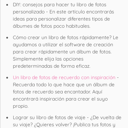
DIY: consejos para hacer tu libro de fotos
personalizado - En este artículo encontrarás
ideas para personalizar diferentes tipos de
álbumes de fotos poco habituales.
Cómo crear un libro de fotos rápidamente? Le
ayudamos a utilizar el software de creación
para crear rápidamente un álbum de fotos.
Simplemente elija las opciones
predeterminadas de forma eficaz.
Un libro de fotos de recuerdo con inspiración
-
Recuerda todo lo que hace que un álbum de
fotos de recuerdo sea encantador. Aquí
encontrará inspiración para crear el suyo
propio.
Lograr su libro de fotos de viaje - ¿De vuelta de
su viaje? ¿Quieres volver? ¡Publica tus fotos y