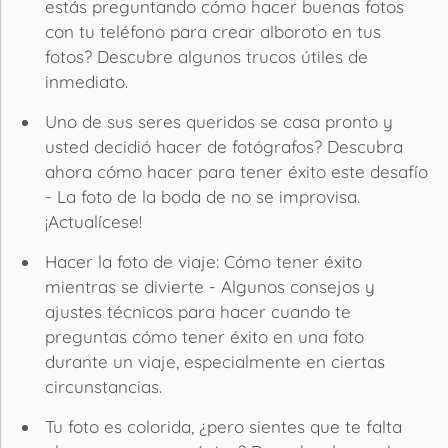
estás preguntando cómo hacer buenas fotos
con tu teléfono para crear alboroto en tus
fotos? Descubre algunos trucos útiles de
inmediato.
Uno de sus seres queridos se casa pronto y
usted decidió hacer de fotógrafos? Descubra
ahora cómo hacer para tener éxito este desafío
- La foto de la boda de no se improvisa.
¡Actualícese!
Hacer la foto de viaje: Cómo tener éxito
mientras se divierte - Algunos consejos y
ajustes técnicos para hacer cuando te
preguntas cómo tener éxito en una foto
durante un viaje, especialmente en ciertas
circunstancias.
Tu foto es colorida, ¿pero sientes que te falta