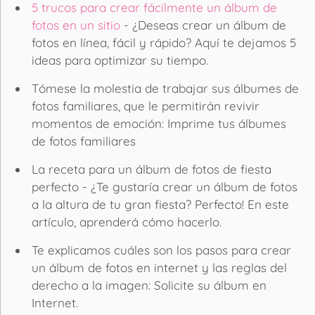
5 trucos para crear fácilmente un álbum de
fotos en un sitio
- ¿Deseas crear un álbum de
fotos en línea, fácil y rápido? Aquí te dejamos 5
ideas para optimizar su tiempo.
Tómese la molestia de trabajar sus álbumes de
fotos familiares, que le permitirán revivir
momentos de emoción: Imprime tus álbumes
de fotos familiares
La receta para un álbum de fotos de fiesta
perfecto - ¿Te gustaría crear un álbum de fotos
a la altura de tu gran fiesta? Perfecto! En este
artículo, aprenderá cómo hacerlo.
Te explicamos cuáles son los pasos para crear
un álbum de fotos en internet y las reglas del
derecho a la imagen: Solicite su álbum en
Internet.