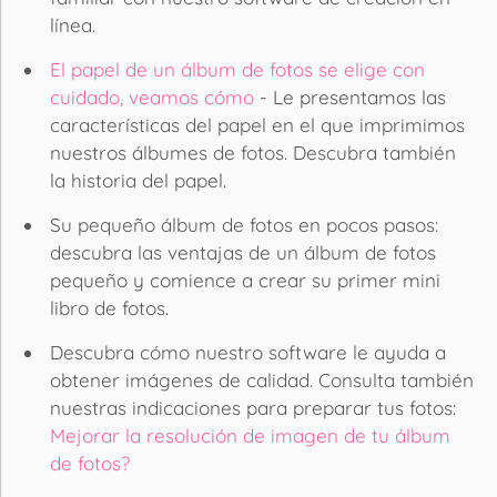
línea.
El papel de un álbum de fotos se elige con
cuidado, veamos cómo
- Le presentamos las
características del papel en el que imprimimos
nuestros álbumes de fotos. Descubra también
la historia del papel.
Su pequeño álbum de fotos en pocos pasos:
descubra las ventajas de un álbum de fotos
pequeño y comience a crear su primer mini
libro de fotos.
Descubra cómo nuestro software le ayuda a
obtener imágenes de calidad. Consulta también
nuestras indicaciones para preparar tus fotos:
Mejorar la resolución de imagen de tu álbum
de fotos?