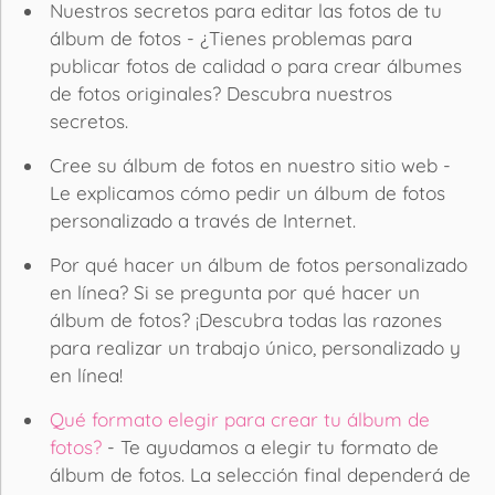
Nuestros secretos para editar las fotos de tu
álbum de fotos - ¿Tienes problemas para
publicar fotos de calidad o para crear álbumes
de fotos originales? Descubra nuestros
secretos.
Cree su álbum de fotos en nuestro sitio web -
Le explicamos cómo pedir un álbum de fotos
personalizado a través de Internet.
Por qué hacer un álbum de fotos personalizado
en línea? Si se pregunta por qué hacer un
álbum de fotos? ¡Descubra todas las razones
para realizar un trabajo único, personalizado y
en línea!
Qué formato elegir para crear tu álbum de
fotos?
- Te ayudamos a elegir tu formato de
álbum de fotos. La selección final dependerá de