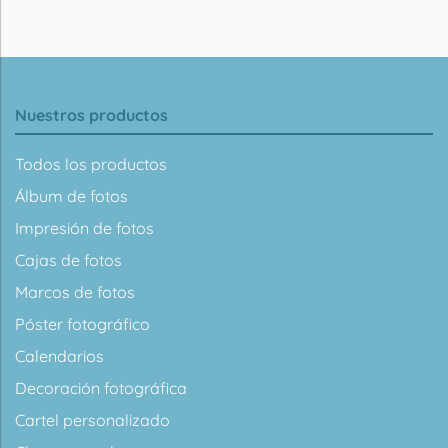
Nuestros productos
Todos los productos
Álbum de fotos
Impresión de fotos
Cajas de fotos
Marcos de fotos
Póster fotográfico
Calendarios
Decoración fotográfica
Cartel personalizado