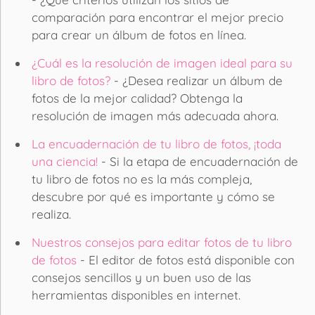
comparación para encontrar el mejor precio
para crear un álbum de fotos en línea.
¿Cuál es la resolución de imagen ideal para su
libro de fotos?
- ¿Desea realizar un álbum de
fotos de la mejor calidad? Obtenga la
resolución de imagen más adecuada ahora.
La encuadernación de tu libro de fotos, ¡toda
una ciencia!
- Si la etapa de encuadernación de
tu libro de fotos no es la más compleja,
descubre por qué es importante y cómo se
realiza.
Nuestros consejos para editar fotos de tu libro
de fotos
- El editor de fotos está disponible con
consejos sencillos y un buen uso de las
herramientas disponibles en internet.