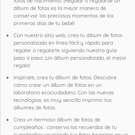
fotos de nacimiento. ¡Regalar o regalarse un
álbum de fotos es la mejor manera de
conservar los preciosos momentos de los
primeros días de tu bebé!
Con nuestro sitio web, crea tu álbum de fotos
personalizado en línea fácil y rápido para
regalar o regalarte siguiendo nuestra guía
paso a paso: ¡Un álbum personalizado, el mejor
regalo!
Inspírate, crea tu álbum de fotos. Descubre
cómo crear un álbum de fotos en un
laboratorio ecociudadano. Con las nuevas
tecnologías, es muy sencillo imprimir tus
álbumes de fotos.
Crea un hermoso álbum de fotos de
cumpleaños : conserva los recuerdos de tu
cumpleaños reuniendo tus fotos favoritas en un