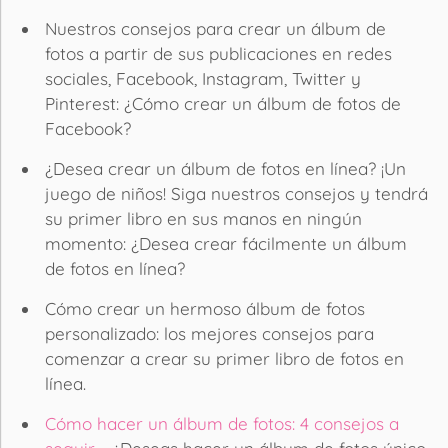
Nuestros consejos para crear un álbum de
fotos a partir de sus publicaciones en redes
sociales, Facebook, Instagram, Twitter y
Pinterest: ¿Cómo crear un álbum de fotos de
Facebook?
¿Desea crear un álbum de fotos en línea? ¡Un
juego de niños! Siga nuestros consejos y tendrá
su primer libro en sus manos en ningún
momento: ¿Desea crear fácilmente un álbum
de fotos en línea?
Cómo crear un hermoso álbum de fotos
personalizado: los mejores consejos para
comenzar a crear su primer libro de fotos en
línea.
Cómo hacer un álbum de fotos: 4 consejos a