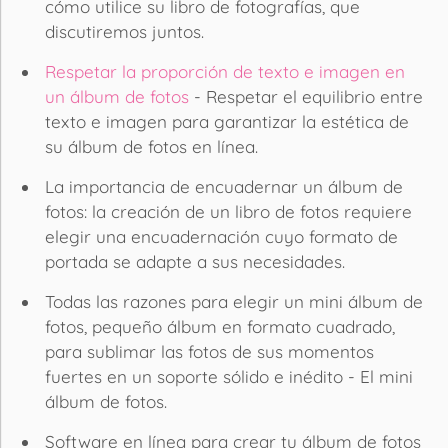
cómo utilice su libro de fotografías, que
discutiremos juntos.
Respetar la proporción de texto e imagen en
un álbum de fotos
- Respetar el equilibrio entre
texto e imagen para garantizar la estética de
su álbum de fotos en línea.
La importancia de encuadernar un álbum de
fotos: la creación de un libro de fotos requiere
elegir una encuadernación cuyo formato de
portada se adapte a sus necesidades.
Todas las razones para elegir un mini álbum de
fotos, pequeño álbum en formato cuadrado,
para sublimar las fotos de sus momentos
fuertes en un soporte sólido e inédito - El mini
álbum de fotos.
Software en línea para crear tu álbum de fotos