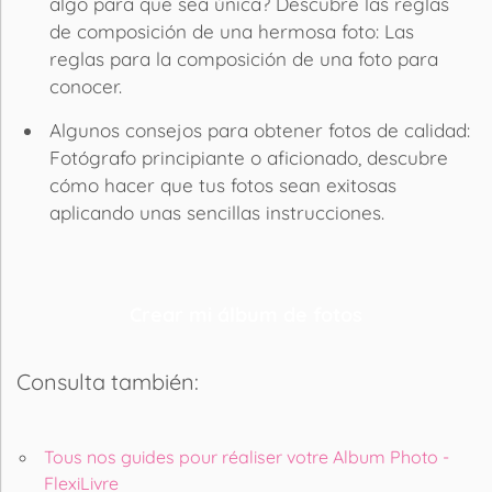
algo para que sea única? Descubre las reglas
de composición de una hermosa foto: Las
reglas para la composición de una foto para
conocer.
Algunos consejos para obtener fotos de calidad:
Fotógrafo principiante o aficionado, descubre
cómo hacer que tus fotos sean exitosas
aplicando unas sencillas instrucciones.
Crear mi álbum de fotos
Consulta también:
Tous nos guides pour réaliser votre Album Photo -
FlexiLivre