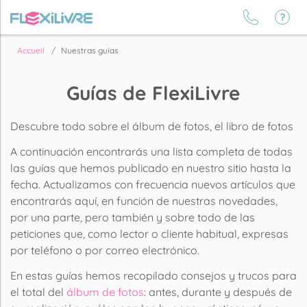
Accueil
Nuestras guías
Guías de FlexiLivre
Descubre todo sobre el álbum de fotos, el libro de fotos
A continuación encontrarás una lista completa de todas
las guías que hemos publicado en nuestro sitio hasta la
fecha. Actualizamos con frecuencia nuevos artículos que
encontrarás aquí, en función de nuestras novedades,
por una parte, pero también y sobre todo de las
peticiones que, como lector o cliente habitual, expresas
por teléfono o por correo electrónico.
En estas guías hemos recopilado consejos y trucos para
el total del
álbum de fotos
: antes, durante y después de