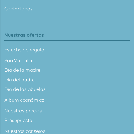
Contáctanos
Nuestras ofertas
Estuche de regalo
San Valentín
Día de la madre
Día del padre
Día de las abuelas
Álbum económico
Nuestros precios
Presupuesto
Nuestros consejos