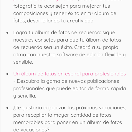
fotografía te aconsejan para mejorar tus
composiciones y tener éxito en tu álbum de
fotos, desarrollando tu creatividad.
Logra tu álbum de fotos de recuerdo: sigue
nuestros consejos para que tu álbum de fotos
de recuerdo sea un éxito. Creará a su propio
ritmo con nuestro software de edición flexible y
sensible.
Un álbum de fotos en espiral para profesionales
- Descubra la gama de nuevas publicaciones
profesionales que puede editar de forma rápida
y sencilla.
¿Te gustaría organizar tus próximas vacaciones,
para recopilar la mayor cantidad de fotos
memorables para poner en un álbum de fotos
de vacaciones?