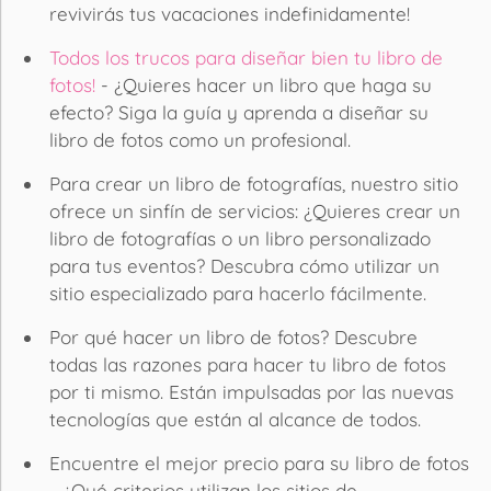
revivirás tus vacaciones indefinidamente!
Todos los trucos para diseñar bien tu libro de
fotos!
- ¿Quieres hacer un libro que haga su
efecto? Siga la guía y aprenda a diseñar su
libro de fotos como un profesional.
Para crear un libro de fotografías, nuestro sitio
ofrece un sinfín de servicios: ¿Quieres crear un
libro de fotografías o un libro personalizado
para tus eventos? Descubra cómo utilizar un
sitio especializado para hacerlo fácilmente.
Por qué hacer un libro de fotos? Descubre
todas las razones para hacer tu libro de fotos
por ti mismo. Están impulsadas por las nuevas
tecnologías que están al alcance de todos.
Encuentre el mejor precio para su libro de fotos
- ¿Qué criterios utilizan los sitios de