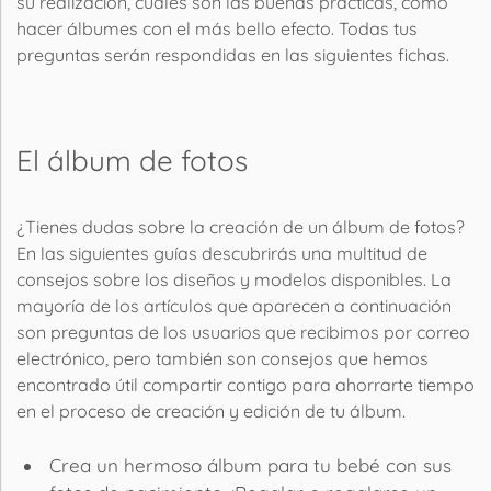
su realización, cuáles son las buenas prácticas, cómo
hacer álbumes con el más bello efecto. Todas tus
preguntas serán respondidas en las siguientes fichas.
El álbum de fotos
¿Tienes dudas sobre la creación de un álbum de fotos?
En las siguientes guías descubrirás una multitud de
consejos sobre los diseños y modelos disponibles. La
mayoría de los artículos que aparecen a continuación
son preguntas de los usuarios que recibimos por correo
electrónico, pero también son consejos que hemos
encontrado útil compartir contigo para ahorrarte tiempo
en el proceso de creación y edición de tu álbum.
Crea un hermoso álbum para tu bebé con sus