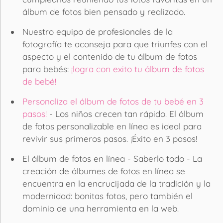
álbum de fotos bien pensado y realizado.
Nuestro equipo de profesionales de la
fotografía te aconseja para que triunfes con el
aspecto y el contenido de tu álbum de fotos
para bebés:
¡logra con exito tu álbum de fotos
de bebé!
Personaliza el álbum de fotos de tu bebé en 3
pasos!
- Los niños crecen tan rápido. El álbum
de fotos personalizable en línea es ideal para
revivir sus primeros pasos. ¡Éxito en 3 pasos!
El álbum de fotos en línea - Saberlo todo - La
creación de álbumes de fotos en línea se
encuentra en la encrucijada de la tradición y la
modernidad: bonitas fotos, pero también el
dominio de una herramienta en la web.