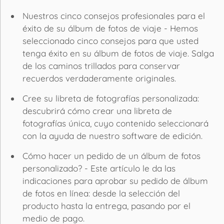
Nuestros cinco consejos profesionales para el
éxito de su álbum de fotos de viaje - Hemos
seleccionado cinco consejos para que usted
tenga éxito en su álbum de fotos de viaje. Salga
de los caminos trillados para conservar
recuerdos verdaderamente originales.
Cree su libreta de fotografías personalizada:
descubrirá cómo crear una libreta de
fotografías única, cuyo contenido seleccionará
con la ayuda de nuestro software de edición.
Cómo hacer un pedido de un álbum de fotos
personalizado? - Este artículo le da las
indicaciones para aprobar su pedido de álbum
de fotos en línea: desde la selección del
producto hasta la entrega, pasando por el
medio de pago.