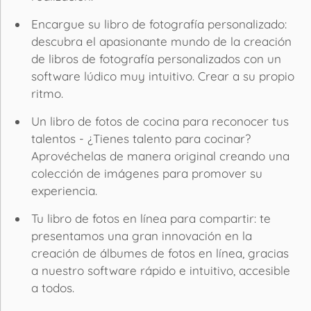
Encargue su libro de fotografía personalizado:
descubra el apasionante mundo de la creación
de libros de fotografía personalizados con un
software lúdico muy intuitivo. Crear a su propio
ritmo.
Un libro de fotos de cocina para reconocer tus
talentos - ¿Tienes talento para cocinar?
Aprovéchelas de manera original creando una
colección de imágenes para promover su
experiencia.
Tu libro de fotos en línea para compartir: te
presentamos una gran innovación en la
creación de álbumes de fotos en línea, gracias
a nuestro software rápido e intuitivo, accesible
a todos.