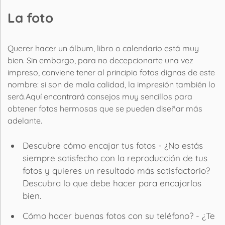
La foto
Querer hacer un álbum, libro o calendario está muy
bien. Sin embargo, para no decepcionarte una vez
impreso, conviene tener al principio fotos dignas de este
nombre: si son de mala calidad, la impresión también lo
será.Aquí encontrará consejos muy sencillos para
obtener fotos hermosas que se pueden diseñar más
adelante.
Descubre cómo encajar tus fotos - ¿No estás
siempre satisfecho con la reproducción de tus
fotos y quieres un resultado más satisfactorio?
Descubra lo que debe hacer para encajarlos
bien.
Cómo hacer buenas fotos con su teléfono? - ¿Te