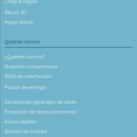
Cheque regalo
Álbum 3D
Magic Album
Quiénes somos
¿Quiénes somos?
Nuestros compromisos
100% de satisfacción
Plazos de entrega
Condiciones generales de venta
Protección de datos personales
Avisos legales
Gestión de cookies