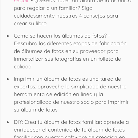
seguir
- ¿Deseas hacer un álbum de fotos único
para regalar a un familiar? Siga
cuidadosamente nuestros 4 consejos para
crear su libro.
Cómo se hacen los álbumes de fotos? -
Descubra las diferentes etapas de fabricación
de álbumes de fotos en su proveedor para
inmortalizar sus fotografías en un folleto de
calidad.
Imprimir un álbum de fotos es una tarea de
expertos: aproveche la simplicidad de nuestra
herramienta de edición en línea y la
profesionalidad de nuestro socio para imprimir
su álbum de fotos.
DIY: Crea tu álbum de fotos familiar: aprende a
enriquecer el contenido de tu álbum de fotos
familiar con nuestro software de creación en