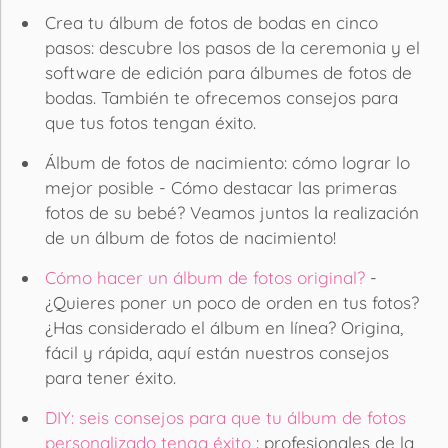
Crea tu álbum de fotos de bodas en cinco
pasos: descubre los pasos de la ceremonia y el
software de edición para álbumes de fotos de
bodas. También te ofrecemos consejos para
que tus fotos tengan éxito.
Álbum de fotos de nacimiento: cómo lograr lo
mejor posible - Cómo destacar las primeras
fotos de su bebé? Veamos juntos la realización
de un álbum de fotos de nacimiento!
Cómo hacer un álbum de fotos original?
-
¿Quieres poner un poco de orden en tus fotos?
¿Has considerado el álbum en línea? Origina,
fácil y rápida, aquí están nuestros consejos
para tener éxito.
DIY: seis consejos para que tu álbum de fotos
personalizado tenga éxito
: profesionales de la