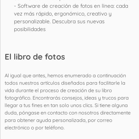
- Software de creación de fotos en línea: cada
vez más rápido, ergonómico, creativo y
personalizable. Descubra sus nuevas
posibilidades
El libro de fotos
Al igual que antes, hemos enumerado a continuación
todos nuestros artículos diseñados para facilitarle la
vida durante el proceso de creación de su libro
fotográfico. Encontrarás consejos, ideas y trucos para
llegar a tus fines en tan solo unos clics. Si tiene alguna
duda, póngase en contacto con nosotros directamente
para obtener ayuda personalizada, por correo
electrónico o por teléfono.