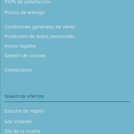
100% de satisfacción
Plazos de entrega
Condiciones generales de venta
Protección de datos personales
Avisos legales
Gestión de cookies
Contáctanos
Nuestras ofertas
Estuche de regalo
San Valentín
Día de la madre