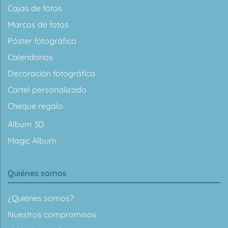
Cajas de fotos
Marcos de fotos
Póster fotográfico
Calendarios
Decoración fotográfica
Cartel personalizado
Cheque regalo
Álbum 3D
Magic Album
Quiénes somos
¿Quiénes somos?
Nuestros compromisos