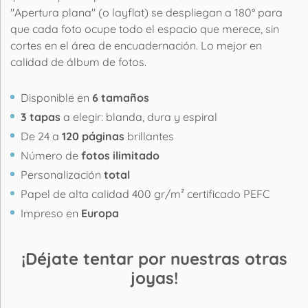
"Apertura plana" (o layflat) se despliegan a 180° para
que cada foto ocupe todo el espacio que merece, sin
cortes en el área de encuadernación. Lo mejor en
calidad de álbum de fotos.
Disponible en
6 tamaños
3 tapas
a elegir: blanda, dura y espiral
De 24 a
120 páginas
brillantes
Número de
fotos ilimitado
Personalización
total
Papel de alta calidad 400 gr/m² certificado PEFC
Impreso en
Europa
¡Déjate tentar por nuestras otras
joyas!