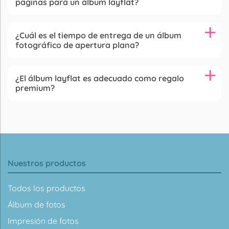
páginas para un álbum layflat?
¿Cuál es el tiempo de entrega de un álbum
fotográfico de apertura plana?
¿El álbum layflat es adecuado como regalo
premium?
Nuestros productos
Todos los productos
Álbum de fotos
Impresión de fotos