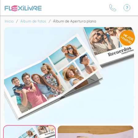
Inicio
Álbum de fotos
Álbum de Apertura plana
MEJOR
VENDIDO