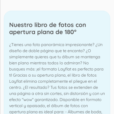
Nuestro libro de fotos con
apertura plana de 180°
¿Tienes una foto panorámica impresionante? ¿Un
diseño de doble página que te encanta? ¿O
simplemente quieres que tu álbum se mantenga
bien plano mientras todos lo admiran? No
busques más: ¡el formato Layflat es perfecto para
ti! Gracias a su apertura plana, el libro de fotos
Layflat elimina completamente el pliegue en el
centro. ¿El resultado? Tus fotos se extienden de
una página a otra sin cortes, sin distorsión y con un
efecto "wow" garantizado. Disponible en formato
vertical y apaisado, el álbum de fotos con
apertura plana es ideal para: - Álbumes de boda,