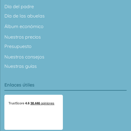
Día del padre
Día de las abuelas
Álbum económico
Nuestros precios
Presupuesto
Nuestros consejos
Nuestras guías
Enlaces útiles