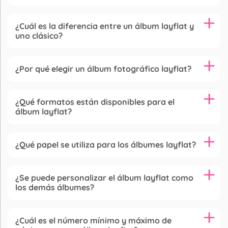
¿Cuál es la diferencia entre un álbum layflat y
uno clásico?
¿Por qué elegir un álbum fotográfico layflat?
¿Qué formatos están disponibles para el
álbum layflat?
¿Qué papel se utiliza para los álbumes layflat?
¿Se puede personalizar el álbum layflat como
los demás álbumes?
¿Cuál es el número mínimo y máximo de