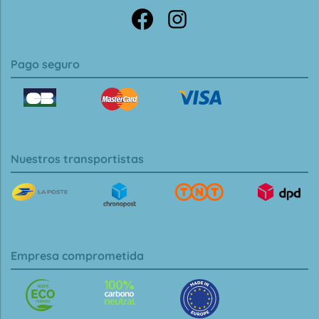
Pago seguro
Nuestros transportistas
Empresa comprometida