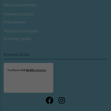
Álbum económico
Nuestros precios
Presupuesto
Nuestros consejos
Nuestras guías
Enlaces útiles