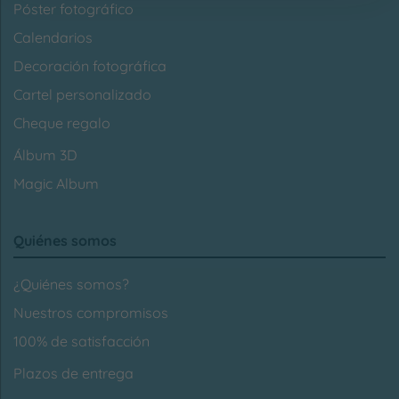
Póster fotográfico
Calendarios
Decoración fotográfica
Cartel personalizado
Cheque regalo
Álbum 3D
Magic Album
Quiénes somos
¿Quiénes somos?
Nuestros compromisos
100% de satisfacción
Plazos de entrega