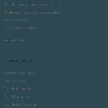
Condiciones generales de venta
Protección de datos personales
Avisos legales
Gestión de cookies
Contáctanos
Nuestras ofertas
Estuche de regalo
San Valentín
Día de la madre
Día del padre
Día de las abuelas