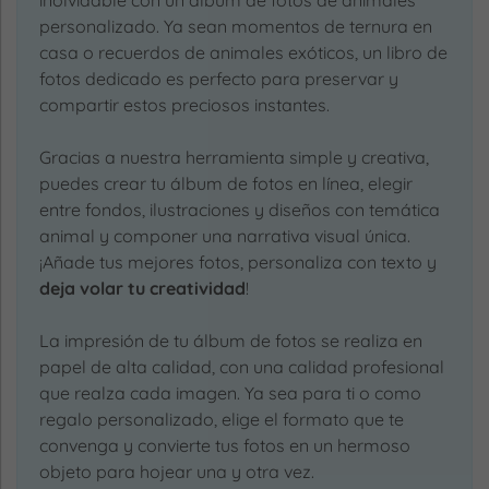
inolvidable con un álbum de fotos de animales
personalizado. Ya sean momentos de ternura en
casa o recuerdos de animales exóticos, un libro de
fotos dedicado es perfecto para preservar y
compartir estos preciosos instantes.
Gracias a nuestra herramienta simple y creativa,
puedes crear tu álbum de fotos en línea, elegir
entre fondos, ilustraciones y diseños con temática
animal y componer una narrativa visual única.
¡Añade tus mejores fotos, personaliza con texto y
deja volar tu creatividad
!
La impresión de tu álbum de fotos se realiza en
papel de alta calidad, con una calidad profesional
que realza cada imagen. Ya sea para ti o como
regalo personalizado, elige el formato que te
convenga y convierte tus fotos en un hermoso
objeto para hojear una y otra vez.