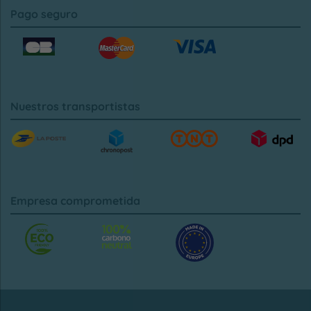
Pago seguro
Nuestros transportistas
Empresa comprometida