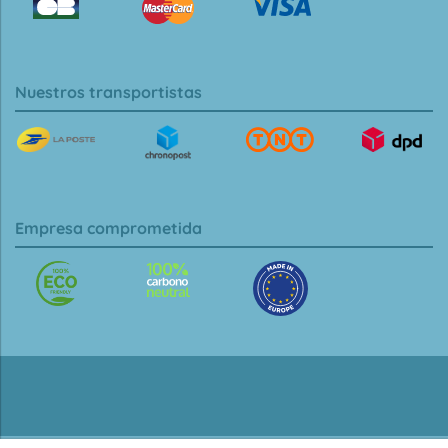
Nuestros transportistas
Empresa comprometida