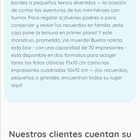
bordes o pequeños textos divertidos — la ocasión
de contar las aventuras de tus mini-héroes con
humor. Para regalar a jóvenes padres o para
conservar y revivir los recuerdos en familia, ¡esta
caja pone la ternura en primer plano! Y este
monstruo, prometido, ¡no muerde! Buena noticia:
esta box - con una capacidad de 70 impresiones -
está disponible en dos formatos para acoger
tanto las fotos clásicas 15x10 cm como las
impresiones cuadradas 10x10 cm — ¡los recuerdos,
pequeños o grandes, encuentran todos su lugar
aquí!
Nuestros clientes cuentan su