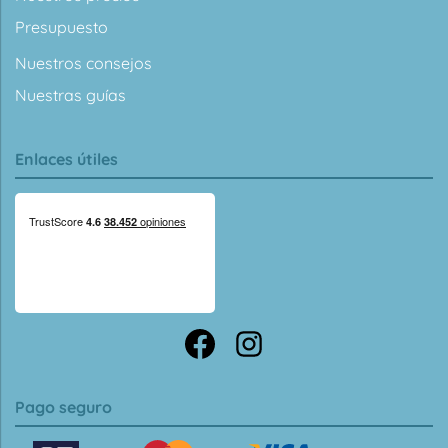
Presupuesto
Nuestros consejos
Nuestras guías
Enlaces útiles
Pago seguro