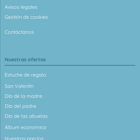
Avisos legales
Gestión de cookies
Contáctanos
Nuestras ofertas
Estuche de regalo
San Valentín
Día de la madre
Día del padre
Día de las abuelas
Álbum económico
Nuestros precios