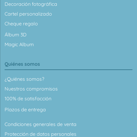
Decoración fotográfica
Cartel personalizado
Cheque regalo
Álbum 3D
Magic Album
Quiénes somos
¿Quiénes somos?
Nuestros compromisos
100% de satisfacción
Plazos de entrega
Condiciones generales de venta
Protección de datos personales