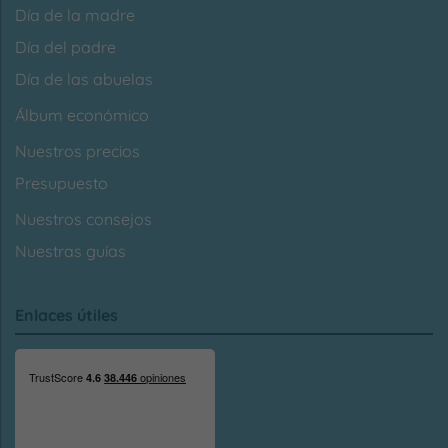
Día de la madre
Día del padre
Día de las abuelas
Álbum económico
Nuestros precios
Presupuesto
Nuestros consejos
Nuestras guías
Enlaces útiles