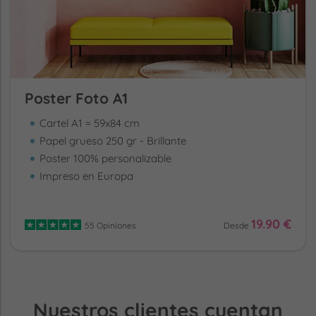
Poster Foto A1
Cartel A1 = 59x84 cm
Papel grueso 250 gr - Brillante
Poster 100% personalizable
Impreso en Europa
19.90 €
55 Opiniones
Desde
Nuestros clientes cuentan