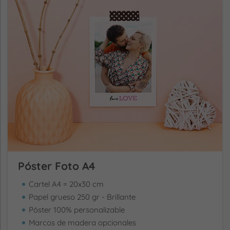
Póster Foto A4
Cartel A4 = 20x30 cm
Papel grueso 250 gr - Brillante
Póster 100% personalizable
Marcos de madera opcionales