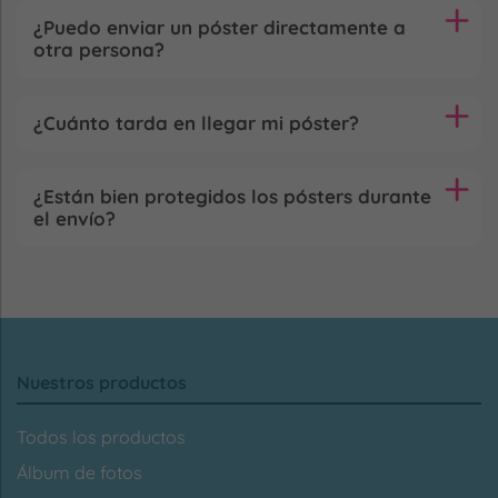
¿Puedo enviar un póster directamente a
otra persona?
¿Cuánto tarda en llegar mi póster?
¿Están bien protegidos los pósters durante
el envío?
Nuestros productos
Todos los productos
Álbum de fotos