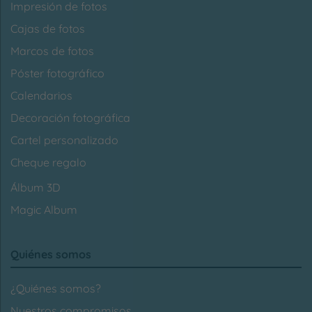
Impresión de fotos
Cajas de fotos
Marcos de fotos
Póster fotográfico
Calendarios
Decoración fotográfica
Cartel personalizado
Cheque regalo
Álbum 3D
Magic Album
Quiénes somos
¿Quiénes somos?
Nuestros compromisos