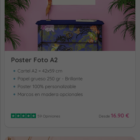
Poster Foto A2
Cartel A2 = 42x59 cm
Papel grueso 250 gr - Brillante
Poster 100% personalizable
Marcos en madera opcionales
16.90 €
59 Opiniones
Desde