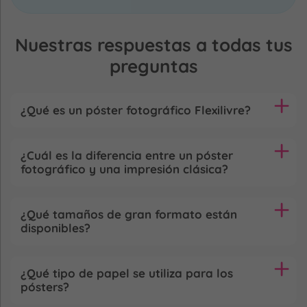
Nuestras respuestas a todas tus
preguntas
¿Qué es un póster fotográfico Flexilivre?
¿Cuál es la diferencia entre un póster
fotográfico y una impresión clásica?
¿Qué tamaños de gran formato están
disponibles?
¿Qué tipo de papel se utiliza para los
pósters?