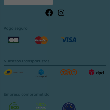
Pago seguro
Nuestros transportistas
Empresa comprometida