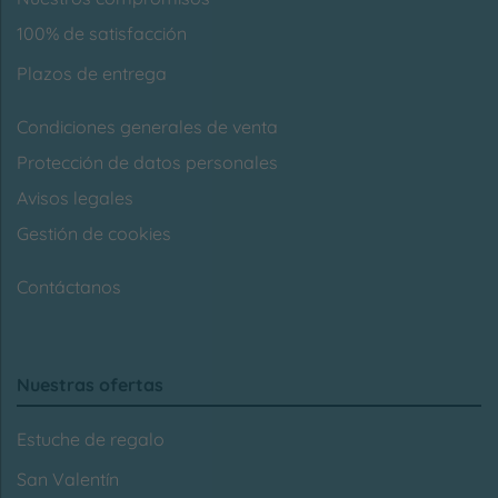
100% de satisfacción
Plazos de entrega
Condiciones generales de venta
Protección de datos personales
Avisos legales
Gestión de cookies
Contáctanos
Nuestras ofertas
Estuche de regalo
San Valentín