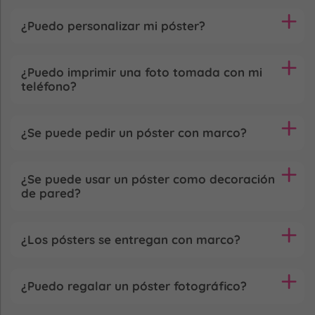
¿Puedo personalizar mi póster?
¿Puedo imprimir una foto tomada con mi
teléfono?
¿Se puede pedir un póster con marco?
¿Se puede usar un póster como decoración
de pared?
¿Los pósters se entregan con marco?
¿Puedo regalar un póster fotográfico?