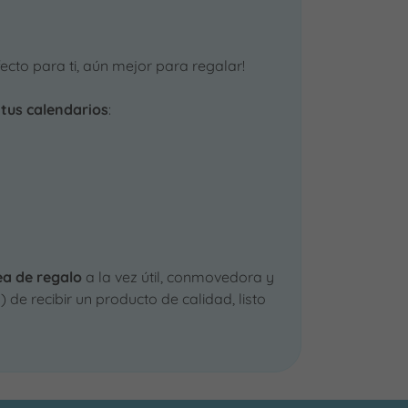
ecto para ti, aún mejor para regalar!
tus calendarios
:
ea de regalo
a la vez útil, conmovedora y
 de recibir un producto de calidad, listo