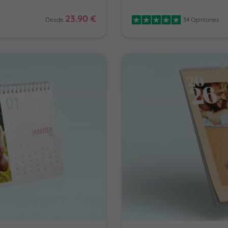
23.90 €
Desde
34 Opiniones