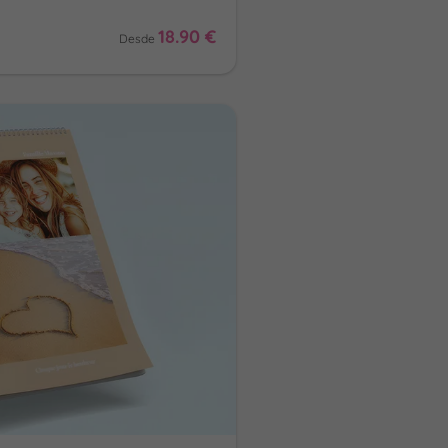
18.90 €
Desde