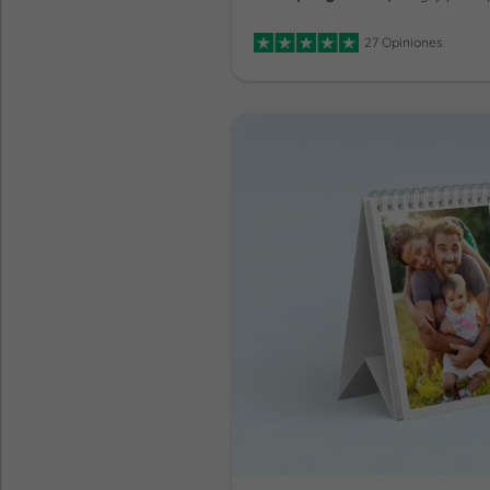
27 Opiniones