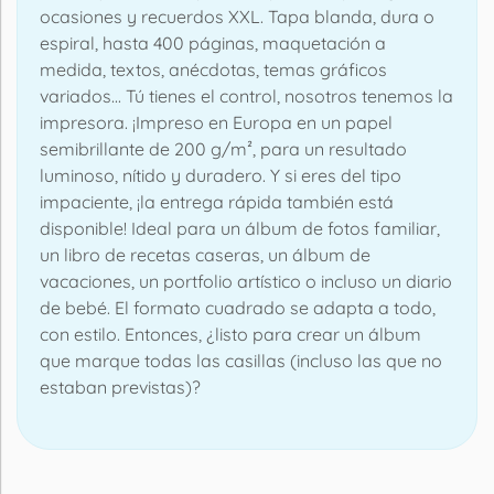
ocasiones y recuerdos XXL. Tapa blanda, dura o
espiral, hasta 400 páginas, maquetación a
medida, textos, anécdotas, temas gráficos
variados... Tú tienes el control, nosotros tenemos la
impresora. ¡Impreso en Europa en un papel
semibrillante de 200 g/m², para un resultado
luminoso, nítido y duradero. Y si eres del tipo
impaciente, ¡la entrega rápida también está
disponible! Ideal para un álbum de fotos familiar,
un libro de recetas caseras, un álbum de
vacaciones, un portfolio artístico o incluso un diario
de bebé. El formato cuadrado se adapta a todo,
con estilo. Entonces, ¿listo para crear un álbum
que marque todas las casillas (incluso las que no
estaban previstas)?