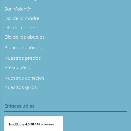
San Valentín
Día de la madre
Día del padre
Día de las abuelas
Álbum económico
Nuestros precios
Presupuesto
Nuestros consejos
Nuestras guías
Enlaces útiles