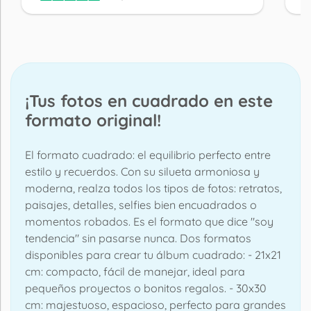
¡Tus fotos en cuadrado en este
formato original!
El formato cuadrado: el equilibrio perfecto entre
estilo y recuerdos. Con su silueta armoniosa y
moderna, realza todos los tipos de fotos: retratos,
paisajes, detalles, selfies bien encuadrados o
momentos robados. Es el formato que dice "soy
tendencia" sin pasarse nunca. Dos formatos
disponibles para crear tu álbum cuadrado: - 21x21
cm: compacto, fácil de manejar, ideal para
pequeños proyectos o bonitos regalos. - 30x30
cm: majestuoso, espacioso, perfecto para grandes