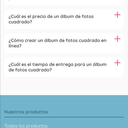
¿Cuál es el precio de un álbum de fotos
cuadrado?
¿Cómo crear un álbum de fotos cuadrado en
línea?
¿Cuál es el tiempo de entrega para un álbum
de fotos cuadrado?
Nuestros productos
Todos los productos