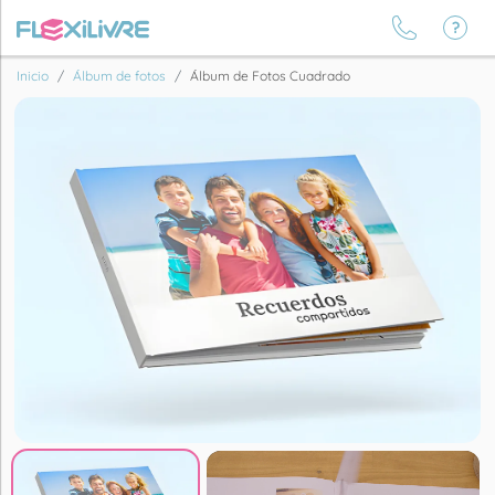
Inicio
Álbum de fotos
Álbum de Fotos Cuadrado