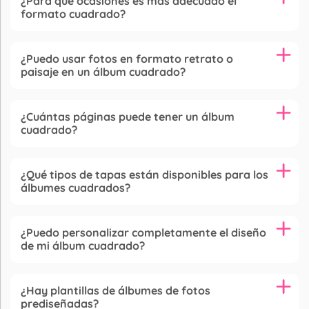
¿Para qué ocasiones es más adecuado el
formato cuadrado?
¿Puedo usar fotos en formato retrato o
paisaje en un álbum cuadrado?
¿Cuántas páginas puede tener un álbum
cuadrado?
¿Qué tipos de tapas están disponibles para los
álbumes cuadrados?
¿Puedo personalizar completamente el diseño
de mi álbum cuadrado?
¿Hay plantillas de álbumes de fotos
prediseñadas?