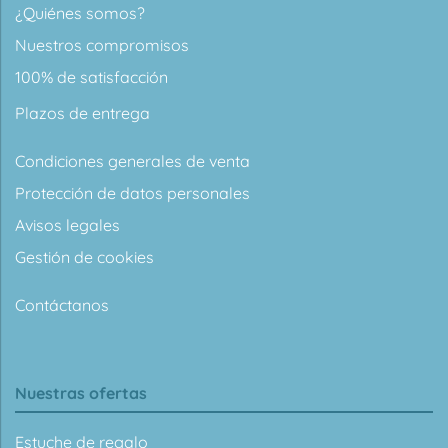
¿Quiénes somos?
Nuestros compromisos
100% de satisfacción
Plazos de entrega
Condiciones generales de venta
Protección de datos personales
Avisos legales
Gestión de cookies
Contáctanos
Nuestras ofertas
Estuche de regalo