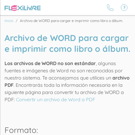
Inicio
Archivo de WORD para cargar e imprimir como libro o álbum.
Archivo de WORD para cargar
e imprimir como libro o álbum.
Los archivos de WORD no son estándar
, algunas
fuentes e imágenes de Word no son reconocidas por
nuestro sistema. Te aconsejamos que utilices un
archivo
PDF
. Encontrarás toda la información necesaria en la
siguiente página para convertir tu archivo de WORD a
PDF:
Convertir un archivo de Word a PDF
Formato: