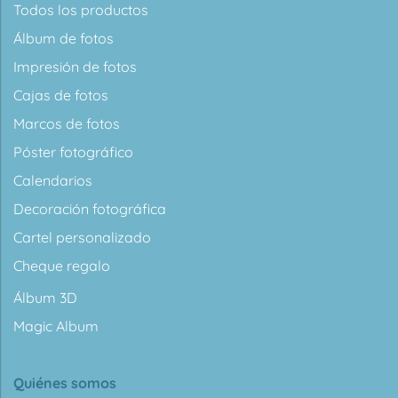
Todos los productos
Álbum de fotos
Impresión de fotos
Cajas de fotos
Marcos de fotos
Póster fotográfico
Calendarios
Decoración fotográfica
Cartel personalizado
Cheque regalo
Álbum 3D
Magic Album
Quiénes somos