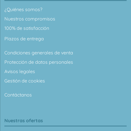
¿Quiénes somos?
Nuestros compromisos
100% de satisfacción
Plazos de entrega
Condiciones generales de venta
Protección de datos personales
Avisos legales
Gestión de cookies
Contáctanos
Nuestras ofertas