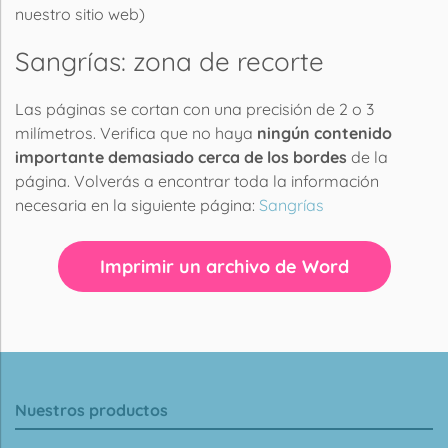
nuestro sitio web)
Sangrías: zona de recorte
Las páginas se cortan con una precisión de 2 o 3
milímetros. Verifica que no haya
ningún contenido
importante demasiado cerca de los bordes
de la
página. Volverás a encontrar toda la información
necesaria en la siguiente página:
Sangrías
Imprimir un archivo de Word
Nuestros productos