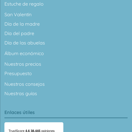
Estuche de regalo
San Valentín
Día de la madre
Día del padre
Día de las abuelas
Álbum económico
Nuestros precios
Presupuesto
Nuestros consejos
Nuestras guías
Enlaces útiles