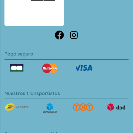
Pago seguro
Nuestros transportistas