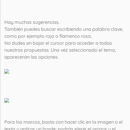
Hay muchas sugerencias.
También puedes buscar escribiendo una palabra clave,
como por ejemplo rojo o flamenco rosa.
No dudes en bajar el cursor para acceder a todas
nuestras propuestas. Una vez seleccionado el tema,
aparecerán las opciones.
Para los marcos, basta con hacer clic en la imagen o el
texto y aplicar un borde; podrás elegir el grosor y el