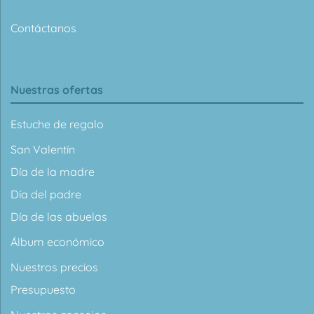
Contáctanos
Nuestras ofertas
Estuche de regalo
San Valentín
Día de la madre
Día del padre
Día de las abuelas
Álbum económico
Nuestros precios
Presupuesto