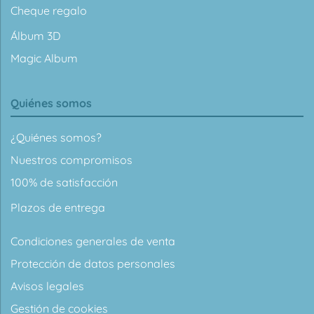
Cheque regalo
Álbum 3D
Magic Album
Quiénes somos
¿Quiénes somos?
Nuestros compromisos
100% de satisfacción
Plazos de entrega
Condiciones generales de venta
Protección de datos personales
Avisos legales
Gestión de cookies