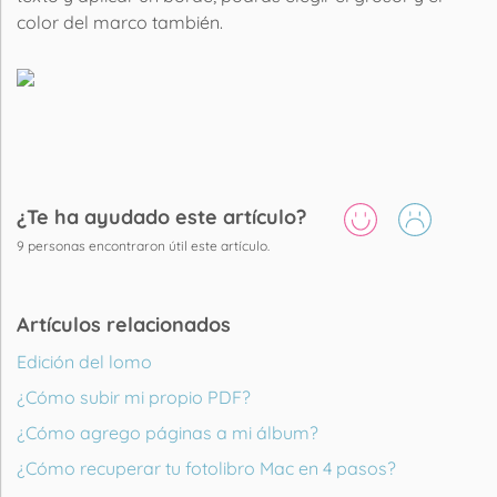
color del marco también.
¿Te ha ayudado este artículo?
9
personas encontraron útil este artículo.
Artículos relacionados
Edición del lomo
¿Cómo subir mi propio PDF?
¿Cómo agrego páginas a mi álbum?
¿Cómo recuperar tu fotolibro Mac en 4 pasos?