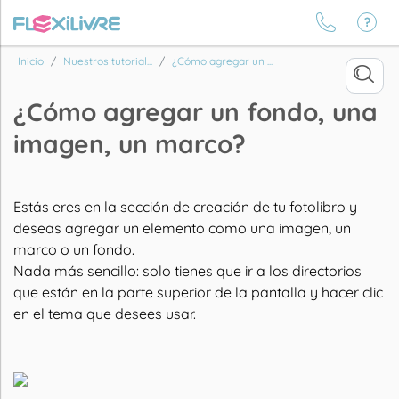
Inicio
Nuestros tutorial...
¿Cómo agregar un ...
¿Cómo agregar un fondo, una
imagen, un marco?
Estás
eres
en la sección de creación de
tu fotolibro y
deseas agregar un elemento como una imagen, un
marco o un fondo.
Nada más sencillo: solo tienes que ir a
los directorios
que
están en la parte superior
de la pantalla
y hacer clic
en el tema que desees usar.