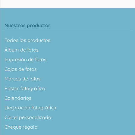
Nuestros productos
Todos los productos
Álbum de fotos
Impresión de fotos
Cajas de fotos
Marcos de fotos
Póster fotográfico
Calendarios
Decoración fotográfica
Cartel personalizado
Cheque regalo