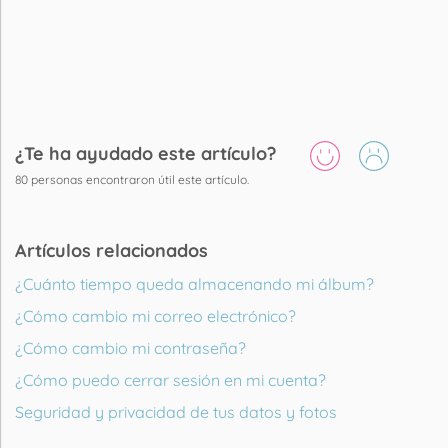
¿Te ha ayudado este artículo?
80
personas encontraron útil este artículo.
Artículos relacionados
¿Cuánto tiempo queda almacenando mi álbum?
¿Cómo cambio mi correo electrónico?
¿Cómo cambio mi contraseña?
¿Cómo puedo cerrar sesión en mi cuenta?
Seguridad y privacidad de tus datos y fotos