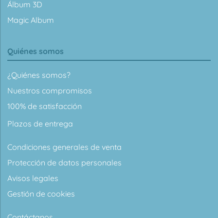
Álbum 3D
Magic Album
Quiénes somos
¿Quiénes somos?
Nuestros compromisos
100% de satisfacción
Plazos de entrega
Condiciones generales de venta
Protección de datos personales
Avisos legales
Gestión de cookies
Contáctanos