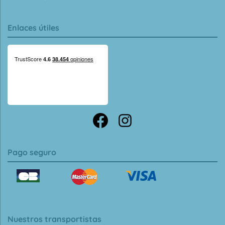
Enlaces útiles
Pago seguro
Nuestros transportistas