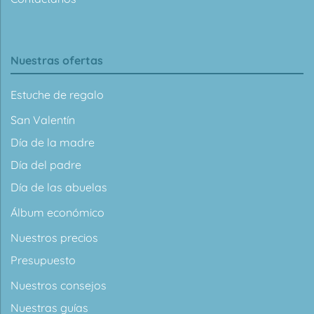
Nuestras ofertas
Estuche de regalo
San Valentín
Día de la madre
Día del padre
Día de las abuelas
Álbum económico
Nuestros precios
Presupuesto
Nuestros consejos
Nuestras guías