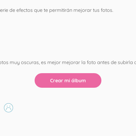
erie de efectos que te permitirán mejorar tus fotos.
s fotos muy oscuras, es mejor mejorar la foto antes de subirla 
Crear mi álbum