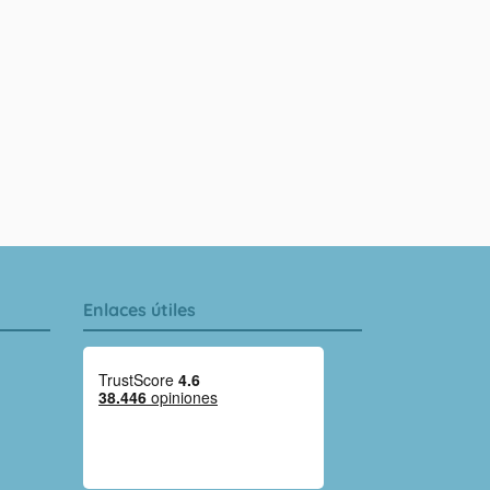
Enlaces útiles