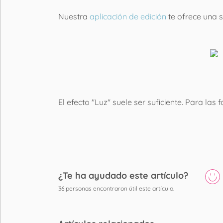
Nuestra
aplicación de edición
te ofrece una s
El efecto "Luz" suele ser suficiente. Para la
¿Te ha ayudado este artículo?
36
personas encontraron útil este artículo.