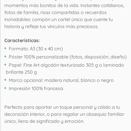
momentos más bonitos de la vida. Instantes cotidianos,
fotos de familia, risas compartidas o recuerdos
inolvidables: compón un cartel único que cuente tu
historia y refleje tus vínculos más preciosos.
Características:
Formato: A3 (30 x 40 cm)
Póster 100% personalizable (fotos, disposición, diseño)
Papel: Fine Art algodón texturizado 305 g o laminado
brillante 250 g
Marco opcional: madera natural, blanco o negro
Impresión 100% francesa
Perfecto para aportar un toque personal y cálido a tu
decoración interior, o para regalar un obsequio familiar
único, lleno de significado y emoción.