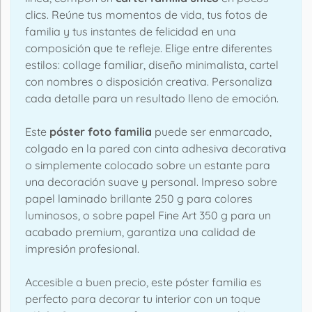
clics. Reúne tus momentos de vida, tus fotos de
familia y tus instantes de felicidad en una
composición que te refleje. Elige entre diferentes
estilos: collage familiar, diseño minimalista, cartel
con nombres o disposición creativa. Personaliza
cada detalle para un resultado lleno de emoción.
Este
póster foto familia
puede ser enmarcado,
colgado en la pared con cinta adhesiva decorativa
o simplemente colocado sobre un estante para
una decoración suave y personal. Impreso sobre
papel laminado brillante 250 g para colores
luminosos, o sobre papel Fine Art 350 g para un
acabado premium, garantiza una calidad de
impresión profesional.
Accesible a buen precio, este póster familia es
perfecto para decorar tu interior con un toque