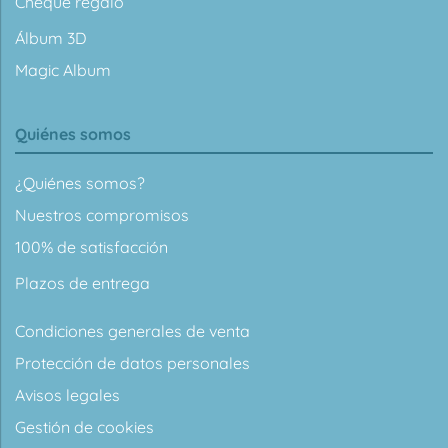
Cheque regalo
Álbum 3D
Magic Album
Quiénes somos
¿Quiénes somos?
Nuestros compromisos
100% de satisfacción
Plazos de entrega
Condiciones generales de venta
Protección de datos personales
Avisos legales
Gestión de cookies