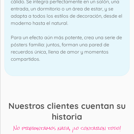
cálido. Se integra perfectamente en un salón, una
entrada, un dormitorio o un área de estar, y se
adapta a todos los estilos de decoración, desde el
moderno hasta el natural.
Para un efecto aún más potente, crea una serie de
pósters familia: juntos, forman una pared de
recuerdos única, llena de amor y momentos
compartidos.
Nuestros clientes cuentan su
historia
No preguntamos nada, ¡lo contaron todo!