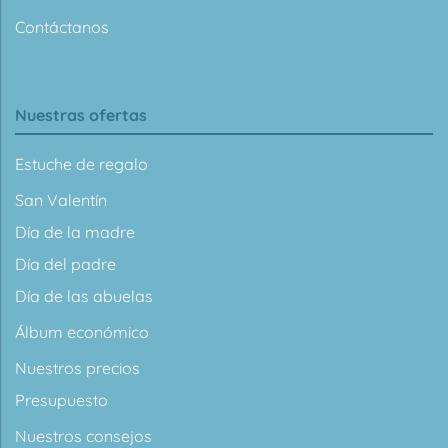
Contáctanos
Nuestras ofertas
Estuche de regalo
San Valentín
Día de la madre
Día del padre
Día de las abuelas
Álbum económico
Nuestros precios
Presupuesto
Nuestros consejos