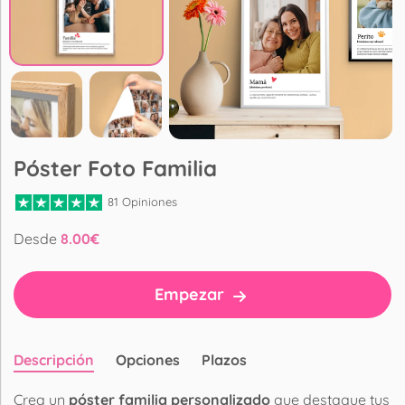
Póster Foto Familia
81 Opiniones
Desde
8.00
€
Empezar
Descripción
Opciones
Plazos
Crea un
póster familia personalizado
que destaque tus