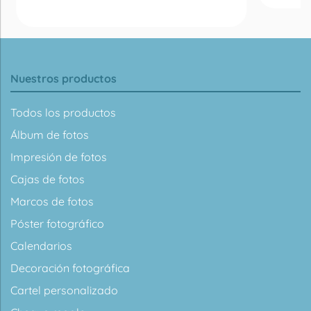
Nuestros productos
Todos los productos
Álbum de fotos
Impresión de fotos
Cajas de fotos
Marcos de fotos
Póster fotográfico
Calendarios
Decoración fotográfica
Cartel personalizado