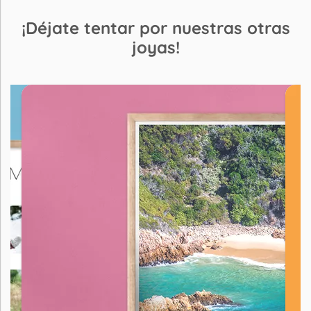
¡Déjate tentar por nuestras otras
joyas!