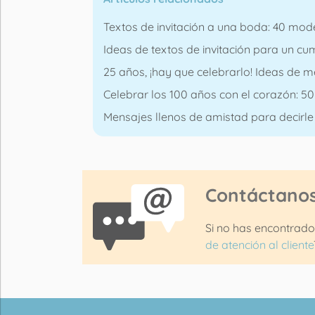
Textos de invitación a una boda: 40 mod
Ideas de textos de invitación para un cum
25 años, ¡hay que celebrarlo! Ideas de m
Celebrar los 100 años con el corazón: 
Mensajes llenos de amistad para decirle 
Contáctano
Si no has encontrado
de atención al cliente