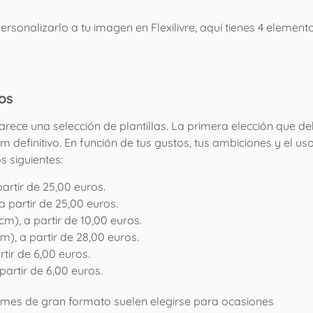
rsonalizarlo a tu imagen en Flexilivre, aquí tienes 4 element
os
rece una selección de plantillas. La primera elección que d
 definitivo. En función de tus gustos, tus ambiciones y el uso
 siguientes:
partir de 25,00 euros.
a partir de 25,00 euros.
m), a partir de 10,00 euros.
), a partir de 28,00 euros.
rtir de 6,00 euros.
partir de 6,00 euros.
umes de gran formato suelen elegirse para ocasiones