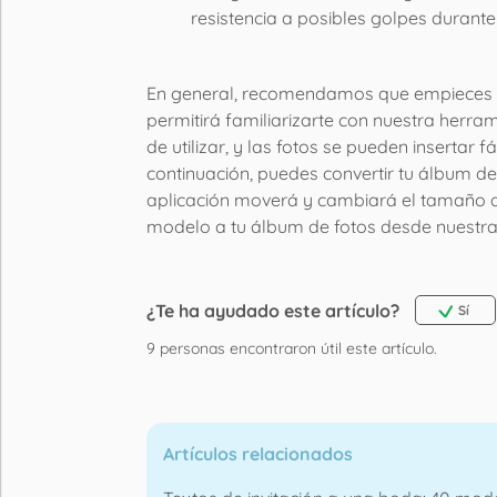
resistencia a posibles golpes durante
En general, recomendamos que empieces c
permitirá familiarizarte con nuestra herr
de utilizar, y las fotos se pueden insertar
continuación, puedes convertir tu álbum de
aplicación moverá y cambiará el tamaño d
modelo a tu álbum de fotos desde nuestra 
¿Te ha ayudado este artículo?
Sí
9
personas encontraron útil este artículo.
Artículos relacionados