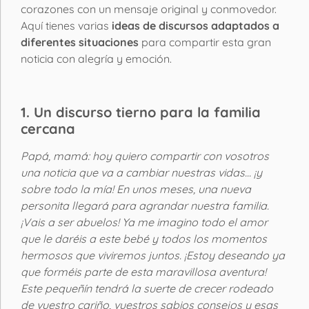
corazones con un mensaje original y conmovedor.
Aquí tienes varias
ideas de discursos adaptados a
diferentes situaciones
para compartir esta gran
noticia con alegría y emoción.
1. Un discurso tierno para la familia
cercana
Papá, mamá: hoy quiero compartir con vosotros
una noticia que va a cambiar nuestras vidas... ¡y
sobre todo la mía! En unos meses, una nueva
personita llegará para agrandar nuestra familia.
¡Vais a ser abuelos! Ya me imagino todo el amor
que le daréis a este bebé y todos los momentos
hermosos que viviremos juntos. ¡Estoy deseando ya
que forméis parte de esta maravillosa aventura!
Este pequeñín tendrá la suerte de crecer rodeado
de vuestro cariño, vuestros sabios consejos y esas