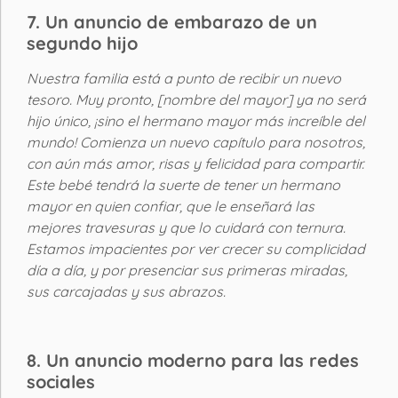
7. Un anuncio de embarazo de un
segundo hijo
Nuestra familia está a punto de recibir un nuevo
tesoro. Muy pronto, [nombre del mayor] ya no será
hijo único, ¡sino el hermano mayor más increíble del
mundo! Comienza un nuevo capítulo para nosotros,
con aún más amor, risas y felicidad para compartir.
Este bebé tendrá la suerte de tener un hermano
mayor en quien confiar, que le enseñará las
mejores travesuras y que lo cuidará con ternura.
Estamos impacientes por ver crecer su complicidad
día a día, y por presenciar sus primeras miradas,
sus carcajadas y sus abrazos.
8. Un anuncio moderno para las redes
sociales