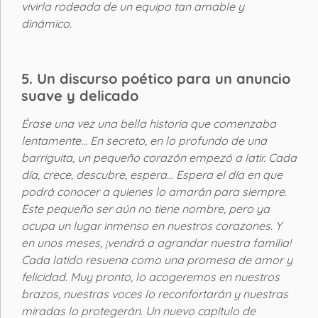
vivirla rodeada de un equipo tan amable y
dinámico.
5. Un discurso poético para un anuncio
suave y delicado
Érase una vez una bella historia que comenzaba
lentamente... En secreto, en lo profundo de una
barriguita, un pequeño corazón empezó a latir. Cada
día, crece, descubre, espera... Espera el día en que
podrá conocer a quienes lo amarán para siempre.
Este pequeño ser aún no tiene nombre, pero ya
ocupa un lugar inmenso en nuestros corazones. Y
en unos meses, ¡vendrá a agrandar nuestra familia!
Cada latido resuena como una promesa de amor y
felicidad. Muy pronto, lo acogeremos en nuestros
brazos, nuestras voces lo reconfortarán y nuestras
miradas lo protegerán. Un nuevo capítulo de