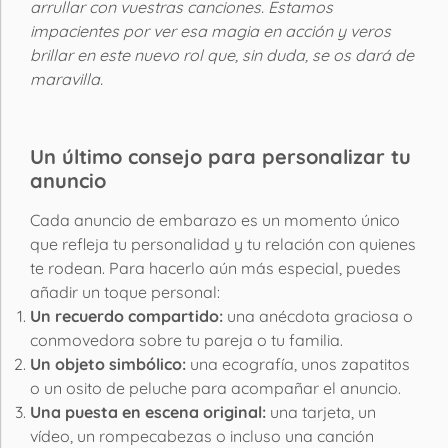
arrullar con vuestras canciones. Estamos
impacientes por ver esa magia en acción y veros
brillar en este nuevo rol que, sin duda, se os dará de
maravilla.
Un último consejo para personalizar tu
anuncio
Cada anuncio de embarazo es un momento único
que refleja tu personalidad y tu relación con quienes
te rodean. Para hacerlo aún más especial, puedes
añadir un toque personal:
Un recuerdo compartido:
una anécdota graciosa o
conmovedora sobre tu pareja o tu familia.
Un objeto simbólico:
una ecografía, unos zapatitos
o un osito de peluche para acompañar el anuncio.
Una puesta en escena original:
una tarjeta, un
vídeo, un rompecabezas o incluso una canción