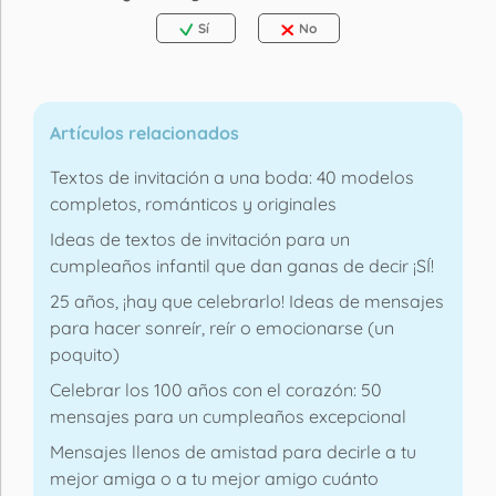
Sí
No
Artículos relacionados
Textos de invitación a una boda: 40 modelos
completos, románticos y originales
Ideas de textos de invitación para un
cumpleaños infantil que dan ganas de decir ¡SÍ!
25 años, ¡hay que celebrarlo! Ideas de mensajes
para hacer sonreír, reír o emocionarse (un
poquito)
Celebrar los 100 años con el corazón: 50
mensajes para un cumpleaños excepcional
Mensajes llenos de amistad para decirle a tu
mejor amiga o a tu mejor amigo cuánto