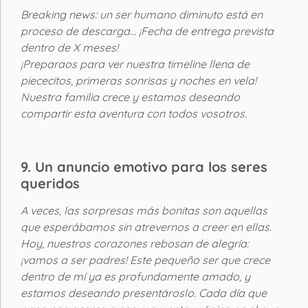
Breaking news: un ser humano diminuto está en
proceso de descarga… ¡Fecha de entrega prevista
dentro de X meses!
¡Preparaos para ver nuestra timeline llena de
piececitos, primeras sonrisas y noches en vela!
Nuestra familia crece y estamos deseando
compartir esta aventura con todos vosotros.
9. Un anuncio emotivo para los seres
queridos
A veces, las sorpresas más bonitas son aquellas
que esperábamos sin atrevernos a creer en ellas.
Hoy, nuestros corazones rebosan de alegría:
¡vamos a ser padres! Este pequeño ser que crece
dentro de mí ya es profundamente amado, y
estamos deseando presentároslo. Cada día que