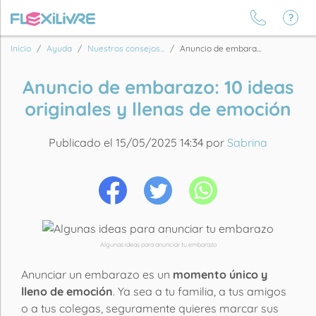
Inicio
Ayuda
Nuestros consejos...
Anuncio de embara...
Anuncio de embarazo: 10 ideas
originales y llenas de emoción
Publicado el 15/05/2025 14:34 por
Sabrina
Algunas ideas para anunciar tu embarazo
Anunciar un embarazo es un
momento único y
lleno de emoción
. Ya sea a tu familia, a tus amigos
o a tus colegas, seguramente quieres marcar sus