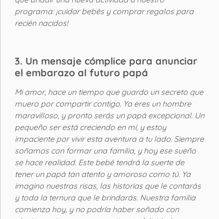
programa: ¡cuidar bebés y comprar regalos para
recién nacidos!
3. Un mensaje cómplice para anunciar
el embarazo al futuro papá
Mi amor, hace un tiempo que guardo un secreto que
muero por compartir contigo. Ya eres un hombre
maravilloso, y pronto serás un papá excepcional. Un
pequeño ser está creciendo en mí, y estoy
impaciente por vivir esta aventura a tu lado. Siempre
soñamos con formar una familia, y hoy ese sueño
se hace realidad. Este bebé tendrá la suerte de
tener un papá tan atento y amoroso como tú. Ya
imagino nuestras risas, las historias que le contarás
y toda la ternura que le brindarás. Nuestra familia
comienza hoy, y no podría haber soñado con