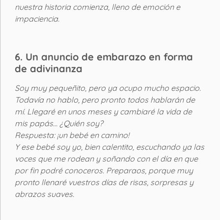
nuestra historia comienza, lleno de emoción e
impaciencia.
6. Un anuncio de embarazo en forma
de adivinanza
Soy muy pequeñito, pero ya ocupo mucho espacio.
Todavía no hablo, pero pronto todos hablarán de
mí. Llegaré en unos meses y cambiaré la vida de
mis papás... ¿Quién soy?
Respuesta: ¡un bebé en camino!
Y ese bebé soy yo, bien calentito, escuchando ya las
voces que me rodean y soñando con el día en que
por fin podré conoceros. Preparaos, porque muy
pronto llenaré vuestros días de risas, sorpresas y
abrazos suaves.