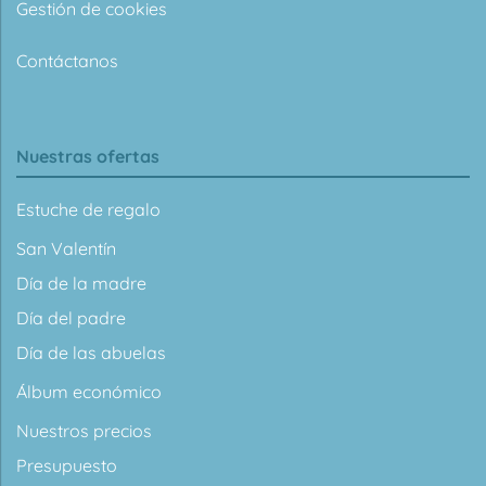
Gestión de cookies
Contáctanos
Nuestras ofertas
Estuche de regalo
San Valentín
Día de la madre
Día del padre
Día de las abuelas
Álbum económico
Nuestros precios
Presupuesto