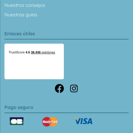
Nuestros consejos
Nuestras guías
Enlaces útiles
Pago seguro