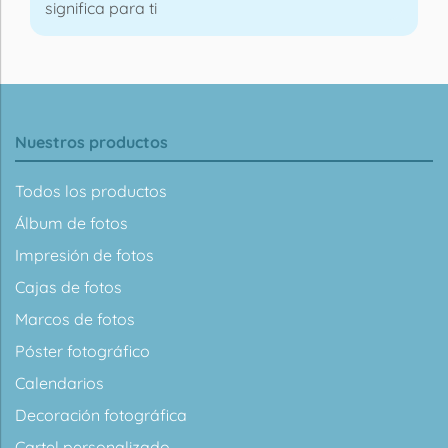
significa para ti
Nuestros productos
Todos los productos
Álbum de fotos
Impresión de fotos
Cajas de fotos
Marcos de fotos
Póster fotográfico
Calendarios
Decoración fotográfica
Cartel personalizado