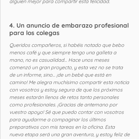
alguien mejor para compartir esta felicidad.
4. Un anuncio de embarazo profesional
para los colegas
Queridos compañeros, si habéis notado que bebo
menos café y que siempre tengo una galleta a
mano, no es casualidad… Hace unos meses
comenzó un gran proyecto, y esta vez no se trata
de un informe, sino… ¡de un bebé que está en
camino! Me alegra muchísimo compartir esta noticia
con vosotros y estoy segura de que los próximos
meses estarán llenos de retos tanto personales
como profesionales. ¡Gracias de antemano por
vuestro apoyo! Sé que puedo contar con vosotros
para ayudarme a compaginar los últimos
preparativos con mis tareas en la oficina. Esta
nueva etapa será una gran aventura, y estoy feliz de