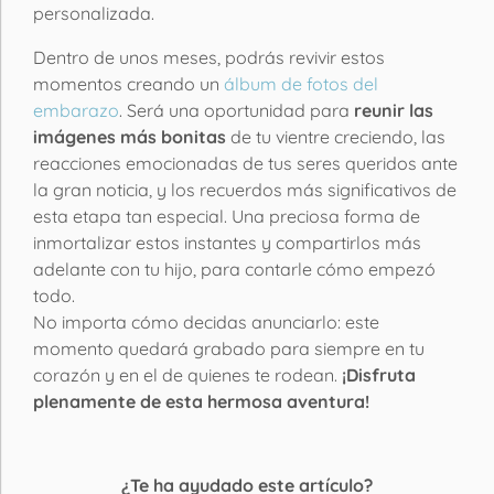
personalizada.
Dentro de unos meses, podrás revivir estos
momentos creando un
álbum de fotos del
embarazo
. Será una oportunidad para
reunir las
imágenes más bonitas
de tu vientre creciendo, las
reacciones emocionadas de tus seres queridos ante
la gran noticia, y los recuerdos más significativos de
esta etapa tan especial. Una preciosa forma de
inmortalizar estos instantes y compartirlos más
adelante con tu hijo, para contarle cómo empezó
todo.
No importa cómo decidas anunciarlo: este
momento quedará grabado para siempre en tu
corazón y en el de quienes te rodean.
¡Disfruta
plenamente de esta hermosa aventura!
¿Te ha ayudado este artículo?