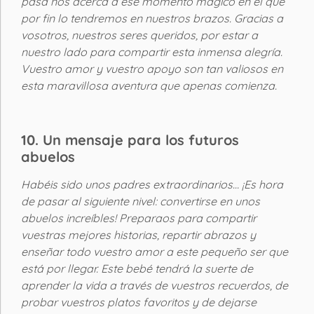
pasa nos acerca a ese momento mágico en el que
por fin lo tendremos en nuestros brazos. Gracias a
vosotros, nuestros seres queridos, por estar a
nuestro lado para compartir esta inmensa alegría.
Vuestro amor y vuestro apoyo son tan valiosos en
esta maravillosa aventura que apenas comienza.
10. Un mensaje para los futuros
abuelos
Habéis sido unos padres extraordinarios… ¡Es hora
de pasar al siguiente nivel: convertirse en unos
abuelos increíbles! Preparaos para compartir
vuestras mejores historias, repartir abrazos y
enseñar todo vuestro amor a este pequeño ser que
está por llegar. Este bebé tendrá la suerte de
aprender la vida a través de vuestros recuerdos, de
probar vuestros platos favoritos y de dejarse