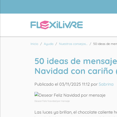
Inicio
Ayuda
Nuestros consejos...
50 ideas de mens
50 ideas de mensaje
Navidad con cariño 
Publicado el 03/11/2025 11:12 por
Sabrina
Desear Feliz Navidad por mensaje
Las luces ya brillan, el chocolate caliente