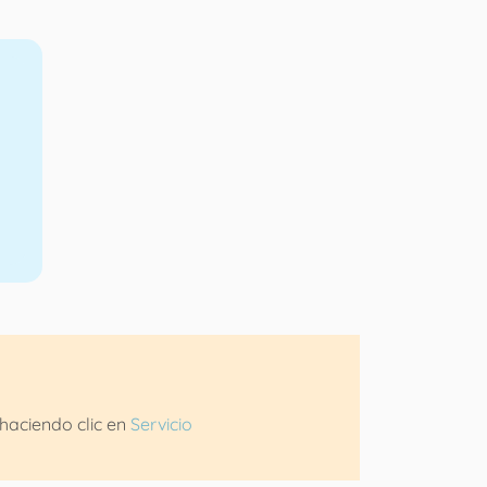
haciendo clic en
Servicio