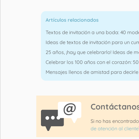
Artículos relacionados
Textos de invitación a una boda: 40 mod
Ideas de textos de invitación para un cum
25 años, ¡hay que celebrarlo! Ideas de m
Celebrar los 100 años con el corazón: 
Mensajes llenos de amistad para decirle 
Contáctano
Si no has encontrado
de atención al cliente