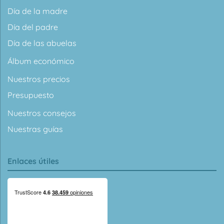
Día de la madre
Día del padre
Día de las abuelas
Álbum económico
Nuestros precios
Presupuesto
Nuestros consejos
Nuestras guías
Enlaces útiles