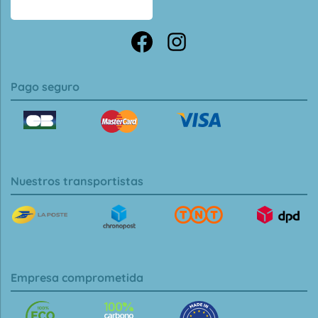
Pago seguro
Nuestros transportistas
Empresa comprometida