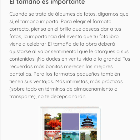
El tamaño es importante
Cuando se trata de álbumes de fotos, digamos que
sí, el tamaño importa. Para elegir el formato
correcto, piensa en el brillo que deseas dar a tus
fotos, la importancia del evento que tu fotolibro
viene a celebrar. El tamaño de la obra deberá
ajustarse al valor sentimental que le otorgues a sus
contenidos. ¡No dudes en ver tu vida a lo grande! Tus
recuerdos más bonitos merecen las mejores
pantallas. Pero los formatos pequeños también
tienen sus ventajas. Más intimistas, más prácticos
(sobre todo en términos de almacenamiento o
transporte), no te decepcionarán.