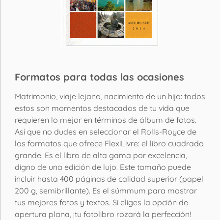
Formatos para todas las ocasiones
Matrimonio, viaje lejano, nacimiento de un hijo: todos
estos son momentos destacados de tu vida que
requieren lo mejor en términos de álbum de fotos.
Así que no dudes en seleccionar el Rolls-Royce de
los formatos que ofrece FlexiLivre: el libro cuadrado
grande. Es el libro de alta gama por excelencia,
digno de una edición de lujo. Este tamaño puede
incluir hasta 400 páginas de calidad superior (papel
200 g, semibrillante). Es el súmmum para mostrar
tus mejores fotos y textos. Si eliges la opción de
apertura plana, ¡tu fotolibro rozará la perfección!