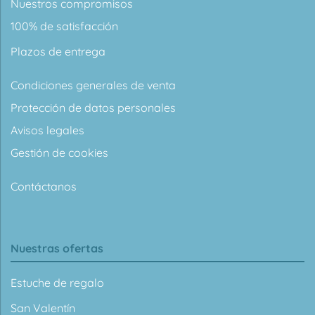
Nuestros compromisos
100% de satisfacción
Plazos de entrega
Condiciones generales de venta
Protección de datos personales
Avisos legales
Gestión de cookies
Contáctanos
Nuestras ofertas
Estuche de regalo
San Valentín