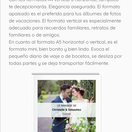
te decepcionarás. Elegancia asegurada. El formato
apaisado es el preferido para tus álbumes de fotos
de vacaciones. El formato vertical es especialmente
adecuado para recuerdos familiares, retratos de
familiares o de amigos.
En cuanto al formato A5 horizontal o vertical, es el
formato mini, bien bonito y bien lindo. Evoca el
pequeño diario de viaje o de bocetos, se desliza por
todas partes y se deja transportar fácilmente.