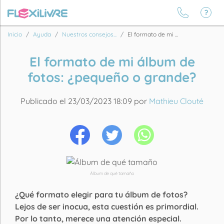
Inicio
Ayuda
Nuestros consejos...
El formato de mi ...
El formato de mi álbum de
fotos: ¿pequeño o grande?
Publicado el 23/03/2023 18:09 por
Mathieu Clouté
Álbum de qué tamaño
¿Qué formato elegir para tu álbum de fotos?
Lejos de ser inocua, esta cuestión es primordial.
Por lo tanto, merece una atención especial.