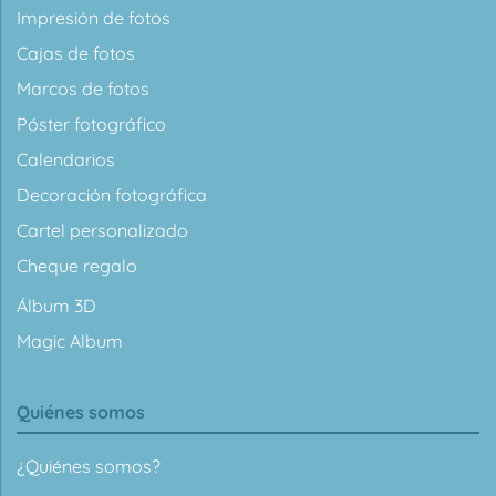
Impresión de fotos
Cajas de fotos
Marcos de fotos
Póster fotográfico
Calendarios
Decoración fotográfica
Cartel personalizado
Cheque regalo
Álbum 3D
Magic Album
Quiénes somos
¿Quiénes somos?