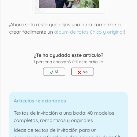
¡Ahora solo resta que elijas uno para comenzar a
crear fácilmente un
álbum de fotos único y original
!
¿Te ha ayudado este artículo?
1
persona encontró útil este artículo.
Sí
No
Artículos relacionados
Textos de invitación a una boda: 40 modelos
completos, románticos y originales
Ideas de textos de invitación para un