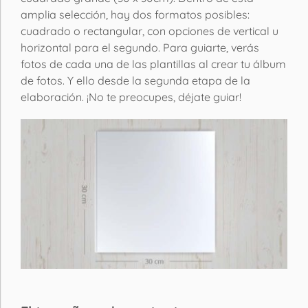
amplia selección, hay dos formatos posibles:
cuadrado o rectangular, con opciones de vertical u
horizontal para el segundo. Para guiarte, verás
fotos de cada una de las plantillas al crear tu álbum
de fotos. Y ello desde la segunda etapa de la
elaboración. ¡No te preocupes, déjate guiar!