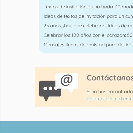
Textos de invitación a una boda: 40 mod
Ideas de textos de invitación para un cum
25 años, ¡hay que celebrarlo! Ideas de m
Celebrar los 100 años con el corazón: 
Mensajes llenos de amistad para decirle 
Contáctano
Si no has encontrado
de atención al cliente