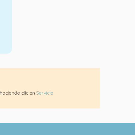
haciendo clic en
Servicio