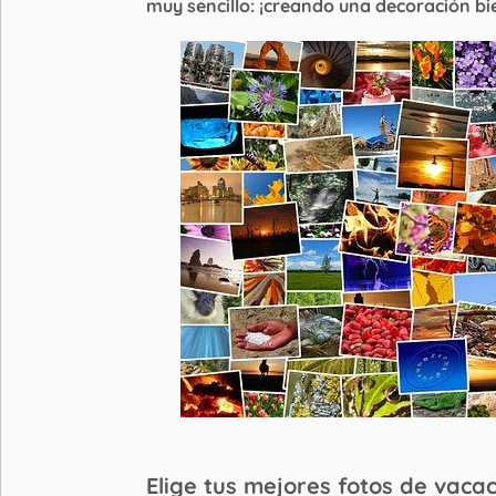
muy sencillo: ¡creando una decoración bie
Elige tus mejores fotos de vaca