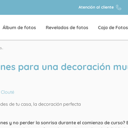
Atención al cliente
Álbum de fotos
Revelados de fotos
Caja de Fotos
...
ones para una decoración mu
 Clouté
nes y no perder la sonrisa durante el comienzo de curso? 