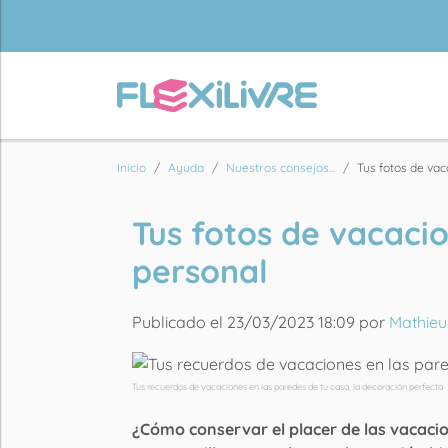
Inicio
Ayuda
Nuestros consejos...
Tus fotos de vaca
Tus fotos de vacaci
personal
Publicado el 23/03/2023 18:09 por
Mathieu
Tus recuerdos de vacaciones en las paredes de tu casa, la decoración perfecta
¿Cómo conservar el placer de las vacacio