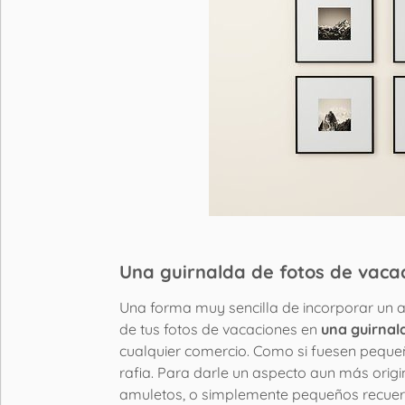
Una guirnalda de fotos de vaca
Una forma muy sencilla de incorporar un ai
de tus fotos de vacaciones en
una guirnal
cualquier comercio. Como si fuesen pequeños
rafia. Para darle un aspecto aun más origi
amuletos, o simplemente pequeños recuerd