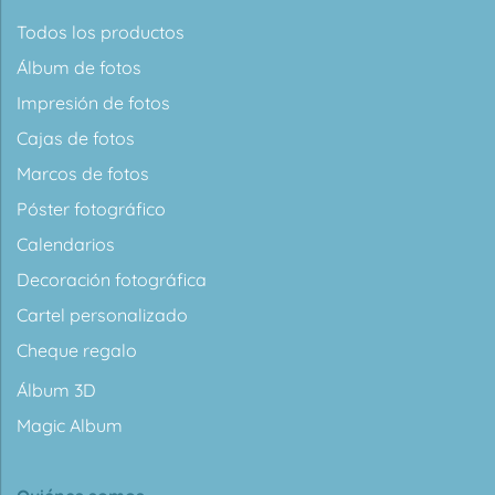
Todos los productos
Álbum de fotos
Impresión de fotos
Cajas de fotos
Marcos de fotos
Póster fotográfico
Calendarios
Decoración fotográfica
Cartel personalizado
Cheque regalo
Álbum 3D
Magic Album