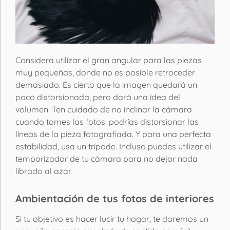
Considera utilizar el gran angular para las piezas
muy pequeñas, donde no es posible retroceder
demasiado. Es cierto que la imagen quedará un
poco distorsionada, pero dará una idea del
volumen. Ten cuidado de no inclinar la cámara
cuando tomes las fotos: podrías distorsionar las
líneas de la pieza fotografiada. Y para una perfecta
estabilidad, usa un trípode. Incluso puedes utilizar el
temporizador de tu cámara para no dejar nada
librado al azar.
Ambientación de tus fotos de interiores
Si tu objetivo es hacer lucir tu hogar, te daremos un