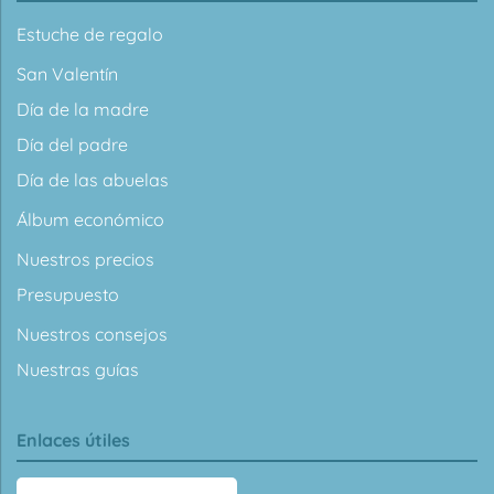
Estuche de regalo
San Valentín
Día de la madre
Día del padre
Día de las abuelas
Álbum económico
Nuestros precios
Presupuesto
Nuestros consejos
Nuestras guías
Enlaces útiles