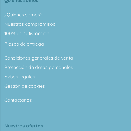
Quiénes somos
¿Quiénes somos?
Nuestros compromisos
100% de satisfacción
Plazos de entrega
Condiciones generales de venta
Protección de datos personales
Avisos legales
Gestión de cookies
Contáctanos
Nuestras ofertas