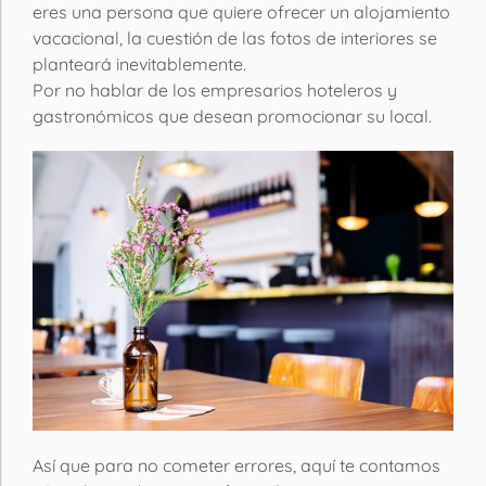
eres una persona que quiere ofrecer un alojamiento
vacacional, la cuestión de las fotos de interiores se
planteará inevitablemente.
Por no hablar de los empresarios hoteleros y
gastronómicos que desean promocionar su local.
Así que para no cometer errores, aquí te contamos