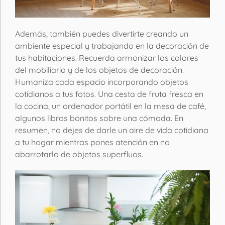
Además, también puedes divertirte creando un
ambiente especial y trabajando en la decoración de
tus habitaciones. Recuerda armonizar los colores
del mobiliario y de los objetos de decoración.
Humaniza cada espacio incorporando objetos
cotidianos a tus fotos. Una cesta de fruta fresca en
la cocina, un ordenador portátil en la mesa de café,
algunos libros bonitos sobre una cómoda. En
resumen, no dejes de darle un aire de vida cotidiana
a tu hogar mientras pones atención en no
abarrotarlo de objetos superfluos.