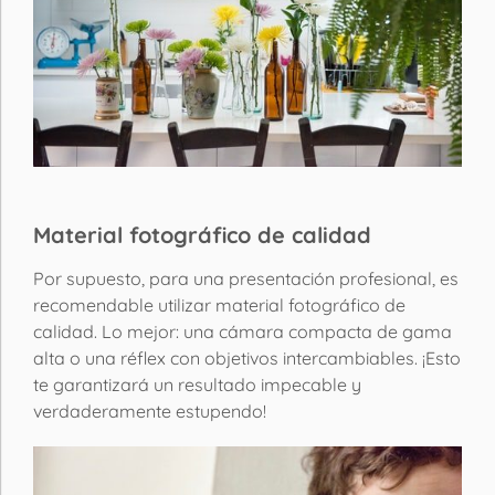
Material fotográfico de calidad
Por supuesto, para una presentación profesional, es
recomendable utilizar material fotográfico de
calidad. Lo mejor: una cámara compacta de gama
alta o una réflex con objetivos intercambiables. ¡Esto
te garantizará un resultado impecable y
verdaderamente estupendo!