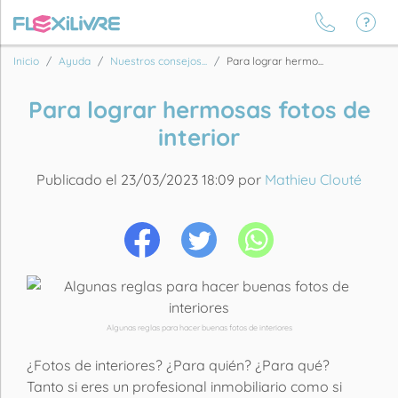
Inicio
Ayuda
Nuestros consejos...
Para lograr hermo...
Para lograr hermosas fotos de
interior
Publicado el 23/03/2023 18:09 por
Mathieu Clouté
Algunas reglas para hacer buenas fotos de interiores
¿Fotos de interiores? ¿Para quién? ¿Para qué?
Tanto si eres un profesional inmobiliario como si