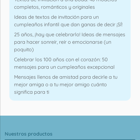
completos, románticos y originales
Ideas de textos de invitación para un
cumpleaños infantil que dan ganas de decir ¡SÍ!
25 años, ¡hay que celebrarlo! Ideas de mensajes
para hacer sonreír, reír o emocionarse (un
poquito)
Celebrar los 100 años con el corazón: 50
mensajes para un cumpleaños excepcional
Mensajes llenos de amistad para decirle a tu
mejor amiga o a tu mejor amigo cuánto
significa para ti
Nuestros productos