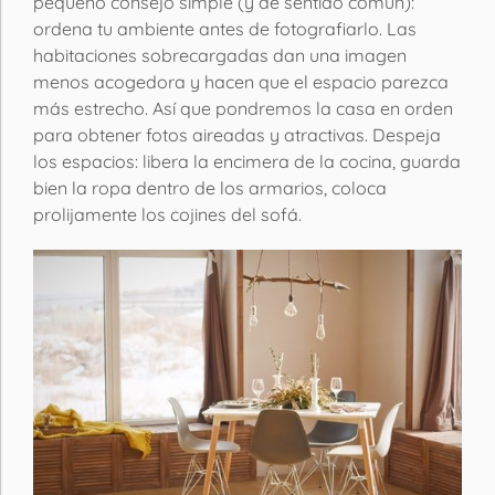
pequeño consejo simple (y de sentido común):
ordena tu ambiente antes de fotografiarlo. Las
habitaciones sobrecargadas dan una imagen
menos acogedora y hacen que el espacio parezca
más estrecho. Así que pondremos la casa en orden
para obtener fotos aireadas y atractivas. Despeja
los espacios: libera la encimera de la cocina, guarda
bien la ropa dentro de los armarios, coloca
prolijamente los cojines del sofá.