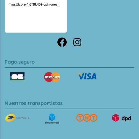
Pago seguro
Nuestros transportistas