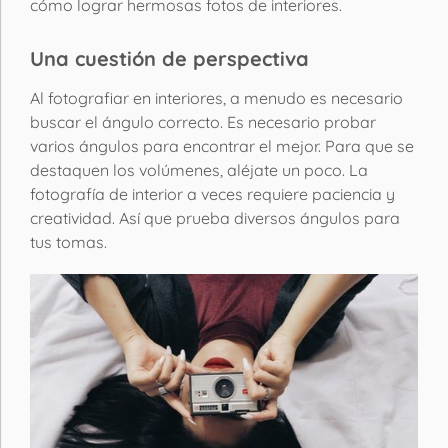
cómo lograr hermosas fotos de interiores.
Una cuestión de perspectiva
Al fotografiar en interiores, a menudo es necesario
buscar el ángulo correcto. Es necesario probar
varios ángulos para encontrar el mejor. Para que se
destaquen los volúmenes, aléjate un poco. La
fotografía de interior a veces requiere paciencia y
creatividad. Así que prueba diversos ángulos para
tus tomas.