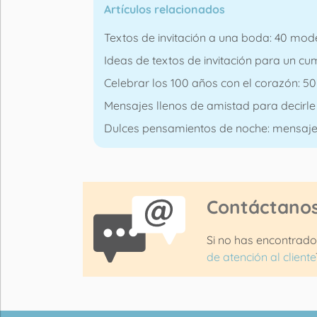
Artículos relacionados
Textos de invitación a una boda: 40 mod
Ideas de textos de invitación para un cum
Celebrar los 100 años con el corazón: 
Mensajes llenos de amistad para decirle 
Dulces pensamientos de noche: mensajes 
Contáctano
Si no has encontrado
de atención al cliente