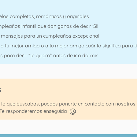
elos completos, románticos y originales
pleaños infantil que dan ganas de decir ¡SÍ!
50 mensajes para un cumpleaños excepcional
a tu mejor amiga o a tu mejor amigo cuánto significa para ti
para decir “te quiero” antes de ir a dormir
s
 lo que buscabas, puedes ponerte en contacto con nosotros 
Te responderemos enseguida