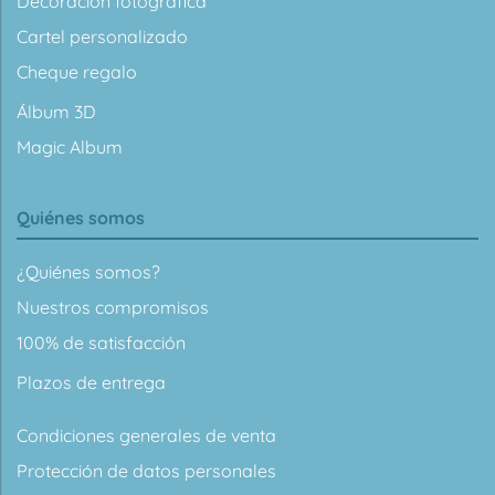
Decoración fotográfica
Cartel personalizado
Cheque regalo
Álbum 3D
Magic Album
Quiénes somos
¿Quiénes somos?
Nuestros compromisos
100% de satisfacción
Plazos de entrega
Condiciones generales de venta
Protección de datos personales