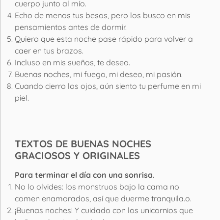
cuerpo junto al mío.
Echo de menos tus besos, pero los busco en mis
pensamientos antes de dormir.
Quiero que esta noche pase rápido para volver a
caer en tus brazos.
Incluso en mis sueños, te deseo.
Buenas noches, mi fuego, mi deseo, mi pasión.
Cuando cierro los ojos, aún siento tu perfume en mi
piel.
TEXTOS DE BUENAS NOCHES
GRACIOSOS Y ORIGINALES
Para terminar el día con una sonrisa.
No lo olvides: los monstruos bajo la cama no
comen enamorados, así que duerme tranquila.o.
¡Buenas noches! Y cuidado con los unicornios que