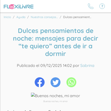
Inicio
Ayuda
Nuestros consejos...
Dulces pensamient...
Dulces pensamientos de
noche: mensajes para decir
“te quiero” antes de ir a
dormir
Publicado el 09/12/2025 14:02 por
Sabrina
Buenas noches, mi amor