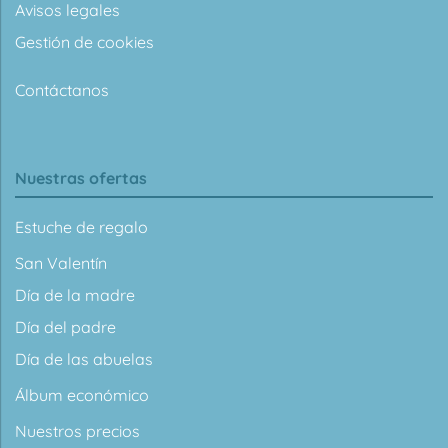
Avisos legales
Gestión de cookies
Contáctanos
Nuestras ofertas
Estuche de regalo
San Valentín
Día de la madre
Día del padre
Día de las abuelas
Álbum económico
Nuestros precios