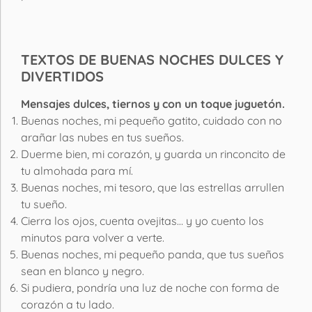
TEXTOS DE BUENAS NOCHES DULCES Y
DIVERTIDOS
Mensajes dulces, tiernos y con un toque juguetón.
Buenas noches, mi pequeño gatito, cuidado con no
arañar las nubes en tus sueños.
Duerme bien, mi corazón, y guarda un rinconcito de
tu almohada para mí.
Buenas noches, mi tesoro, que las estrellas arrullen
tu sueño.
Cierra los ojos, cuenta ovejitas… y yo cuento los
minutos para volver a verte.
Buenas noches, mi pequeño panda, que tus sueños
sean en blanco y negro.
Si pudiera, pondría una luz de noche con forma de
corazón a tu lado.