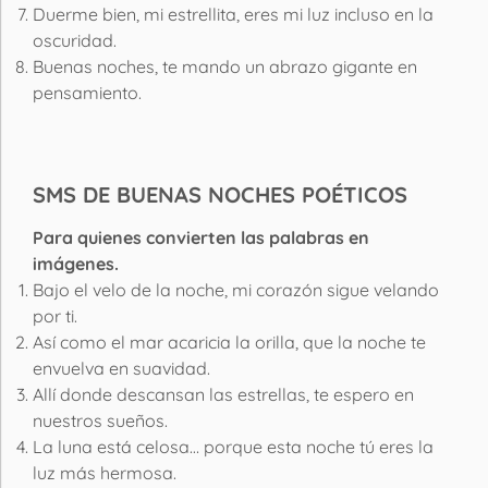
Duerme bien, mi estrellita, eres mi luz incluso en la
oscuridad.
Buenas noches, te mando un abrazo gigante en
pensamiento.
SMS DE BUENAS NOCHES POÉTICOS
Para quienes convierten las palabras en
imágenes.
Bajo el velo de la noche, mi corazón sigue velando
por ti.
Así como el mar acaricia la orilla, que la noche te
envuelva en suavidad.
Allí donde descansan las estrellas, te espero en
nuestros sueños.
La luna está celosa… porque esta noche tú eres la
luz más hermosa.