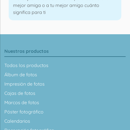
mejor amiga o a tu mejor amigo cuánto
significa para ti
Nuestros productos
Todos los productos
Álbum de fotos
Impresión de fotos
Cajas de fotos
Marcos de fotos
Póster fotográfico
Calendarios