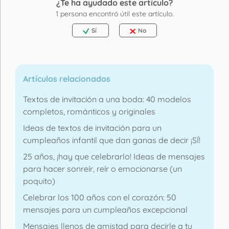
¿Te ha ayudado este artículo?
1
persona encontró útil este artículo.
Sí
No
Artículos relacionados
Textos de invitación a una boda: 40 modelos
completos, románticos y originales
Ideas de textos de invitación para un
cumpleaños infantil que dan ganas de decir ¡SÍ!
25 años, ¡hay que celebrarlo! Ideas de mensajes
para hacer sonreír, reír o emocionarse (un
poquito)
Celebrar los 100 años con el corazón: 50
mensajes para un cumpleaños excepcional
Mensajes llenos de amistad para decirle a tu