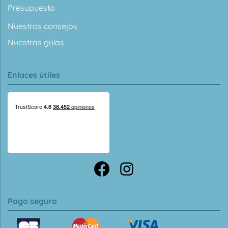
Presupuesto
Nuestros consejos
Nuestras guías
Enlaces útiles
Pago seguro