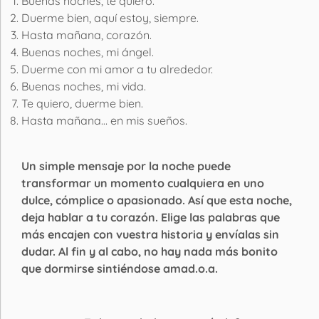
Buenas noches, te quiero.
Duerme bien, aquí estoy, siempre.
Hasta mañana, corazón.
Buenas noches, mi ángel.
Duerme con mi amor a tu alrededor.
Buenas noches, mi vida.
Te quiero, duerme bien.
Hasta mañana… en mis sueños.
Un simple mensaje por la noche puede
transformar un momento cualquiera en uno
dulce, cómplice o apasionado. Así que esta noche,
deja hablar a tu corazón. Elige las palabras que
más encajen con vuestra historia y envíalas sin
dudar. Al fin y al cabo, no hay nada más bonito
que dormirse sintiéndose amad.o.a.