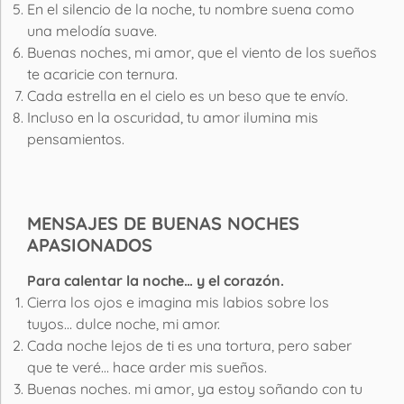
En el silencio de la noche, tu nombre suena como
una melodía suave.
Buenas noches, mi amor, que el viento de los sueños
te acaricie con ternura.
Cada estrella en el cielo es un beso que te envío.
Incluso en la oscuridad, tu amor ilumina mis
pensamientos.
MENSAJES DE BUENAS NOCHES
APASIONADOS
Para calentar la noche… y el corazón.
Cierra los ojos e imagina mis labios sobre los
tuyos… dulce noche, mi amor.
Cada noche lejos de ti es una tortura, pero saber
que te veré… hace arder mis sueños.
Buenas noches. mi amor, ya estoy soñando con tu