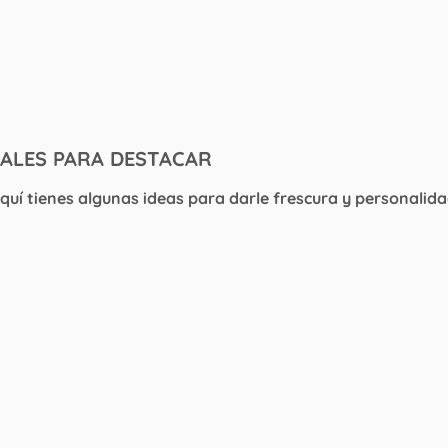
NALES PARA DESTACAR
uí tienes algunas ideas para darle frescura y personalida