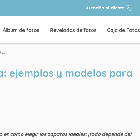
Atención al cliente
Álbum de fotos
Revelados de fotos
Caja de Fotos
e...
a: ejemplos y modelos para
a es como elegir los zapatos ideales: ¡todo depende del