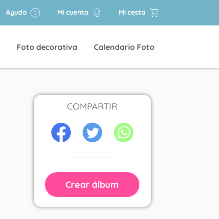
Ayuda
Mi cuenta
Mi cesta
Foto decorativa
Calendario Foto
COMPARTIR
Crear álbum