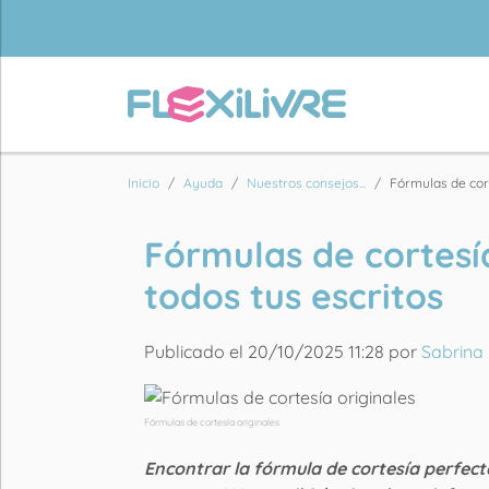
Inicio
Ayuda
Nuestros consejos...
Fórmulas de cort
Fórmulas de cortesí
todos tus escritos
Publicado el 20/10/2025 11:28 por
Sabrina
Fórmulas de cortesía originales
Encontrar la fórmula de cortesía perfect