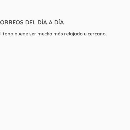
ORREOS DEL DÍA A DÍA
el tono puede ser mucho más relajado y cercano.