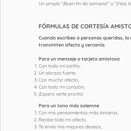
Un simple “¡Buen fin de semana!” o “¡Feliz
FÓRMULAS DE CORTESÍA AMIST
Cuando escribes a personas queridas, la 
transmiten afecto y cercanía.
Para un mensaje o tarjeta amistosa
Con todo mi cariño,
Un abrazo fuerte,
Con mucho afecto,
Con todo mi corazón,
¡Espero verte pronto!
Para un tono más solemne
Con mis pensamientos más sinceros,
Recibe todo mi afecto,
Te envío mis mejores deseos,