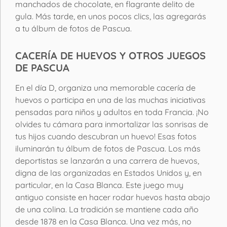
manchados de chocolate, en flagrante delito de
gula. Más tarde, en unos pocos clics, las agregarás
a tu álbum de fotos de Pascua.
CACERÍA DE HUEVOS Y OTROS JUEGOS
DE PASCUA
En el día D, organiza una memorable cacería de
huevos o participa en una de las muchas iniciativas
pensadas para niños y adultos en toda Francia. ¡No
olvides tu cámara para inmortalizar las sonrisas de
tus hijos cuando descubran un huevo! Esas fotos
iluminarán tu álbum de fotos de Pascua. Los más
deportistas se lanzarán a una carrera de huevos,
digna de las organizadas en Estados Unidos y, en
particular, en la Casa Blanca. Este juego muy
antiguo consiste en hacer rodar huevos hasta abajo
de una colina. La tradición se mantiene cada año
desde 1878 en la Casa Blanca. Una vez más, no