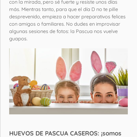
con la mirada, pero sé fuerte y resiste unos días
más. Mientras tanto, para que el día D no te pille
desprevenido, empieza a hacer preparativos felices
con amigos o familiares. No dudes en improvisar
algunas sesiones de fotos: la Pascua nos vuelve
guapos.
HUEVOS DE PASCUA CASEROS: ¡somos