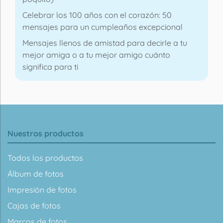
Celebrar los 100 años con el corazón: 50
mensajes para un cumpleaños excepcional
Mensajes llenos de amistad para decirle a tu
mejor amiga o a tu mejor amigo cuánto
significa para ti
Nuestros productos
Todos los productos
Álbum de fotos
Impresión de fotos
Cajas de fotos
Marcos de fotos