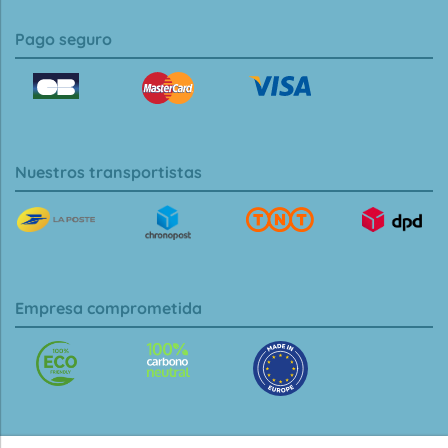
Pago seguro
Nuestros transportistas
Empresa comprometida