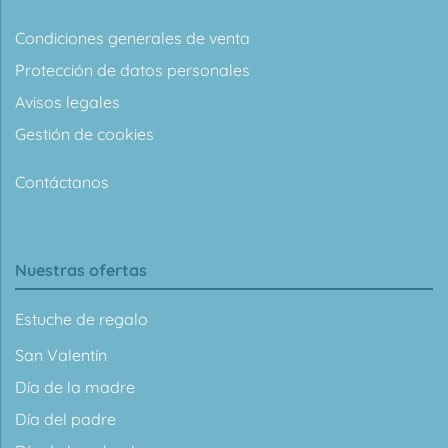
Condiciones generales de venta
Protección de datos personales
Avisos legales
Gestión de cookies
Contáctanos
Nuestras ofertas
Estuche de regalo
San Valentín
Día de la madre
Día del padre