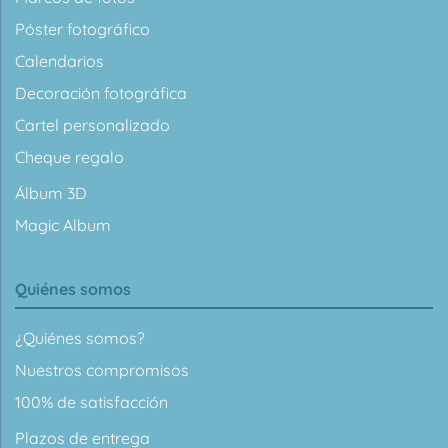
Póster fotográfico
Calendarios
Decoración fotográfica
Cartel personalizado
Cheque regalo
Álbum 3D
Magic Album
Quiénes somos
¿Quiénes somos?
Nuestros compromisos
100% de satisfacción
Plazos de entrega