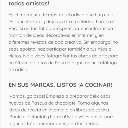
todos artistas!
Es el momento de mostrar el artista que hay en ti.
¡Así que lánzate y deja que tu creatividad florezca!
Pero si andas falto de inspiración, encontrarás un
montón de ideas decorativas en Internet y en
diferentes revistas de ocio creativo. Sin embargo, no
seas egoísta: haz participar también a tus hijos o
nietos. No olvides fotografiar tus obras de arte para
un álbum de fotos de Pascua digno de un catálogo
de artista.
EN SUS MARCAS, LISTOS ¡A COCINAR!
¡Vamos, golosos! Empieza a preparar deliciosos
huevos de Pascua de chocolate. Toma algunas
ideas de receta en Internet o en libros de cocina.
¡Ponte el delantal y hornea! No olvides posar para
algunas fotos memorables, con los dedos