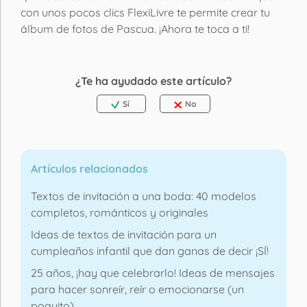
con unos pocos clics FlexiLivre te permite crear tu
álbum de fotos de Pascua. ¡Ahora te toca a ti!
¿Te ha ayudado este artículo?
Sí
No
Artículos relacionados
Textos de invitación a una boda: 40 modelos
completos, románticos y originales
Ideas de textos de invitación para un
cumpleaños infantil que dan ganas de decir ¡SÍ!
25 años, ¡hay que celebrarlo! Ideas de mensajes
para hacer sonreír, reír o emocionarse (un
poquito)