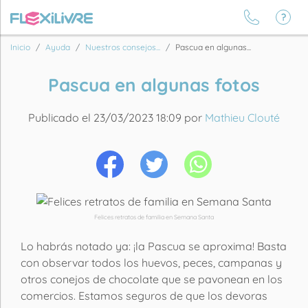
Inicio
Ayuda
Nuestros consejos...
Pascua en algunas...
Pascua en algunas fotos
Publicado el 23/03/2023 18:09 por
Mathieu Clouté
Felices retratos de familia en Semana Santa
Lo habrás notado ya: ¡la Pascua se aproxima! Basta
con observar todos los huevos, peces, campanas y
otros conejos de chocolate que se pavonean en los
comercios. Estamos seguros de que los devoras