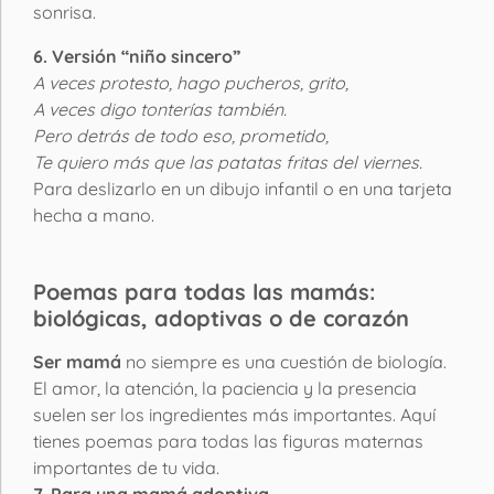
sonrisa.
6. Versión “niño sincero”
A veces protesto, hago pucheros, grito,
A veces digo tonterías también.
Pero detrás de todo eso, prometido,
Te quiero más que las patatas fritas del viernes.
Para deslizarlo en un dibujo infantil o en una tarjeta
hecha a mano.
Poemas para todas las mamás:
biológicas, adoptivas o de corazón
Ser mamá
no siempre es una cuestión de biología.
El amor, la atención, la paciencia y la presencia
suelen ser los ingredientes más importantes. Aquí
tienes poemas para todas las figuras maternas
importantes de tu vida.
7. Para una mamá adoptiva