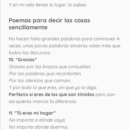
Y en mi vida tienes tu lugar, lo sabes.
Poemas para decir las cosas
sencillamente
No hacen falta grandes palabras para conmover. A
veces, unas pocas palabras sinceras valen más que
todos los discursos.
10. “Gracias”
Gracias por los brazos que consuelan,
Por las palabras que reconfortan,
Por los silencios que calman,
Y por todo lo que eres, sin que yo lo diga.
Perfecto si eres de los que son tímidos
pero aún
así quieres marcar la diferencia.
11. “Tú eres mi hogar”
No importa a dónde vaya,
No importa dónde duerma,