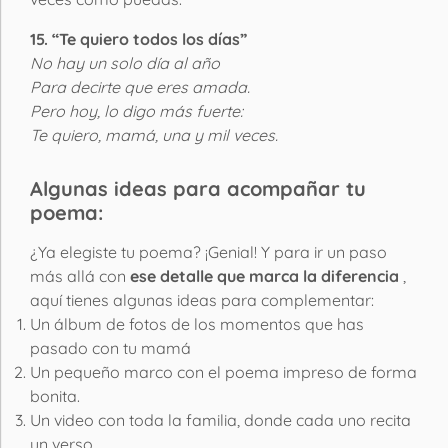
15. “Te quiero todos los días”
No hay un solo día al año
Para decirte que eres amada.
Pero hoy, lo digo más fuerte:
Te quiero, mamá, una y mil veces.
Algunas ideas para acompañar tu
poema:
¿Ya elegiste tu poema? ¡Genial! Y para ir un paso
más allá con
ese detalle que marca la diferencia
,
aquí tienes algunas ideas para complementar:
Un álbum de fotos de los momentos que has
pasado con tu mamá
Un pequeño marco con el poema impreso de forma
bonita.
Un video con toda la familia, donde cada uno recita
un verso.