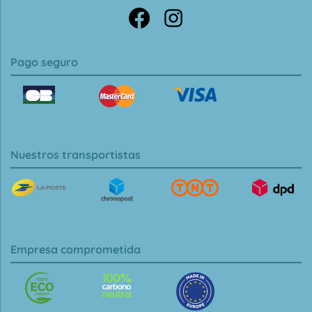
Pago seguro
Nuestros transportistas
Empresa comprometida