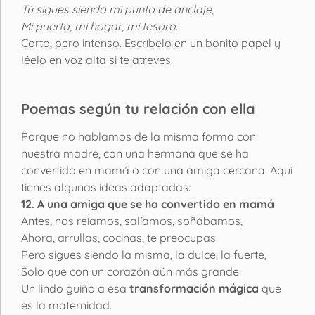
Tú sigues siendo mi punto de anclaje,
Mi puerto, mi hogar, mi tesoro.
Corto, pero intenso. Escríbelo en un bonito papel y
léelo en voz alta si te atreves.
Poemas según tu relación con ella
Porque no hablamos de la misma forma con
nuestra madre, con una hermana que se ha
convertido en mamá o con una amiga cercana. Aquí
tienes algunas ideas adaptadas:
12. A una amiga que se ha convertido en mamá
Antes, nos reíamos, salíamos, soñábamos,
Ahora, arrullas, cocinas, te preocupas.
Pero sigues siendo la misma, la dulce, la fuerte,
Solo que con un corazón aún más grande.
Un lindo guiño a esa
transformación mágica
que
es la maternidad.