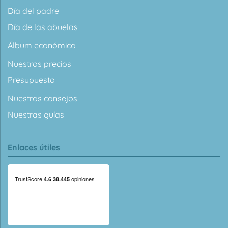
Día del padre
Día de las abuelas
Álbum económico
Nuestros precios
Presupuesto
Nuestros consejos
Nuestras guías
Enlaces útiles