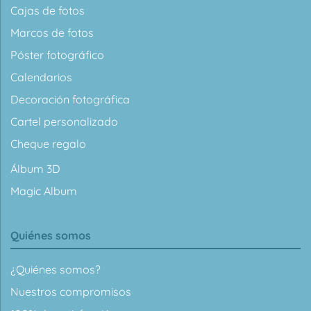
Cajas de fotos
Marcos de fotos
Póster fotográfico
Calendarios
Decoración fotográfica
Cartel personalizado
Cheque regalo
Álbum 3D
Magic Album
Quiénes somos
¿Quiénes somos?
Nuestros compromisos