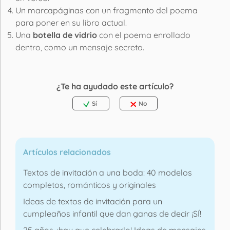
Un marcapáginas con un fragmento del poema
para poner en su libro actual.
Una
botella de vidrio
con el poema enrollado
dentro, como un mensaje secreto.
¿Te ha ayudado este artículo?
Sí
No
Artículos relacionados
Textos de invitación a una boda: 40 modelos
completos, románticos y originales
Ideas de textos de invitación para un
cumpleaños infantil que dan ganas de decir ¡SÍ!