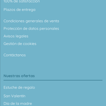
100% de satisfacción
Plazos de entrega
Condiciones generales de venta
Protección de datos personales
Avisos legales
Gestión de cookies
Contáctanos
Nuestras ofertas
Estuche de regalo
San Valentín
Día de la madre