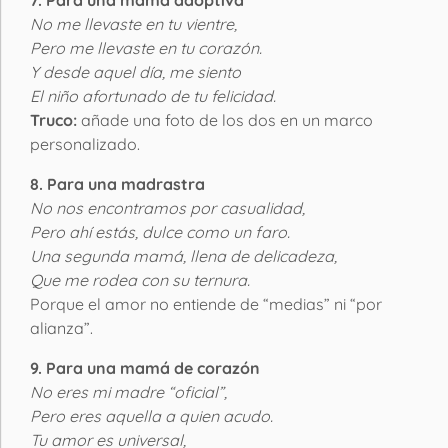
No me llevaste en tu vientre,
Pero me llevaste en tu corazón.
Y desde aquel día, me siento
El niño afortunado de tu felicidad.
Truco:
añade una foto de los dos en un marco
personalizado.
8. Para una madrastra
No nos encontramos por casualidad,
Pero ahí estás, dulce como un faro.
Una segunda mamá, llena de delicadeza,
Que me rodea con su ternura.
Porque el amor no entiende de “medias” ni “por
alianza”.
9. Para una mamá de corazón
No eres mi madre “oficial”,
Pero eres aquella a quien acudo.
Tu amor es universal,