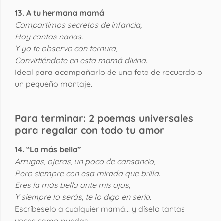
13. A tu hermana mamá
Compartimos secretos de infancia,
Hoy cantas nanas.
Y yo te observo con ternura,
Convirtiéndote en esta mamá divina.
Ideal para acompañarlo de una foto de recuerdo o
un pequeño montaje.
Para terminar: 2 poemas universales
para regalar con todo tu amor
14. “La más bella”
Arrugas, ojeras, un poco de cansancio,
Pero siempre con esa mirada que brilla.
Eres la más bella ante mis ojos,
Y siempre lo serás, te lo digo en serio.
Escríbeselo a cualquier mamá… y díselo tantas
veces como puedas.