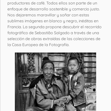
productores de café. Todos ellos son parte de un
enfoque de desarrollo sostenible y comercio justo.
Nos dejaremos maravillar y soñar con estas
sublimes imágenes en blanco y negro, inéditas en
Francia. La segunda propone descubrir el recorrido
fotográfico de Sebastião Salgado a través de una
selección de obras extraídas de las colecciones de
la Casa Europea de la Fotografía.