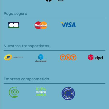
Pago seguro
Nuestros transportistas
Empresa comprometida