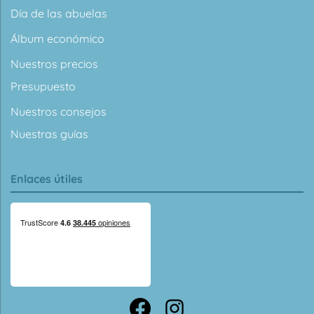
Día de las abuelas
Álbum económico
Nuestros precios
Presupuesto
Nuestros consejos
Nuestras guías
Enlaces útiles