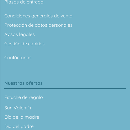
Plazos de entrega
Condiciones generales de venta
Protección de datos personales
Avisos legales
Gestión de cookies
Contáctanos
Nuestras ofertas
Estuche de regalo
San Valentín
Día de la madre
Día del padre