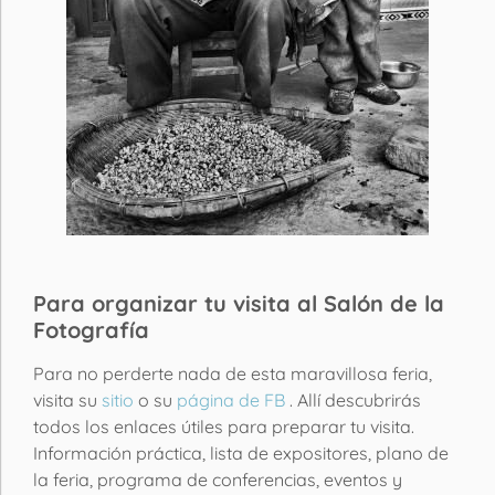
Para organizar tu visita al Salón de la
Fotografía
Para no perderte nada de esta maravillosa feria,
visita su
sitio
o su
página de FB
. Allí descubrirás
todos los enlaces útiles para preparar tu visita.
Información práctica, lista de expositores, plano de
la feria, programa de conferencias, eventos y