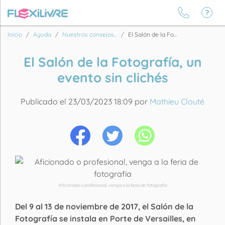
Inicio
Ayuda
Nuestros consejos...
El Salón de la Fo...
El Salón de la Fotografía, un
evento sin clichés
Publicado el 23/03/2023 18:09 por
Mathieu Clouté
Aficionado o profesional, venga a la feria de fotografía
Del 9 al 13 de noviembre de 2017, el Salón de la
Fotografía se instala en Porte de Versailles, en