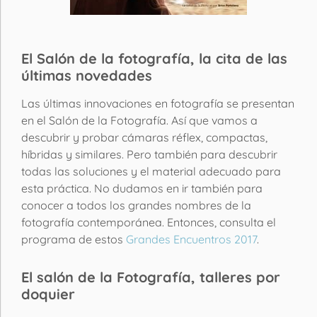
El Salón de la fotografía, la cita de las
últimas novedades
Las últimas innovaciones en fotografía se presentan
en el Salón de la Fotografía. Así que vamos a
descubrir y probar cámaras réflex, compactas,
híbridas y similares. Pero también para descubrir
todas las soluciones y el material adecuado para
esta práctica. No dudamos en ir también para
conocer a todos los grandes nombres de la
fotografía contemporánea. Entonces, consulta el
programa de estos
Grandes Encuentros 2017
.
El salón de la Fotografía, talleres por
doquier