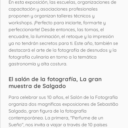
En esta exposición, las escuelas, organizaciones de
capacitación y asociaciones profesionales
proponen y organizan talleres técnicos y
workshops. ¡Perfecto para iniciarte, formarte y
perfeccionarte! Desde entonces, las tomas, el
encuadre, la iluminación, el retoque y la impresión
ya no tendrán secretos para ti. Este año, también se
destacará el arte de la fotografía de desnudos y la
fotografía culinaria en torno a la temática
gastronomía y alta costura.
El salón de la fotografía, La gran
muestra de Salgado
Para celebrar sus 10 años, el Salón de la Fotografía
organiza dos magníficas exposiciones de Sebastião
Salgado, gran figura de la fotografía
contemporánea. La primera, "Perfume de un
Sueño", nos invita a viajar a través de 10 países