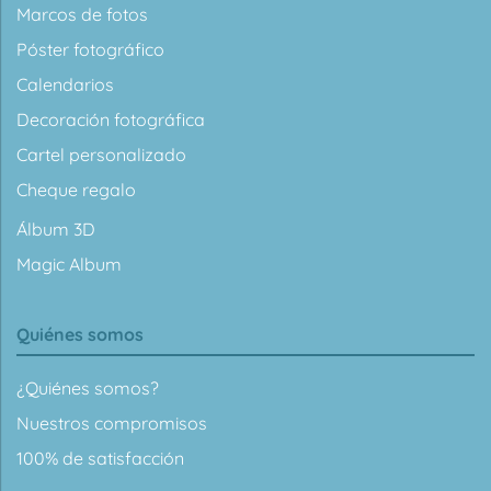
Marcos de fotos
Póster fotográfico
Calendarios
Decoración fotográfica
Cartel personalizado
Cheque regalo
Álbum 3D
Magic Album
Quiénes somos
¿Quiénes somos?
Nuestros compromisos
100% de satisfacción