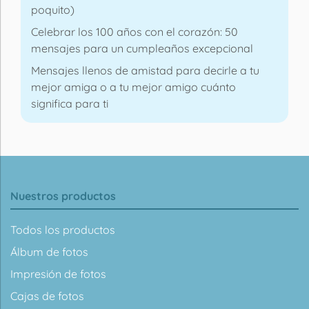
poquito)
Celebrar los 100 años con el corazón: 50
mensajes para un cumpleaños excepcional
Mensajes llenos de amistad para decirle a tu
mejor amiga o a tu mejor amigo cuánto
significa para ti
Nuestros productos
Todos los productos
Álbum de fotos
Impresión de fotos
Cajas de fotos