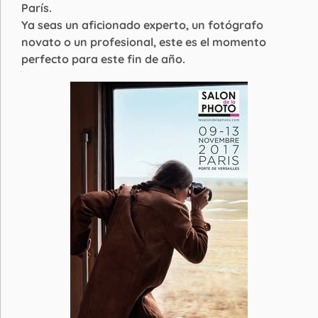
París.
Ya seas un aficionado experto, un fotógrafo
novato o un profesional, este es el momento
perfecto para este fin de año.