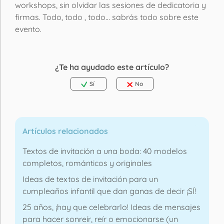
workshops, sin olvidar las sesiones de dedicatoria y
firmas. Todo, todo , todo... sabrás todo sobre este
evento.
¿Te ha ayudado este artículo?
Sí
No
Artículos relacionados
Textos de invitación a una boda: 40 modelos
completos, románticos y originales
Ideas de textos de invitación para un
cumpleaños infantil que dan ganas de decir ¡SÍ!
25 años, ¡hay que celebrarlo! Ideas de mensajes
para hacer sonreír, reír o emocionarse (un