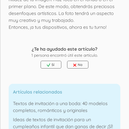
primer plano. De este modo, obtendrás preciosos
desenfoques artísticos. La foto tendrá un aspecto
muy creativo y muy trabajado.
Entonces, ¡a tus dispositivos, ahora es tu turno!
¿Te ha ayudado este artículo?
1
persona encontró útil este artículo.
Sí
No
Artículos relacionados
Textos de invitación a una boda: 40 modelos
completos, románticos y originales
Ideas de textos de invitación para un
cumpleaños infantil que dan ganas de decir ¡SÍ!