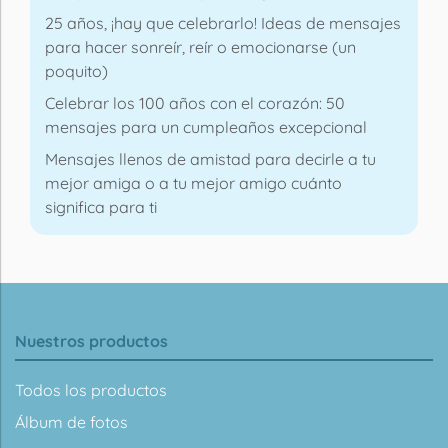
25 años, ¡hay que celebrarlo! Ideas de mensajes
para hacer sonreír, reír o emocionarse (un
poquito)
Celebrar los 100 años con el corazón: 50
mensajes para un cumpleaños excepcional
Mensajes llenos de amistad para decirle a tu
mejor amiga o a tu mejor amigo cuánto
significa para ti
Nuestros productos
Todos los productos
Álbum de fotos