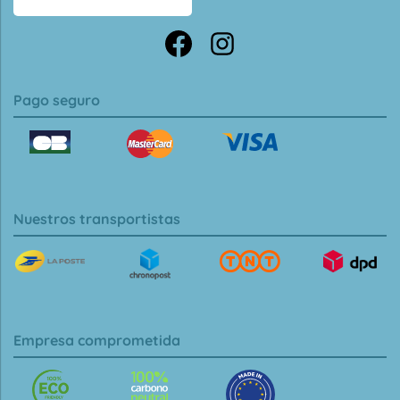
Pago seguro
Nuestros transportistas
Empresa comprometida