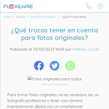
Inicio
Ayuda
Nuestros consejos...
¿Qué trucos tener...
¿Qué trucos tener en cuenta
para fotos originales?
Publicado el 23/03/2023 18:09 por
Mathieu Clouté
Fotos originales para todos
Para tomar fotos originales, no es necesario ser un
fotógrafo profesional o tener una cámara
impresionante. ¡Basta con un smartphone!