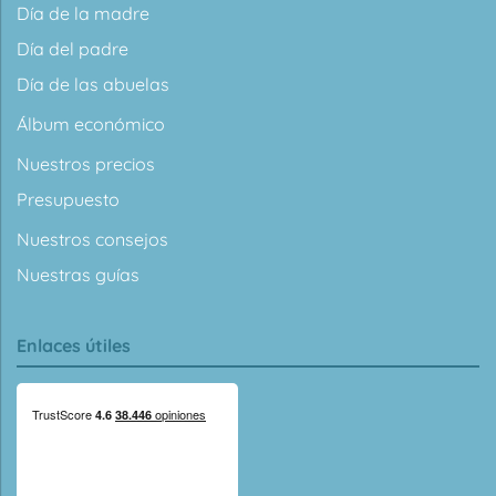
Día de la madre
Día del padre
Día de las abuelas
Álbum económico
Nuestros precios
Presupuesto
Nuestros consejos
Nuestras guías
Enlaces útiles