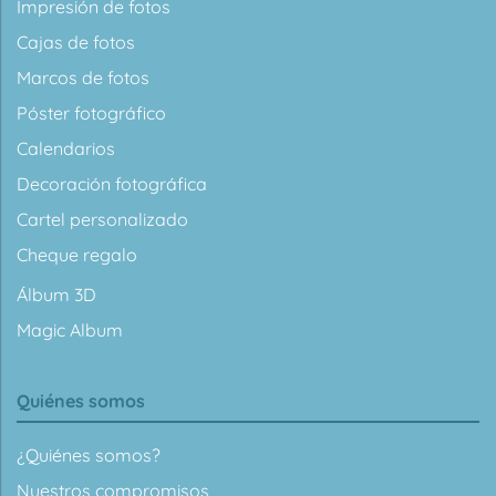
Impresión de fotos
Cajas de fotos
Marcos de fotos
Póster fotográfico
Calendarios
Decoración fotográfica
Cartel personalizado
Cheque regalo
Álbum 3D
Magic Album
Quiénes somos
¿Quiénes somos?
Nuestros compromisos