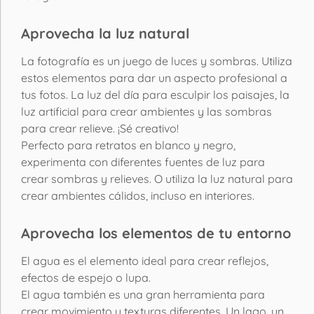
Aprovecha la luz natural
La fotografía es un juego de luces y sombras. Utiliza
estos elementos para dar un aspecto profesional a
tus fotos. La luz del día para esculpir los paisajes, la
luz artificial para crear ambientes y las sombras
para crear relieve. ¡Sé creativo!
Perfecto para retratos en blanco y negro,
experimenta con diferentes fuentes de luz para
crear sombras y relieves. O utiliza la luz natural para
crear ambientes cálidos, incluso en interiores.
Aprovecha los elementos de tu entorno
El agua es el elemento ideal para crear reflejos,
efectos de espejo o lupa.
El agua también es una gran herramienta para
crear movimiento y texturas diferentes. Un lago, un