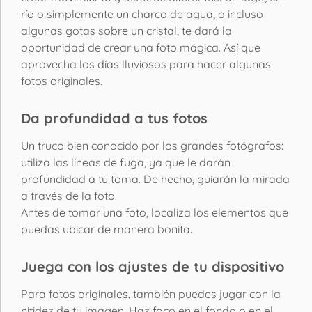
río o simplemente un charco de agua, o incluso
algunas gotas sobre un cristal, te dará la
oportunidad de crear una foto mágica. Así que
aprovecha los días lluviosos para hacer algunas
fotos originales.
Da profundidad a tus fotos
Un truco bien conocido por los grandes fotógrafos:
utiliza las líneas de fuga, ya que le darán
profundidad a tu toma. De hecho, guiarán la mirada
a través de la foto.
Antes de tomar una foto, localiza los elementos que
puedas ubicar de manera bonita.
Juega con los ajustes de tu dispositivo
Para fotos originales, también puedes jugar con la
nitidez de tu imagen. Haz foco en el fondo o en el