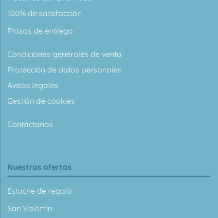
100% de satisfacción
Plazos de entrega
Condiciones generales de venta
Protección de datos personales
Avisos legales
Gestión de cookies
Contáctanos
Nuestras ofertas
Estuche de regalo
San Valentín