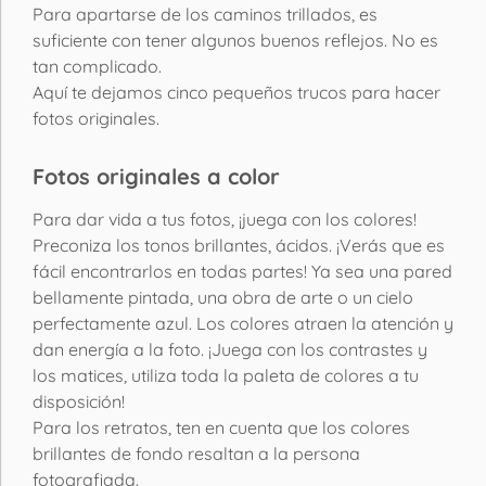
Para apartarse de los caminos trillados, es
suficiente con tener algunos buenos reflejos. No es
tan complicado.
Aquí te dejamos cinco pequeños trucos para hacer
fotos originales.
Fotos originales a color
Para dar vida a tus fotos, ¡juega con los colores!
Preconiza los tonos brillantes, ácidos. ¡Verás que es
fácil encontrarlos en todas partes! Ya sea una pared
bellamente pintada, una obra de arte o un cielo
perfectamente azul. Los colores atraen la atención y
dan energía a la foto. ¡Juega con los contrastes y
los matices, utiliza toda la paleta de colores a tu
disposición!
Para los retratos, ten en cuenta que los colores
brillantes de fondo resaltan a la persona
fotografiada.