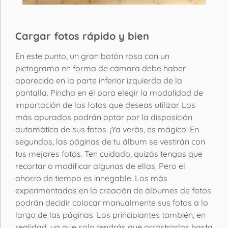
Cargar fotos rápido y bien
En este punto, un gran botón rosa con un
pictograma en forma de cámara debe haber
aparecido en la parte inferior izquierda de la
pantalla. Pincha en él para elegir la modalidad de
importación de las fotos que deseas utilizar. Los
más apurados podrán optar por la disposición
automática de sus fotos. ¡Ya verás, es mágico! En
segundos, las páginas de tu álbum se vestirán con
tus mejores fotos. Ten cuidado, quizás tengas que
recortar o modificar algunas de ellas. Pero el
ahorro de tiempo es innegable. Los más
experimentados en la creación de álbumes de fotos
podrán decidir colocar manualmente sus fotos a lo
largo de las páginas. Los principiantes también, en
realidad, ya que solo tendrás que arrastrarlas hasta