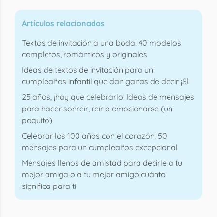
Artículos relacionados
Textos de invitación a una boda: 40 modelos
completos, románticos y originales
Ideas de textos de invitación para un
cumpleaños infantil que dan ganas de decir ¡SÍ!
25 años, ¡hay que celebrarlo! Ideas de mensajes
para hacer sonreír, reír o emocionarse (un
poquito)
Celebrar los 100 años con el corazón: 50
mensajes para un cumpleaños excepcional
Mensajes llenos de amistad para decirle a tu
mejor amiga o a tu mejor amigo cuánto
significa para ti