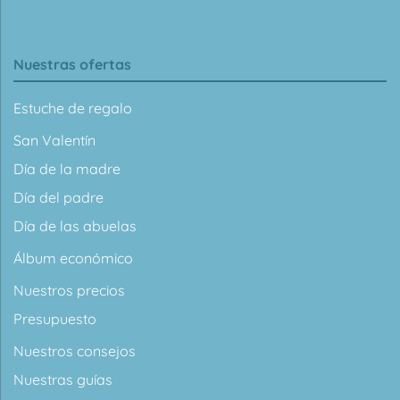
Nuestras ofertas
Estuche de regalo
San Valentín
Día de la madre
Día del padre
Día de las abuelas
Álbum económico
Nuestros precios
Presupuesto
Nuestros consejos
Nuestras guías