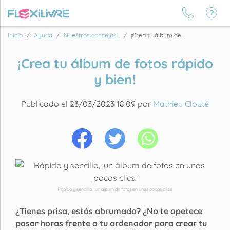
Inicio
Ayuda
Nuestros consejos...
¡Crea tu álbum de...
¡Crea tu álbum de fotos rápido
y bien!
Publicado el 23/03/2023 18:09 por
Mathieu Clouté
Rápido y sencillo, ¡un álbum de fotos en unos pocos clics!
¿Tienes prisa, estás abrumado? ¿No te apetece
pasar horas frente a tu ordenador para crear tu