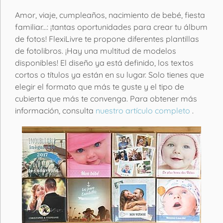
Amor, viaje, cumpleaños, nacimiento de bebé, fiesta
familiar...: ¡tantas oportunidades para crear tu álbum
de fotos! FlexiLivre te propone diferentes plantillas
de fotolibros. ¡Hay una multitud de modelos
disponibles! El diseño ya está definido, los textos
cortos o títulos ya están en su lugar. Solo tienes que
elegir el formato que más te guste y el tipo de
cubierta que más te convenga. Para obtener más
información, consulta
nuestro artículo completo
.