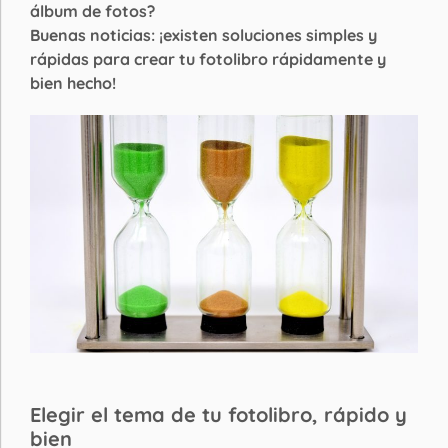
álbum de fotos?
Buenas noticias: ¡existen soluciones simples y
rápidas para crear tu fotolibro rápidamente y
bien hecho!
Elegir el tema de tu fotolibro, rápido y
bien