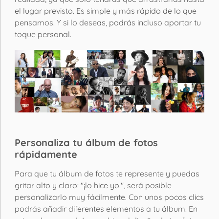
el lugar previsto. Es simple y más rápido de lo que
pensamos. Y si lo deseas, podrás incluso aportar tu
toque personal.
Personaliza tu álbum de fotos
rápidamente
Para que tu álbum de fotos te represente y puedas
gritar alto y claro: "¡lo hice yo!", será posible
personalizarlo muy fácilmente. Con unos pocos clics
podrás añadir diferentes elementos a tu álbum. En