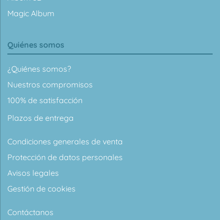
Magic Album
Quiénes somos
¿Quiénes somos?
Nuestros compromisos
100% de satisfacción
Plazos de entrega
Condiciones generales de venta
Protección de datos personales
Avisos legales
Gestión de cookies
Contáctanos