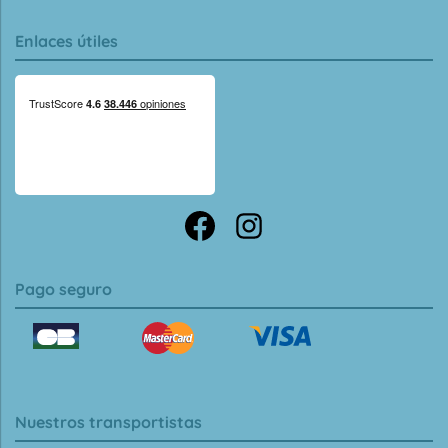
Enlaces útiles
Pago seguro
Nuestros transportistas