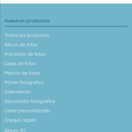
Nuestros productos
Todos los productos
Álbum de fotos
Impresión de fotos
Cajas de fotos
Marcos de fotos
Póster fotográfico
Calendarios
Decoración fotográfica
Cartel personalizado
Cheque regalo
Álbum 3D