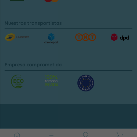
Nuestros transportistas
Empresa comprometida