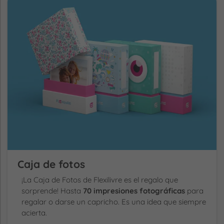
Caja de fotos
¡La Caja de Fotos de Flexilivre es el regalo que
sorprende! Hasta
70 impresiones fotográficas
para
regalar o darse un capricho. Es una idea que siempre
acierta.