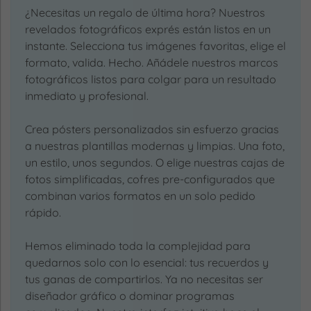
¿Necesitas un regalo de última hora? Nuestros
revelados fotográficos exprés están listos en un
instante. Selecciona tus imágenes favoritas, elige el
formato, valida. Hecho. Añádele nuestros marcos
fotográficos listos para colgar para un resultado
inmediato y profesional.
Crea pósters personalizados sin esfuerzo gracias
a nuestras plantillas modernas y limpias. Una foto,
un estilo, unos segundos. O elige nuestras cajas de
fotos simplificadas, cofres pre-configurados que
combinan varios formatos en un solo pedido
rápido.
Hemos eliminado toda la complejidad para
quedarnos solo con lo esencial: tus recuerdos y
tus ganas de compartirlos. Ya no necesitas ser
diseñador gráfico o dominar programas