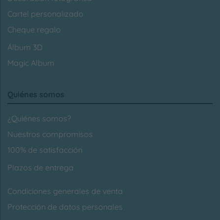
Cartel personalizado
Cheque regalo
Álbum 3D
Magic Album
Quiénes somos
¿Quiénes somos?
Nuestros compromisos
100% de satisfacción
Plazos de entrega
Condiciones generales de venta
Protección de datos personales