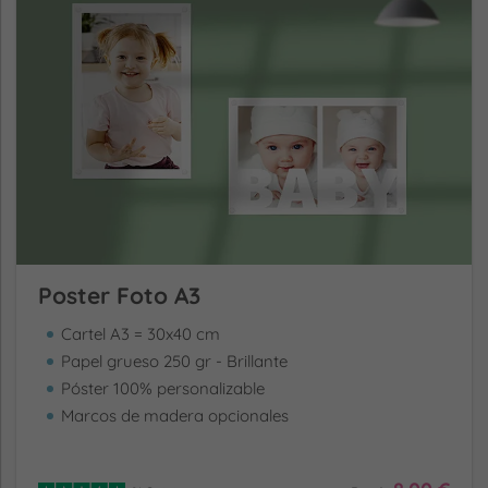
Poster Foto A3
Cartel A3 = 30x40 cm
Papel grueso 250 gr - Brillante
Póster 100% personalizable
Marcos de madera opcionales