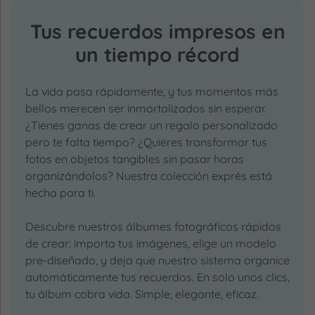
Tus recuerdos impresos en
un tiempo récord
La vida pasa rápidamente, y tus momentos más
bellos merecen ser inmortalizados sin esperar.
¿Tienes ganas de crear un regalo personalizado
pero te falta tiempo? ¿Quieres transformar tus
fotos en objetos tangibles sin pasar horas
organizándolos? Nuestra colección exprés está
hecha para ti.
Descubre nuestros álbumes fotográficos rápidos
de crear: importa tus imágenes, elige un modelo
pre-diseñado, y deja que nuestro sistema organice
automáticamente tus recuerdos. En solo unos clics,
tu álbum cobra vida. Simple, elegante, eficaz.