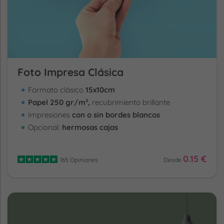
Foto Impresa Clásica
Formato clásico
15x10cm
Papel 250 gr/m²,
recubrimiento brillante
Impresiones
con o sin bordes blancos
Opcional:
hermosas cajas
0.15 €
165 Opiniones
Desde