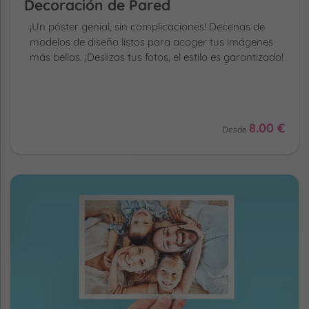
Decoración de Pared
¡Un póster genial, sin complicaciones! Decenas de
modelos de diseño listos para acoger tus imágenes
más bellas. ¡Deslizas tus fotos, el estilo es garantizado!
8.00 €
Desde