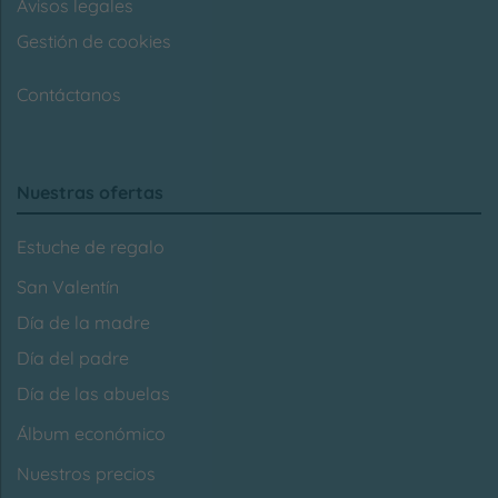
Avisos legales
Gestión de cookies
Contáctanos
Nuestras ofertas
Estuche de regalo
San Valentín
Día de la madre
Día del padre
Día de las abuelas
Álbum económico
Nuestros precios