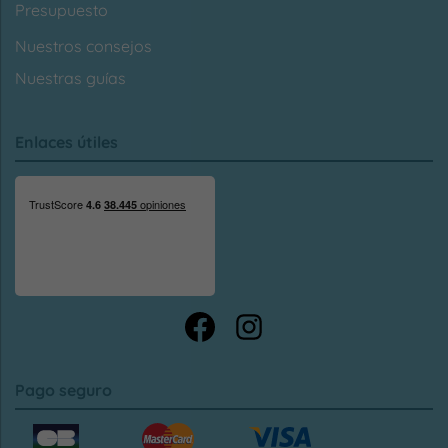
Presupuesto
Nuestros consejos
Nuestras guías
Enlaces útiles
Pago seguro