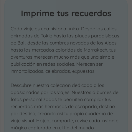
Imprime tus recuerdos
Cada viaje es una historia única. Desde las calles
animadas de Tokio hasta las playas paradisíacas
de Bali, desde las cumbres nevadas de los Alpes
hasta los mercados coloridos de Marrakech, tus
aventuras merecen mucho más que una simple
publicación en redes sociales. Merecen ser
inmortalizadas, celebradas, expuestas.
Descubre nuestra colección dedicada a los
apasionados por los viajes. Nuestros álbumes de
fotos personalizados te permiten compilar tus
recuerdos más hermosos de escapada, destino
por destino, creando así tu propio cuaderno de
viaje visual. Hojea, comparte, revive cada instante
mágico capturado en el fin del mundo.