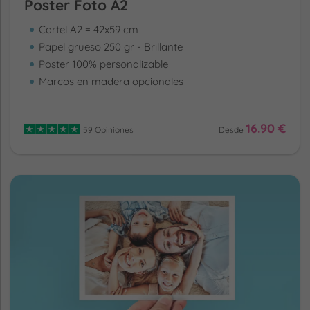
Poster Foto A2
Cartel A2 = 42x59 cm
Papel grueso 250 gr - Brillante
Poster 100% personalizable
Marcos en madera opcionales
16.90 €
59 Opiniones
Desde