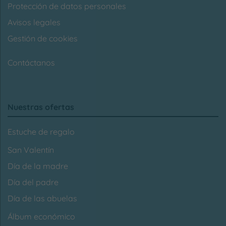
Protección de datos personales
Avisos legales
Gestión de cookies
Contáctanos
Nuestras ofertas
Estuche de regalo
San Valentín
Día de la madre
Día del padre
Día de las abuelas
Álbum económico