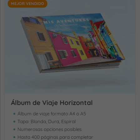
MEJOR VENDIDO
Álbum de Viaje Horizontal
Álbum de viaje formato A4 o A5
Tapa: Blanda, Dura, Espiral
Numerosas opciones posibles
Hasta 400 páginas para completar