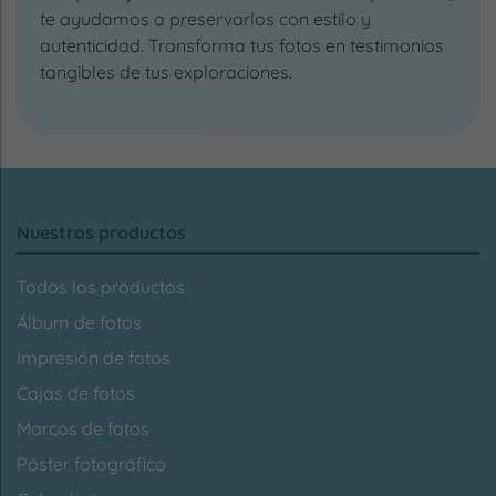
te ayudamos a preservarlos con estilo y
autenticidad. Transforma tus fotos en testimonios
tangibles de tus exploraciones.
Nuestros productos
Todos los productos
Álbum de fotos
Impresión de fotos
Cajas de fotos
Marcos de fotos
Póster fotográfico