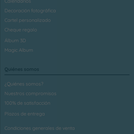
Calendarios
Decoración fotográfica
Cartel personalizado
Cheque regalo
Álbum 3D
Magic Album
Quiénes somos
¿Quiénes somos?
Nuestros compromisos
100% de satisfacción
Plazos de entrega
Condiciones generales de venta