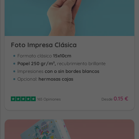
Foto Impresa Clásica
Formato clásico
15x10cm
Papel 250 gr/m²,
recubrimiento brillante
Impresiones
con o sin bordes blancos
Opcional:
hermosas cajas
0.15 €
165 Opiniones
Desde