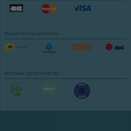
Nuestros transportistas
Empresa comprometida