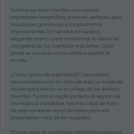
Sublima tus fotos favoritas con nuestras
impresiones fotográficas premium, perfectas para
los paisajes grandiosos y los panoramas
impresionantes. Enmárcalas en nuestros
elegantes marcos para transformar tu interior en
una galería de tus aventuras más bellas. Cada
pared se convierte en una ventana abierta al
mundo.
¿Tienes ganas de originalidad? Crea pósters
personalizados con tus fotos de viaje, un mapa del
mundo para marcar, o un collage de tus destinos
favoritos. Y para un regalo perfecto al regreso de
una estancia inolvidable, nuestras cajas de fotos
de viaje combinan varios formatos para una
presentación única de tus recuerdos.
Porque viajar es coleccionar momentos preciosos,