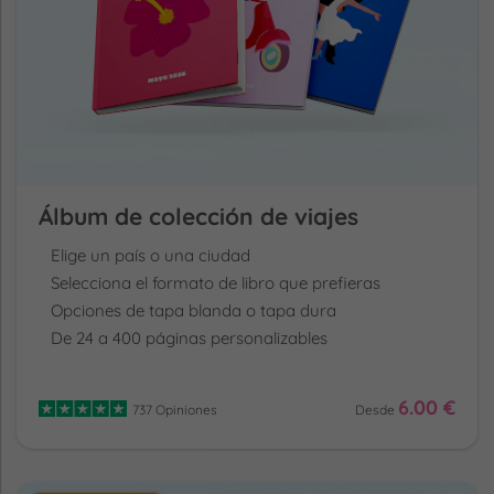
Álbum de colección de viajes
Elige un país o una ciudad
Selecciona el formato de libro que prefieras
Opciones de tapa blanda o tapa dura
De 24 a 400 páginas personalizables
6.00 €
737 Opiniones
Desde