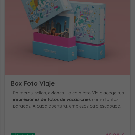
Box Foto Viaje
Palmeras, sellos, aviones… la caja foto Viaje acoge tus
impresiones de fotos de vacaciones
como tantos
paradas. A cada apertura, empiezas otra escapada.