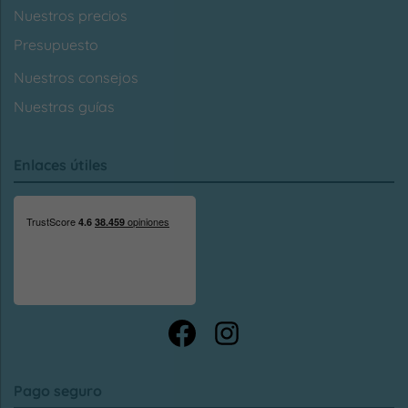
Nuestros precios
Presupuesto
Nuestros consejos
Nuestras guías
Enlaces útiles
Pago seguro