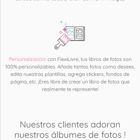
Personalización
: con FlexiLivre, tus libros de fotos son
100% personalizables. Añade tantas fotos como desees,
edita nuestras plantillas, agrega stickers, fondos de
página, etc. ¡Eres libre de crear un libro de fotos que
realmente te represente!
Nuestros clientes adoran
nuestros álbumes de fotos
!