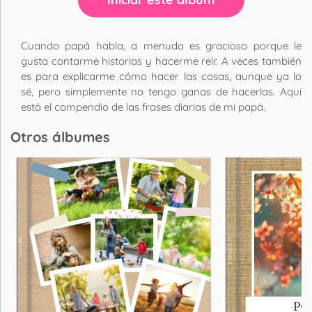
Cuando papá habla, a menudo es gracioso porque le
gusta contarme historias y hacerme reír. A veces también
es para explicarme cómo hacer las cosas, aunque ya lo
sé, pero simplemente no tengo ganas de hacerlas. Aquí
está el compendio de las frases diarias de mi papá.
Otros álbumes