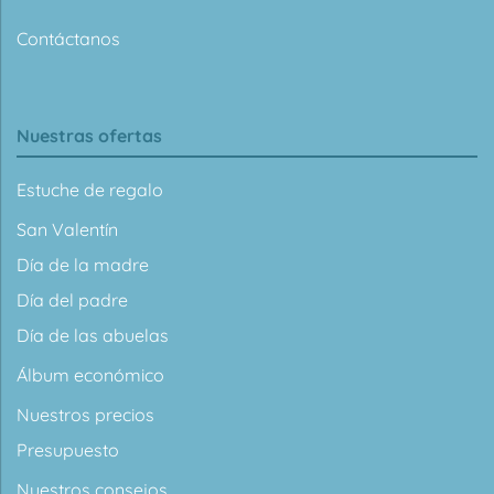
Contáctanos
Nuestras ofertas
Estuche de regalo
San Valentín
Día de la madre
Día del padre
Día de las abuelas
Álbum económico
Nuestros precios
Presupuesto
Nuestros consejos