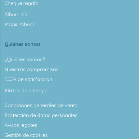
Cheque regalo
Álbum 3D
Magic Album
Quiénes somos
¿Quiénes somos?
Nuestros compromisos
100% de satisfacción
Plazos de entrega
Condiciones generales de venta
Protección de datos personales
Avisos legales
Gestión de cookies