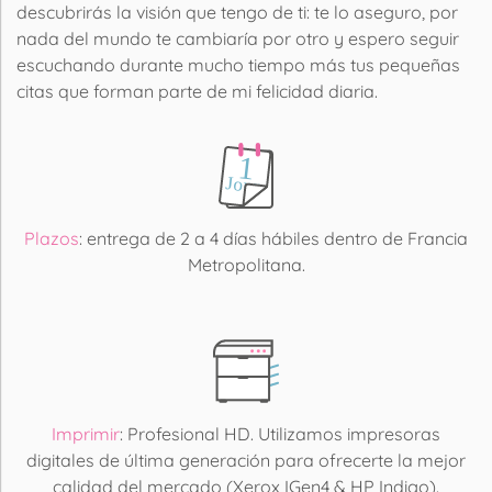
descubrirás la visión que tengo de ti: te lo aseguro, por
nada del mundo te cambiaría por otro y espero seguir
escuchando durante mucho tiempo más tus pequeñas
citas que forman parte de mi felicidad diaria.
Plazos
: entrega de 2 a 4 días hábiles dentro de Francia
Metropolitana.
Imprimir
: Profesional HD. Utilizamos impresoras
digitales de última generación para ofrecerte la mejor
calidad del mercado (Xerox IGen4 & HP Indigo).