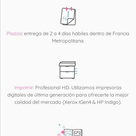
Plazos
: entrega de 2 a 4 días hábiles dentro de Francia
Metropolitana.
Imprimir
: Profesional HD. Utilizamos impresoras
digitales de última generación para ofrecerte la mejor
calidad del mercado (Xerox IGen4 & HP Indigo).