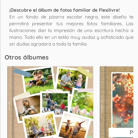
¡Descubre el álbum de fotos familiar de Flexilivre!
En un fondo de pizarra escolar negra, este diseño te
permitirá presentar tus mejores fotos familiares. Las
ilustraciones dan la impresión de una escritura hecha a
mano. Todo ello en un estilo muy audaz y sofisticado que
sin dudas agradará a toda la familia.
Otros álbumes