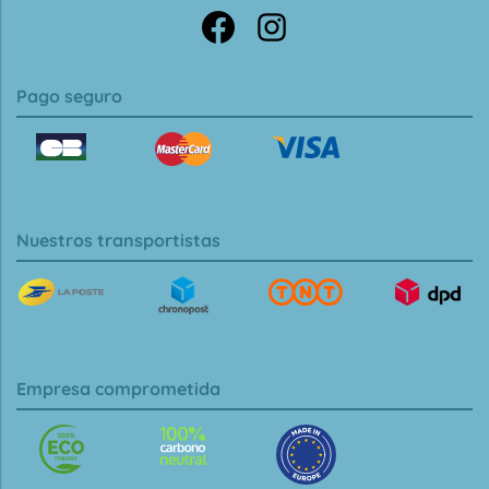
Pago seguro
Nuestros transportistas
Empresa comprometida