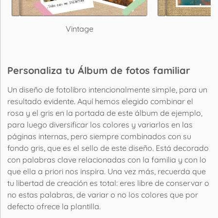
Vintage
P
Personaliza tu Álbum de fotos familiar
Un diseño de fotolibro intencionalmente simple, para un
resultado evidente. Aquí hemos elegido combinar el
rosa y el gris en la portada de este álbum de ejemplo,
para luego diversificar los colores y variarlos en las
páginas internas, pero siempre combinados con su
fondo gris, que es el sello de este diseño. Está decorado
con palabras clave relacionadas con la familia y con lo
que ella a priori nos inspira. Una vez más, recuerda que
tu libertad de creación es total: eres libre de conservar o
no estas palabras, de variar o no los colores que por
defecto ofrece la plantilla.