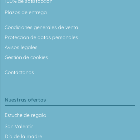
100% de satisfacción
Plazos de entrega
Condiciones generales de venta
Protección de datos personales
Avisos legales
Gestión de cookies
Contáctanos
Nuestras ofertas
Estuche de regalo
San Valentín
Día de la madre