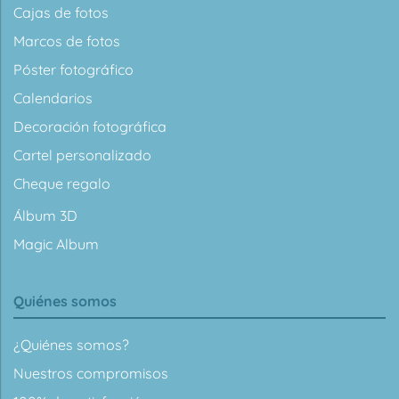
Cajas de fotos
Marcos de fotos
Póster fotográfico
Calendarios
Decoración fotográfica
Cartel personalizado
Cheque regalo
Álbum 3D
Magic Album
Quiénes somos
¿Quiénes somos?
Nuestros compromisos