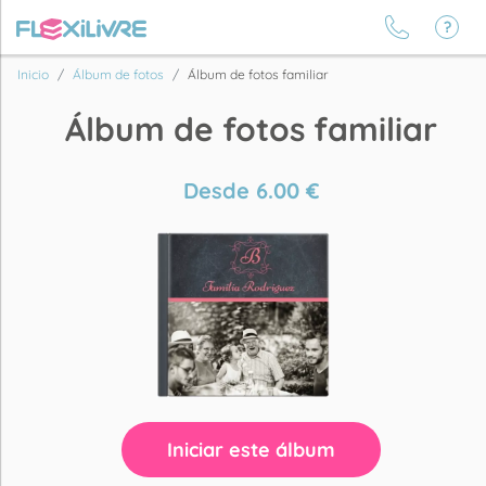
Inicio
Álbum de fotos
Álbum de fotos familiar
Álbum de fotos familiar
Desde
6.00
€
Iniciar este álbum