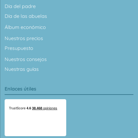
Día del padre
Día de las abuelas
Álbum económico
Nuestros precios
Presupuesto
Nuestros consejos
Nuestras guías
Enlaces útiles