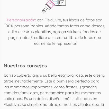
Personalización
: con FlexiLivre, tus libros de fotos son
100% personalizables. Añade tantas fotos como desees,
edita nuestras plantillas, agrega stickers, fondos de
página, etc. ¡Eres libre de crear un libro de fotos que
realmente te represente!
Nuestros consejos
Con su cubierta gris y su bella escritura rosa, este diseño
atrae inevitablemente. Este álbum será perfecto para
los momentos importantes, como fiestas y grandes
comidas familiares, pero también para los momentos
cotidianos. Es uno de los diseños más solicitados en
FlexiLivre: su simplicidad atrae a muchos clientes que, la