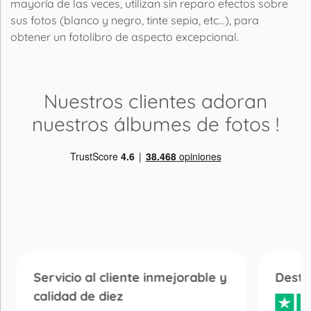
mayoría de las veces, utilizan sin reparo efectos sobre
sus fotos (blanco y negro, tinte sepia, etc...), para
obtener un fotolibro de aspecto excepcional.
Nuestros clientes adoran
nuestros álbumes de fotos
!
Servicio al cliente inmejorable y
Desta
calidad de diez