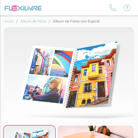
Inicio
Álbum de fotos
Álbum de Fotos con Espiral