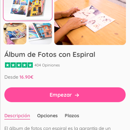
Álbum de Fotos con Espiral
404 Opiniones
Desde
16.90
€
Empezar
Descripción
Opciones
Plazos
El álbum de fotos con espiral es la garantía de un