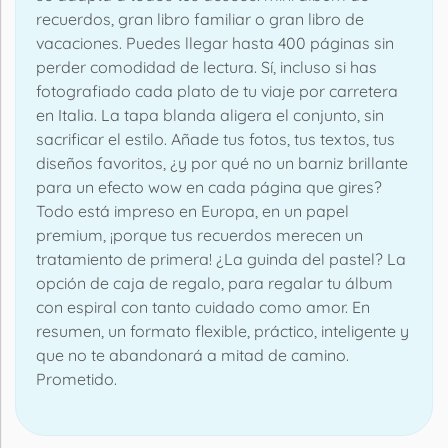
recuerdos, gran libro familiar o gran libro de
vacaciones. Puedes llegar hasta 400 páginas sin
perder comodidad de lectura. Sí, incluso si has
fotografiado cada plato de tu viaje por carretera
en Italia. La tapa blanda aligera el conjunto, sin
sacrificar el estilo. Añade tus fotos, tus textos, tus
diseños favoritos, ¿y por qué no un barniz brillante
para un efecto wow en cada página que gires?
Todo está impreso en Europa, en un papel
premium, ¡porque tus recuerdos merecen un
tratamiento de primera! ¿La guinda del pastel? La
opción de caja de regalo, para regalar tu álbum
con espiral con tanto cuidado como amor. En
resumen, un formato flexible, práctico, inteligente y
que no te abandonará a mitad de camino.
Prometido.