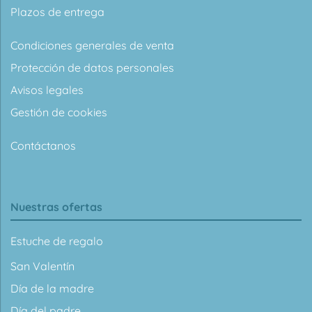
Plazos de entrega
Condiciones generales de venta
Protección de datos personales
Avisos legales
Gestión de cookies
Contáctanos
Nuestras ofertas
Estuche de regalo
San Valentín
Día de la madre
Día del padre