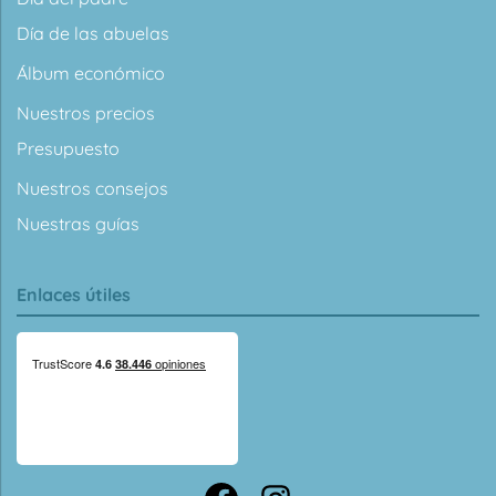
Día de las abuelas
Álbum económico
Nuestros precios
Presupuesto
Nuestros consejos
Nuestras guías
Enlaces útiles