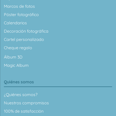
Marcos de fotos
Póster fotográfico
Calendarios
Decoración fotográfica
Cartel personalizado
Cheque regalo
Álbum 3D
Magic Album
Quiénes somos
¿Quiénes somos?
Nuestros compromisos
100% de satisfacción