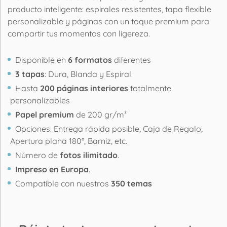
producto inteligente: espirales resistentes, tapa flexible
personalizable y páginas con un toque premium para
compartir tus momentos con ligereza.
Disponible en
6 formatos
diferentes
3 tapas
: Dura, Blanda y Espiral.
Hasta
200 páginas interiores
totalmente
personalizables
Papel premium
de 200 gr/m²
Opciones: Entrega rápida posible, Caja de Regalo,
Apertura plana 180°, Barniz, etc.
Número de
fotos ilimitado
.
Impreso en Europa
.
Compatible con nuestros
350 temas