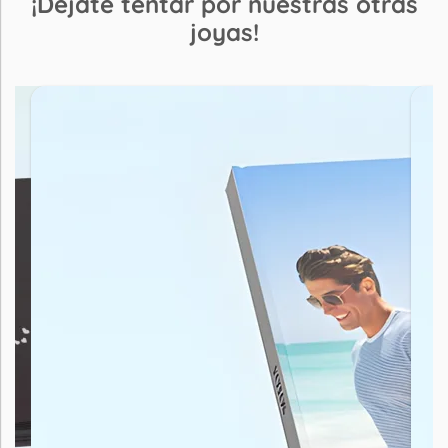
¡Déjate tentar por nuestras otras
joyas!