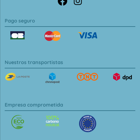
Pago seguro
Nuestros transportistas
Empresa comprometida