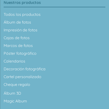
Nuestros productos
Todos los productos
Álbum de fotos
Impresión de fotos
Cajas de fotos
Marcos de fotos
Póster fotográfico
Calendarios
Decoración fotográfica
Cartel personalizado
Cheque regalo
Álbum 3D
Magic Album