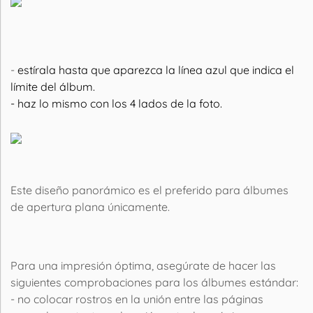
-
estírala hasta que aparezca la línea azul que indica el
límite del álbum.
- haz lo mismo con los 4 lados de la foto.
Este diseño panorámico es el preferido para álbumes
de apertura plana únicamente.
Para una impresión óptima, asegúrate de hacer las
siguientes comprobaciones para los álbumes estándar:
- no colocar rostros en la unión entre las páginas