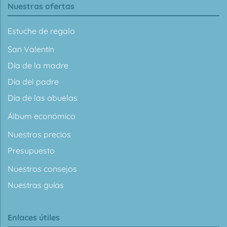
Nuestras ofertas
Estuche de regalo
San Valentín
Día de la madre
Día del padre
Día de las abuelas
Álbum económico
Nuestros precios
Presupuesto
Nuestros consejos
Nuestras guías
Enlaces útiles