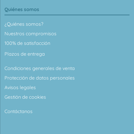
Quiénes somos
¿Quiénes somos?
Nuestros compromisos
100% de satisfacción
Plazos de entrega
Condiciones generales de venta
Protección de datos personales
Avisos legales
Gestión de cookies
Contáctanos