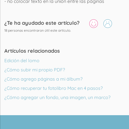
- no colocar texto en la unión entre las páginas
¿Te ha ayudado este artículo?
18
personas encontraron útil este artículo.
Artículos relacionados
Edición del lomo
¿Cómo subir mi propio PDF?
¿Cómo agrego páginas a mi álbum?
¿Cómo recuperar tu fotolibro Mac en 4 pasos?
¿Cómo agregar un fondo, una imagen, un marco?