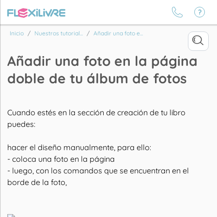
Inicio
Nuestros tutorial...
Añadir una foto e...
Añadir una foto en la página
doble de tu álbum de fotos
Cuando estés en la sección de creación de tu libro
puedes:
hacer el diseño manualmente, para ello:
- coloca una foto en la página
- luego, con los comandos que se encuentran en el
borde de la foto,