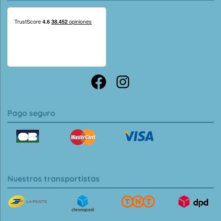
Pago seguro
Nuestros transportistas