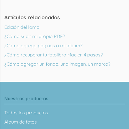
Artículos relacionados
Edición del lomo
¿Cómo subir mi propio PDF?
¿Cómo agrego páginas a mi álbum?
¿Cómo recuperar tu fotolibro Mac en 4 pasos?
¿Cómo agregar un fondo, una imagen, un marco?
Nuestros productos
Todos los productos
Álbum de fotos