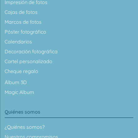
Impresión de fotos
Cajas de fotos
Marcos de fotos
Póster fotográfico
Calendarios
Decoración fotográfica
Cartel personalizado
Cheque regalo
Álbum 3D
Magic Album
Quiénes somos
¿Quiénes somos?
Nuestros compromisos