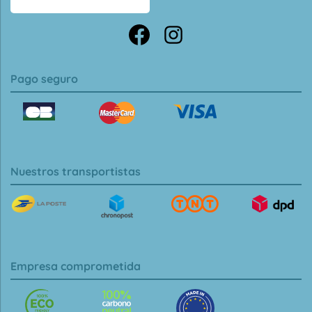
Pago seguro
Nuestros transportistas
Empresa comprometida