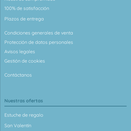
100% de satisfacción
Plazos de entrega
Condiciones generales de venta
Protección de datos personales
Avisos legales
Gestión de cookies
Contáctanos
Nuestras ofertas
Estuche de regalo
San Valentín