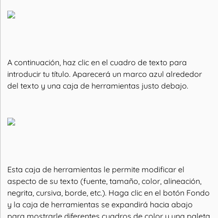
A continuación, haz clic en el cuadro de texto para
introducir tu título. Aparecerá un marco azul alrededor
del texto y una caja de herramientas justo debajo.
Esta caja de herramientas le permite modificar el
aspecto de su texto (fuente, tamaño, color, alineación,
negrita, cursiva, borde, etc.). Haga clic en el botón Fondo
y la caja de herramientas se expandirá hacia abajo
para mostrarle diferentes cuadros de color y una paleta