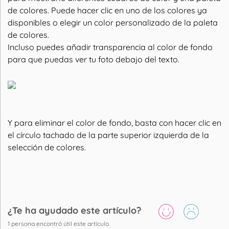
de colores. Puede hacer clic en uno de los colores ya
disponibles o elegir un color personalizado de la paleta
de colores.
Incluso puedes añadir transparencia al color de fondo
para que puedas ver tu foto debajo del texto.
Y para eliminar el color de fondo, basta con hacer clic en
el círculo tachado de la parte superior izquierda de la
selección de colores.
¿Te ha ayudado este artículo?
1
persona encontró útil este artículo.