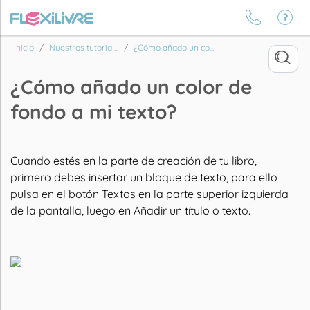
Inicio
Nuestros tutorial...
¿Cómo añado un co...
¿Cómo añado un color de
fondo a mi texto?
Cuando estés en la parte de creación de tu libro,
primero debes insertar un bloque de texto, para ello
pulsa en el botón Textos en la parte superior izquierda
de la pantalla, luego en Añadir un título o texto.