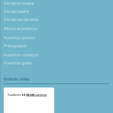
Día de la madre
Día del padre
Día de las abuelas
Álbum económico
Nuestros precios
Presupuesto
Nuestros consejos
Nuestras guías
Enlaces útiles