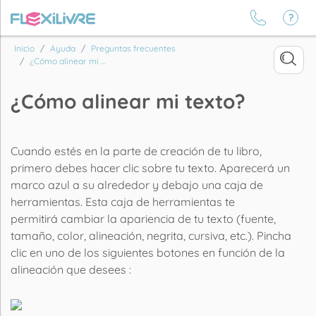
Inicio
Ayuda
Preguntas frecuentes
¿Cómo alinear mi ...
¿Cómo alinear mi texto?
Cuando estés en la parte de creación de tu libro,
primero debes hacer clic sobre tu texto. Aparecerá un
marco azul a su alrededor y debajo una caja de
herramientas. Esta caja de herramientas te
permitirá cambiar la apariencia de tu texto (fuente,
tamaño, color, alineación, negrita, cursiva, etc.). Pincha
clic en uno de los siguientes botones en función de la
alineación que desees :