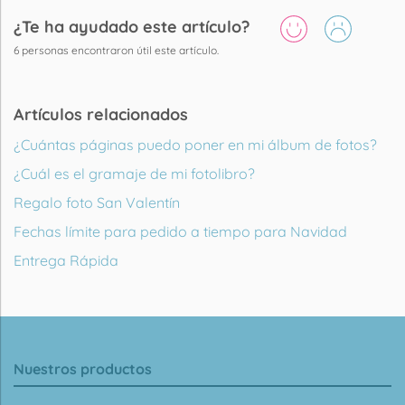
¿Te ha ayudado este artículo?
6
personas encontraron útil este artículo.
Artículos relacionados
¿Cuántas páginas puedo poner en mi álbum de fotos?
¿Cuál es el gramaje de mi fotolibro?
Regalo foto San Valentín
Fechas límite para pedido a tiempo para Navidad
Entrega Rápida
Nuestros productos