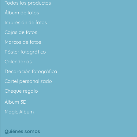
Todos los productos
Álbum de fotos
Impresión de fotos
Cajas de fotos
Marcos de fotos
Póster fotográfico
Calendarios
Decoración fotográfica
Cartel personalizado
Cheque regalo
Álbum 3D
Magic Album
Quiénes somos