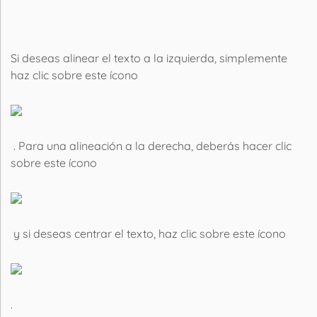
Si deseas alinear el texto a la izquierda, simplemente
haz clic sobre este ícono
. Para una alineación a la derecha, deberás hacer clic
sobre este ícono
y si deseas centrar el texto, haz clic sobre este ícono
.