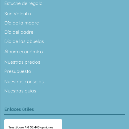
Estuche de regalo
San Valentín
Día de la madre
Día del padre
Día de las abuelas
Álbum económico
Nuestros precios
Presupuesto
Nuestros consejos
Nuestras guías
Enlaces útiles