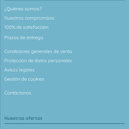
¿Quiénes somos?
Nuestros compromisos
100% de satisfacción
Plazos de entrega
Condiciones generales de venta
Protección de datos personales
Avisos legales
Gestión de cookies
Contáctanos
Nuestras ofertas