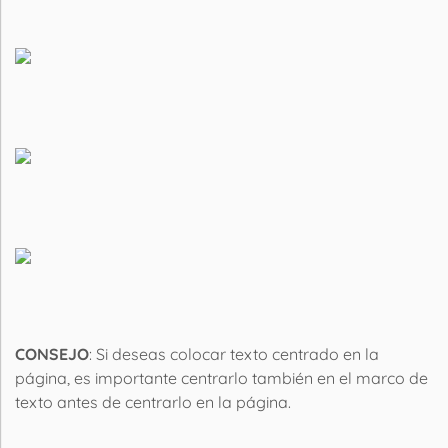
CONSEJO
: Si deseas colocar texto centrado en la
página, es importante centrarlo también en el marco de
texto antes de centrarlo en la página.