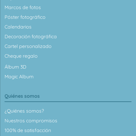
Marcos de fotos
Póster fotográfico
Calendarios
Decoración fotográfica
Cartel personalizado
Cheque regalo
Álbum 3D
Magic Album
Quiénes somos
¿Quiénes somos?
Nuestros compromisos
100% de satisfacción