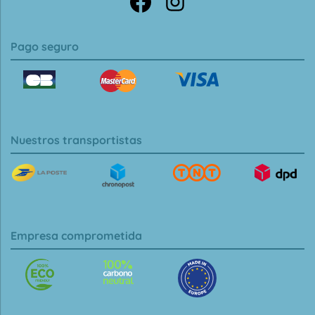
Pago seguro
Nuestros transportistas
Empresa comprometida