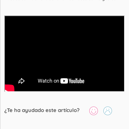
¿Te ha ayudado este artículo?