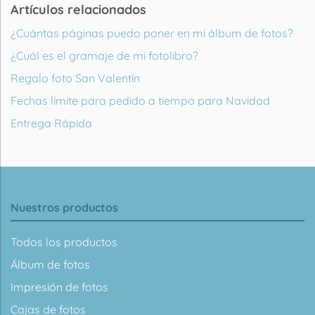
Artículos relacionados
¿Cuántas páginas puedo poner en mi álbum de fotos?
¿Cuál es el gramaje de mi fotolibro?
Regalo foto San Valentín
Fechas límite para pedido a tiempo para Navidad
Entrega Rápida
Nuestros productos
Todos los productos
Álbum de fotos
Impresión de fotos
Cajas de fotos