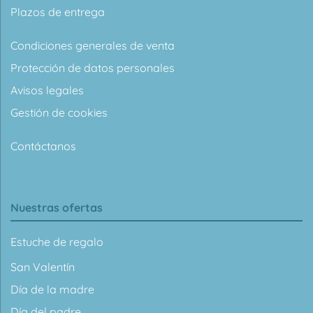
Plazos de entrega
Condiciones generales de venta
Protección de datos personales
Avisos legales
Gestión de cookies
Contáctanos
Nuestras ofertas
Estuche de regalo
San Valentín
Día de la madre
Día del padre