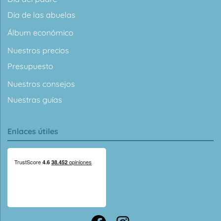
Día de las abuelas
Álbum económico
Nuestros precios
Presupuesto
Nuestros consejos
Nuestras guías
Enlaces útiles