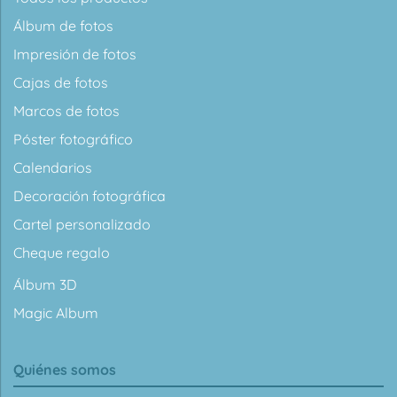
Álbum de fotos
Impresión de fotos
Cajas de fotos
Marcos de fotos
Póster fotográfico
Calendarios
Decoración fotográfica
Cartel personalizado
Cheque regalo
Álbum 3D
Magic Album
Quiénes somos