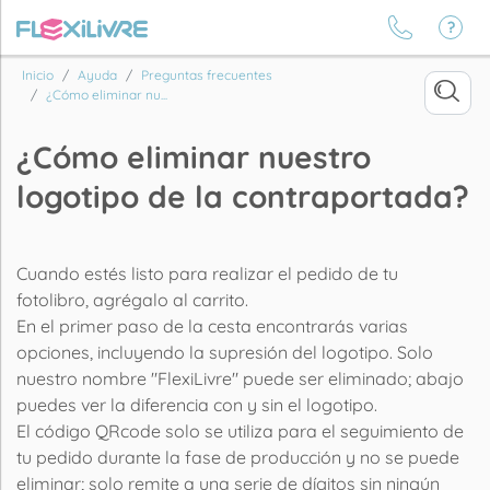
Inicio
Ayuda
Preguntas frecuentes
¿Cómo eliminar nu...
¿Cómo eliminar nuestro
logotipo de la contraportada?
Cuando estés listo para realizar el pedido de tu
fotolibro, agrégalo al carrito.
En el primer paso de la cesta encontrarás varias
opciones, incluyendo la supresión del logotipo. Solo
nuestro nombre "FlexiLivre" puede ser eliminado; abajo
puedes ver la diferencia con y sin el logotipo.
El código QRcode solo se utiliza para el seguimiento de
tu pedido durante la fase de producción y no se puede
eliminar; solo remite a una serie de dígitos sin ningún