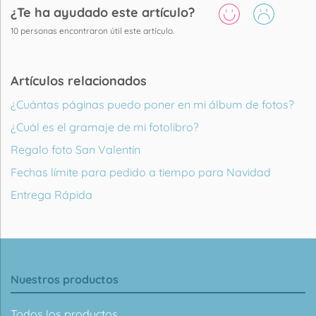
¿Te ha ayudado este artículo?
10
personas encontraron útil este artículo.
Artículos relacionados
¿Cuántas páginas puedo poner en mi álbum de fotos?
¿Cuál es el gramaje de mi fotolibro?
Regalo foto San Valentín
Fechas límite para pedido a tiempo para Navidad
Entrega Rápida
Nuestros productos
Todos los productos