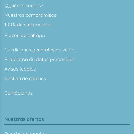
¿Quiénes somos?
Nuestros compromisos
100% de satisfacción
Plazos de entrega
Condiciones generales de venta
Protección de datos personales
Avisos legales
Gestión de cookies
Contáctanos
Nuestras ofertas
Estuche de regalo