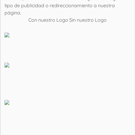
tipo de publicidad o redireccionamiento a nuestra
página.
Con nuestro Logo Sin nuestro Logo