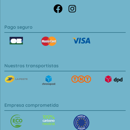
Pago seguro
Nuestros transportistas
Empresa comprometida