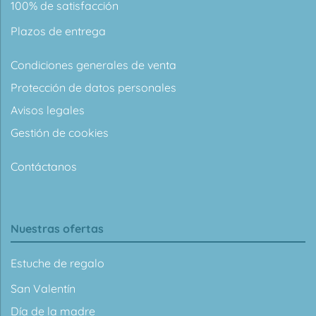
100% de satisfacción
Plazos de entrega
Condiciones generales de venta
Protección de datos personales
Avisos legales
Gestión de cookies
Contáctanos
Nuestras ofertas
Estuche de regalo
San Valentín
Día de la madre