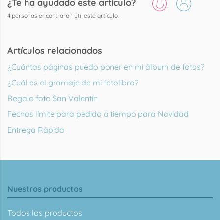
¿Te ha ayudado este artículo?
4
personas encontraron útil este artículo.
Artículos relacionados
¿Cuántas páginas puedo poner en mi álbum de fotos?
¿Cuál es el gramaje de mi fotolibro?
Regalo foto San Valentín
Fechas límite para pedido a tiempo para Navidad
Entrega Rápida
Nuestros productos
Todos los productos