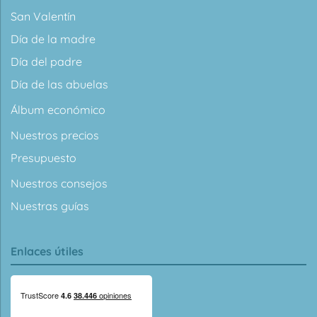
San Valentín
Día de la madre
Día del padre
Día de las abuelas
Álbum económico
Nuestros precios
Presupuesto
Nuestros consejos
Nuestras guías
Enlaces útiles