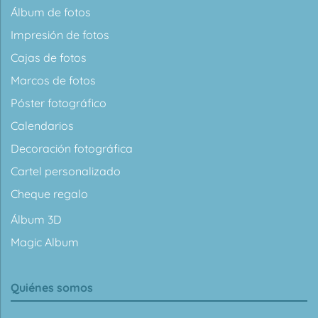
Álbum de fotos
Impresión de fotos
Cajas de fotos
Marcos de fotos
Póster fotográfico
Calendarios
Decoración fotográfica
Cartel personalizado
Cheque regalo
Álbum 3D
Magic Album
Quiénes somos