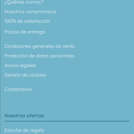
¿Quiénes somos?
Nuestros compromisos
100% de satisfacción
Plazos de entrega
Condiciones generales de venta
Protección de datos personales
Avisos legales
Gestión de cookies
Contáctanos
Nuestras ofertas
Estuche de regalo