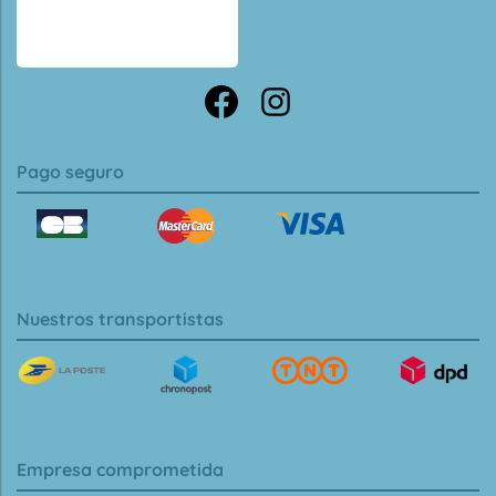
Pago seguro
Nuestros transportistas
Empresa comprometida