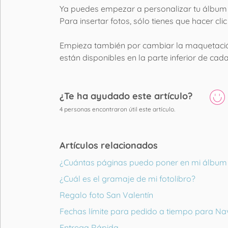
Ya puedes empezar a personalizar tu álbum 
Para insertar fotos, sólo tienes que hacer c
Empieza también por cambiar la maquetació
están disponibles en la parte inferior de ca
¿Te ha ayudado este artículo?
4
personas encontraron útil este artículo.
Artículos relacionados
¿Cuántas páginas puedo poner en mi álbum 
¿Cuál es el gramaje de mi fotolibro?
Regalo foto San Valentín
Fechas límite para pedido a tiempo para Na
Entrega Rápida