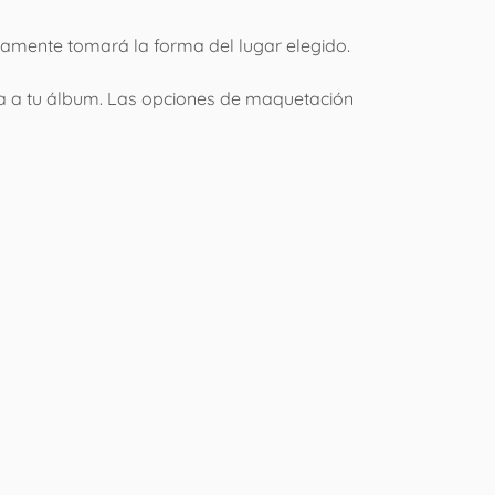
ticamente tomará la forma del lugar elegido.
a a tu álbum. Las opciones de maquetación