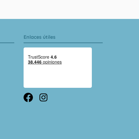
Enlaces útiles