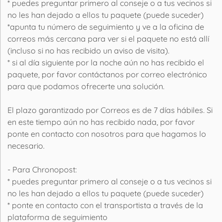
* puedes preguntar primero al conseje o a tus vecinos si
no les han dejado a ellos tu paquete (puede suceder)
*apunta tu número de seguimiento y ve a la oficina de
correos más cercana para ver si el paquete no está allí
(incluso si no has recibido un aviso de visita).
* si al día siguiente por la noche aún no has recibido el
paquete, por favor contáctanos por correo electrónico
para que podamos ofrecerte una solución.
El plazo garantizado por Correos es de 7 días hábiles. Si
en este tiempo aún no has recibido nada, por favor
ponte en contacto con nosotros para que hagamos lo
necesario.
- Para Chronopost:
* puedes preguntar primero al conseje o a tus vecinos si
no les han dejado a ellos tu paquete (puede suceder)
* ponte en contacto con el transportista a través de la
plataforma de seguimiento