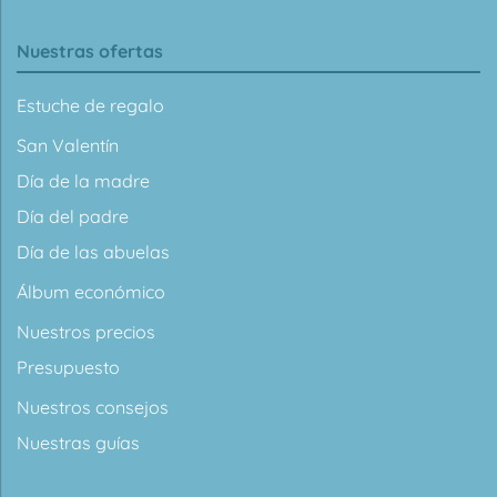
Nuestras ofertas
Estuche de regalo
San Valentín
Día de la madre
Día del padre
Día de las abuelas
Álbum económico
Nuestros precios
Presupuesto
Nuestros consejos
Nuestras guías