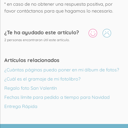
* en caso de no obtener una respuesta positiva, por
favor contáctanos para que hagamos lo necesario.
¿Te ha ayudado este artículo?
2
personas encontraron útil este artículo.
Artículos relacionados
¿Cuántas páginas puedo poner en mi álbum de fotos?
¿Cuál es el gramaje de mi fotolibro?
Regalo foto San Valentín
Fechas límite para pedido a tiempo para Navidad
Entrega Rápida