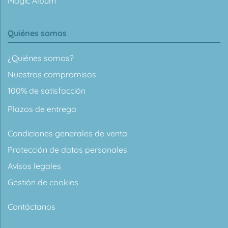
Magic Album
Quiénes somos
¿Quiénes somos?
Nuestros compromisos
100% de satisfacción
Plazos de entrega
Condiciones generales de venta
Protección de datos personales
Avisos legales
Gestión de cookies
Contáctanos