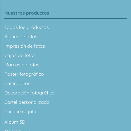
Nuestros productos
Todos los productos
Álbum de fotos
Impresión de fotos
Cajas de fotos
Marcos de fotos
Póster fotográfico
Calendarios
Decoración fotográfica
Cartel personalizado
Cheque regalo
Álbum 3D