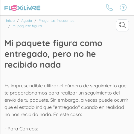
Inicio
Ayuda
Preguntas frecuentes
Mi paquete figura...
Mi paquete figura como
entregado, pero no he
recibido nada
Es imprescindible utilizar el número de seguimiento que
te proporcionamos para realizar un seguimiento del
envío de tu paquete. Sin embargo, a veces puede ocurrir
que el estado indique "entregado" cuando en realidad
no has recibido nada. En este caso:
- Para Correos: