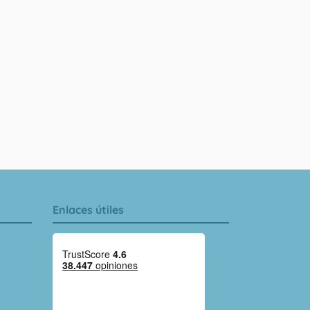
Enlaces útiles