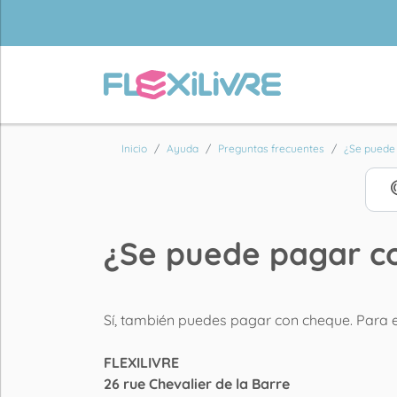
Inicio
Ayuda
Preguntas frecuentes
¿Se puede p
¿Se puede pagar c
Sí, también puedes pagar con cheque. Para e
FLEXILIVRE
26 rue Chevalier de la Barre