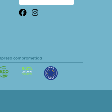
presa comprometida