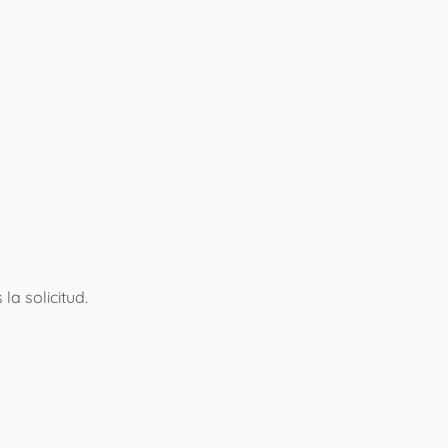
a solicitud.