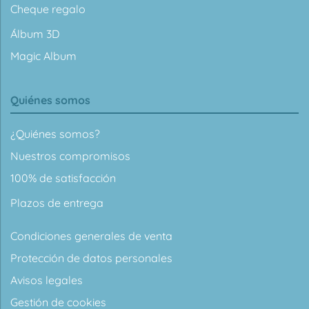
Cheque regalo
Álbum 3D
Magic Album
Quiénes somos
¿Quiénes somos?
Nuestros compromisos
100% de satisfacción
Plazos de entrega
Condiciones generales de venta
Protección de datos personales
Avisos legales
Gestión de cookies