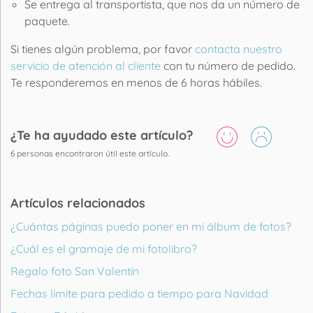
Se entrega al transportista, que nos da un número de
paquete.
Si tienes algún problema, por favor
contacta nuestro
servicio de atención al cliente
con tu número de pedido.
Te responderemos en menos de 6 horas hábiles.
¿Te ha ayudado este artículo?
6
personas encontraron útil este artículo.
Artículos relacionados
¿Cuántas páginas puedo poner en mi álbum de fotos?
¿Cuál es el gramaje de mi fotolibro?
Regalo foto San Valentín
Fechas límite para pedido a tiempo para Navidad