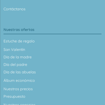
Contáctanos
Nuestras ofertas
Estuche de regalo
San Valentín
Día de la madre
Día del padre
Día de las abuelas
Álbum económico
Nuestros precios
Presupuesto
Nuestros consejos