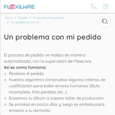
Inicio
Ayuda
Preguntas frecuentes
Un problema con m...
Un problema con mi pedido
El proceso de pedido se realiza de manera
automatizada, con la supervisión de FlexiLivre.
Así es como funciona:
Realizas el pedido
Nuestro algoritmo comprueba algunos criterios de
cualificación para evitar errores humanos (título
incompleto, foto perdida, etc...)
Enviamos tu álbum a nuestro taller de producción
Se procesa en pocos días y luego se embala para
enviarlo a tu domicilio