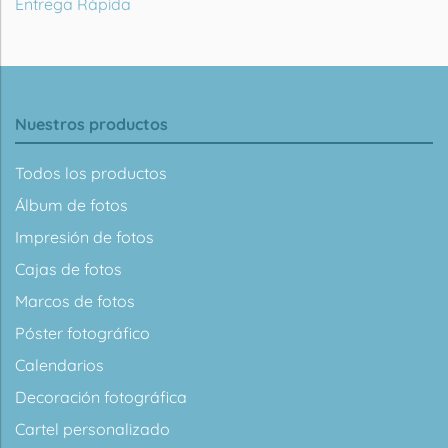
Entrega Rápida
Nuestros productos
Todos los productos
Álbum de fotos
Impresión de fotos
Cajas de fotos
Marcos de fotos
Póster fotográfico
Calendarios
Decoración fotográfica
Cartel personalizado