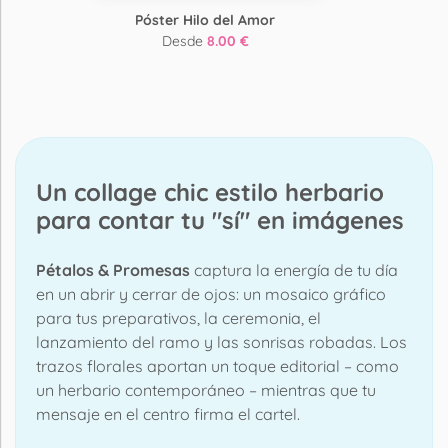
Póster Hilo del Amor
Desde
8.00 €
Un collage chic estilo herbario
para contar tu "sí" en imágenes
Pétalos & Promesas
captura la energía de tu día
en un abrir y cerrar de ojos: un mosaico gráfico
para tus preparativos, la ceremonia, el
lanzamiento del ramo y las sonrisas robadas. Los
trazos florales aportan un toque editorial – como
un herbario contemporáneo – mientras que tu
mensaje en el centro firma el cartel.