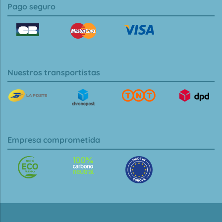
Pago seguro
Nuestros transportistas
Empresa comprometida