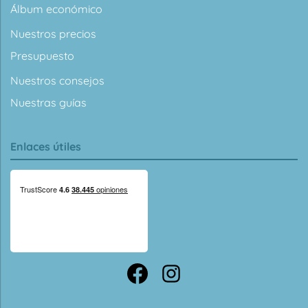
Álbum económico
Nuestros precios
Presupuesto
Nuestros consejos
Nuestras guías
Enlaces útiles