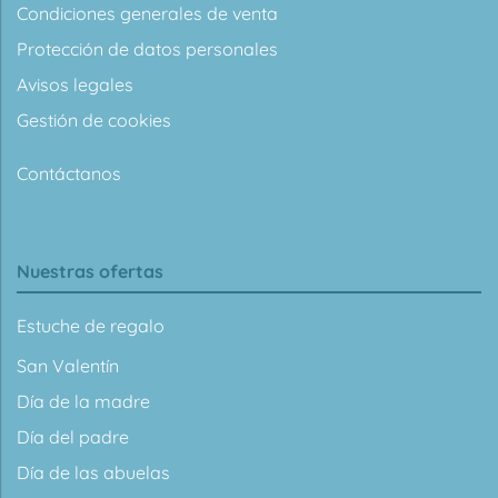
Condiciones generales de venta
Protección de datos personales
Avisos legales
Gestión de cookies
Contáctanos
Nuestras ofertas
Estuche de regalo
San Valentín
Día de la madre
Día del padre
Día de las abuelas