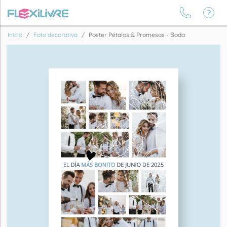
Inicio
Foto decorativa
Poster Pétalos & Promesas - Boda