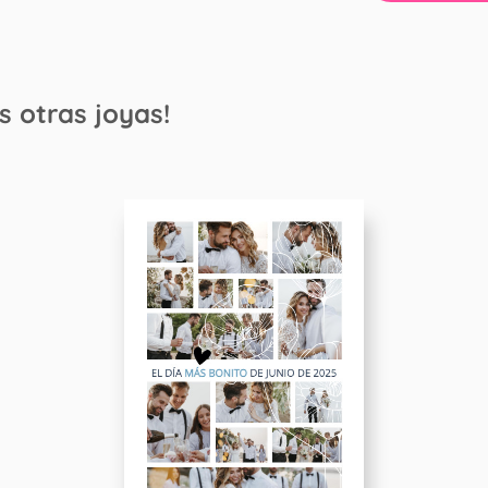
s otras joyas!