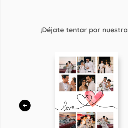
¡Déjate tentar por nuestra