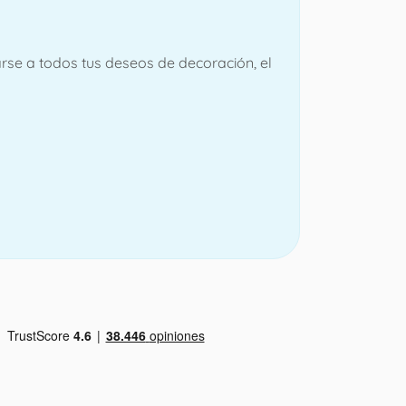
rse a todos tus deseos de decoración, el