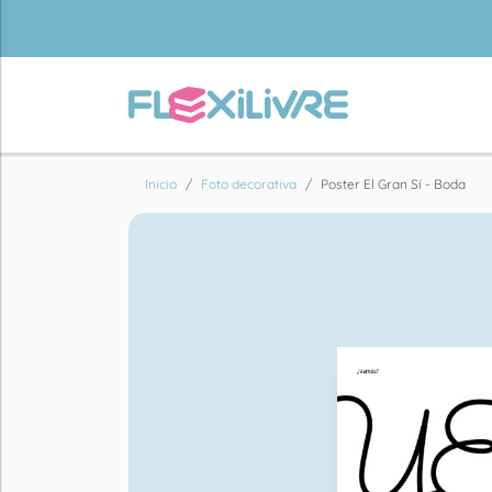
Inicio
Foto decorativa
Poster El Gran Sí - Boda