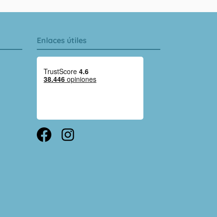
Enlaces útiles