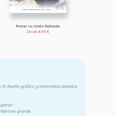
Poster La Unión Delicada
Desde
8.00 €
. El diseño gráfico y minimalista destaca
perior :
xhibirá en grande.