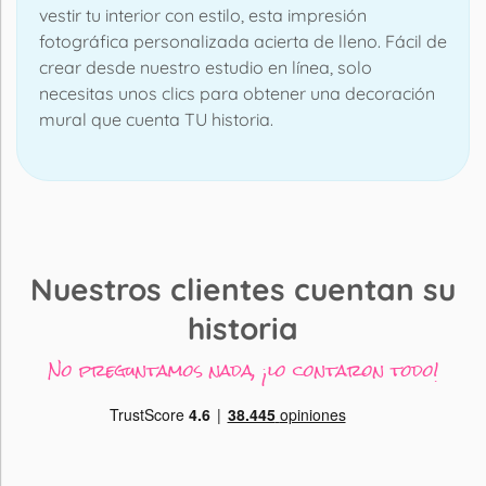
vestir tu interior con estilo, esta impresión
fotográfica personalizada acierta de lleno. Fácil de
crear desde nuestro estudio en línea, solo
necesitas unos clics para obtener una decoración
mural que cuenta TU historia.
Nuestros clientes cuentan su
historia
No preguntamos nada, ¡lo contaron todo!