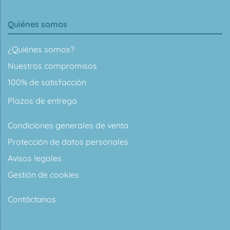
Quiénes somos
¿Quiénes somos?
Nuestros compromisos
100% de satisfacción
Plazos de entrega
Condiciones generales de venta
Protección de datos personales
Avisos legales
Gestión de cookies
Contáctanos