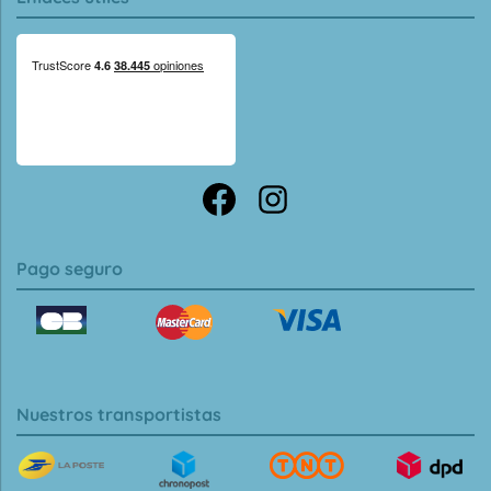
Pago seguro
Nuestros transportistas