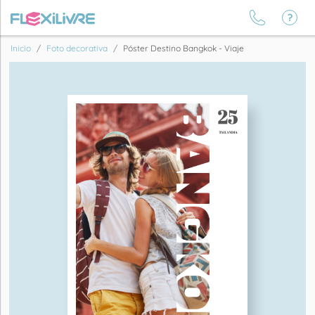
Inicio
Foto decorativa
Póster Destino Bangkok - Viaje