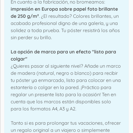
En cuanto a la fabricación, no bromeamos:
impresión en Europa sobre papel foto brillante
de 250 g/m²
. ¿El resultado? Colores brillantes, un
acabado profesional digno de una galería, y una
solidez a toda prueba. Tu póster resistirá los años
sin perder su brillo.
La opción de marco para un efecto "listo para
colgar"
¿Quieres pasar al siguiente nivel? Añade un marco
de madera (natural, negro o blanco) para recibir
tu póster ya enmarcado, listo para colocar en una
estantería o colgar en la pared. ¡Práctico para
regalar un presente listo para la ocasión! Ten en
cuenta que los marcos están disponibles solo
para los formatos A4, A3 y A2.
Tanto si es para prolongar tus vacaciones, ofrecer
un regalo original a un viajero o simplemente