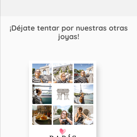
¡Déjate tentar por nuestras otras
joyas!