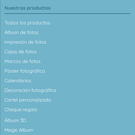
Nuestros productos
Todos los productos
Álbum de fotos
Impresión de fotos
Cajas de fotos
Marcos de fotos
Póster fotográfico
Calendarios
Decoración fotográfica
Cartel personalizado
Cheque regalo
Álbum 3D
Magic Album