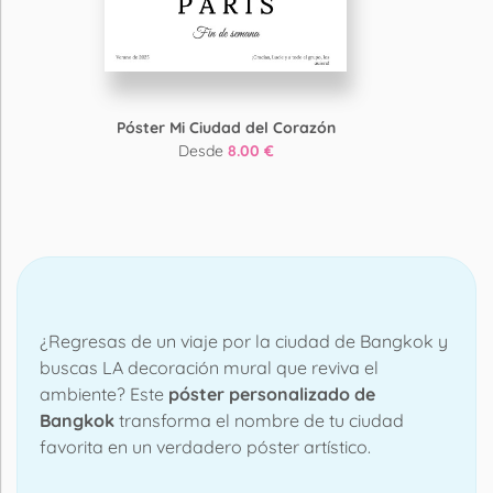
Póster Mi Ciudad del Corazón
Desde
8.00 €
¿Regresas de un viaje por la ciudad de Bangkok y
buscas LA decoración mural que reviva el
ambiente? Este
póster personalizado de
Bangkok
transforma el nombre de tu ciudad
favorita en un verdadero póster artístico.