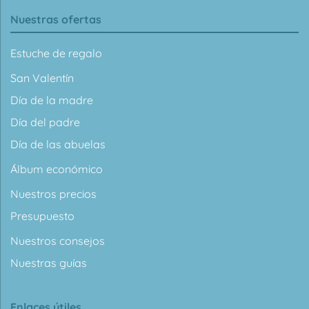
Nuestras ofertas
Estuche de regalo
San Valentín
Día de la madre
Día del padre
Día de las abuelas
Álbum económico
Nuestros precios
Presupuesto
Nuestros consejos
Nuestras guías
Enlaces útiles