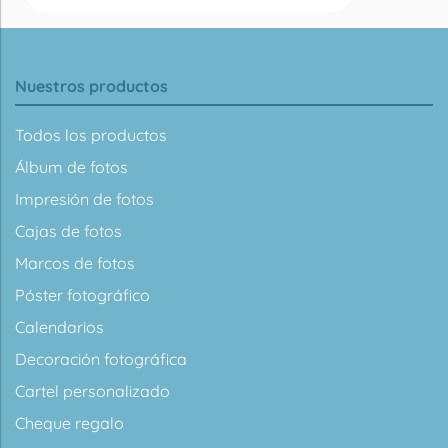
Nuestros productos
Todos los productos
Álbum de fotos
Impresión de fotos
Cajas de fotos
Marcos de fotos
Póster fotográfico
Calendarios
Decoración fotográfica
Cartel personalizado
Cheque regalo