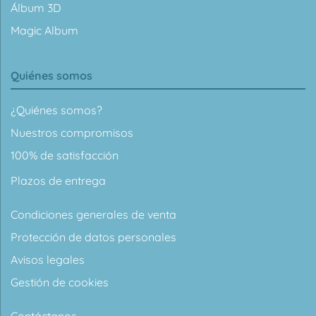
Álbum 3D
Magic Album
Quiénes somos
¿Quiénes somos?
Nuestros compromisos
100% de satisfacción
Plazos de entrega
Condiciones generales de venta
Protección de datos personales
Avisos legales
Gestión de cookies
Contáctanos