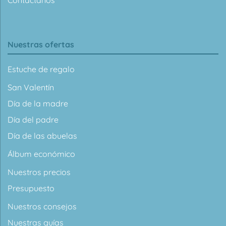
Nuestras ofertas
Estuche de regalo
San Valentín
Día de la madre
Día del padre
Día de las abuelas
Álbum económico
Nuestros precios
Presupuesto
Nuestros consejos
Nuestras guías