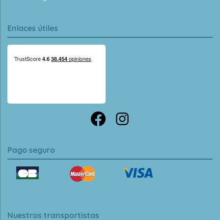
Enlaces útiles
Pago seguro
Nuestros transportistas