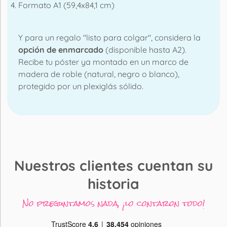
Formato A1 (59,4x84,1 cm)
Y para un regalo "listo para colgar", considera la
opción de enmarcado
(disponible hasta A2).
Recibe tu póster ya montado en un marco de
madera de roble (natural, negro o blanco),
protegido por un plexiglás sólido.
Nuestros clientes cuentan su
historia
No preguntamos nada, ¡lo contaron todo!