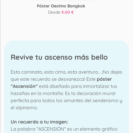
Póster Destino Bangkok
Desde
8.00 €
Revive tu ascenso más bello
Esta caminata, esta cima, esta aventura... ¡No dejes
que este recuerdo se desvanezca! Este
póster
"Ascensión"
está diseñado para inmortalizar tus
hazañas en la montaña. Es la decoración mural
perfecta para todos los amantes del senderismo y
el alpinismo.
Un recuerdo a tu imagen:
La palabra "ASCENSIÓN" es un elemento gráfico