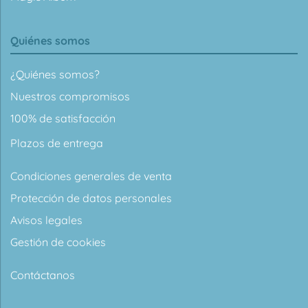
Quiénes somos
¿Quiénes somos?
Nuestros compromisos
100% de satisfacción
Plazos de entrega
Condiciones generales de venta
Protección de datos personales
Avisos legales
Gestión de cookies
Contáctanos