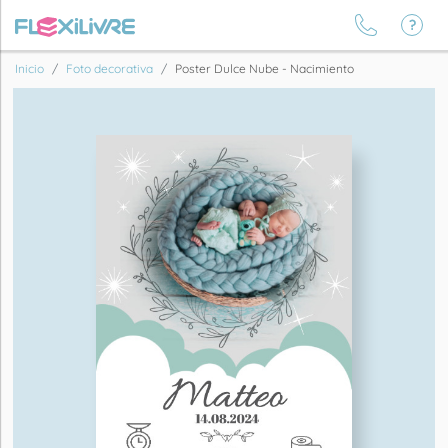
Inicio
Foto decorativa
Poster Dulce Nube - Nacimiento