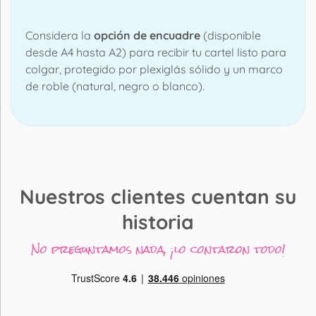
Considera la
opción de encuadre
(disponible
desde A4 hasta A2) para recibir tu cartel listo para
colgar, protegido por plexiglás sólido y un marco
de roble (natural, negro o blanco).
Nuestros clientes cuentan su
historia
No preguntamos nada, ¡lo contaron todo!