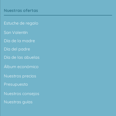
Nuestras ofertas
Estuche de regalo
San Valentín
Día de la madre
Día del padre
Día de las abuelas
Álbum económico
Nuestros precios
Presupuesto
Nuestros consejos
Nuestras guías