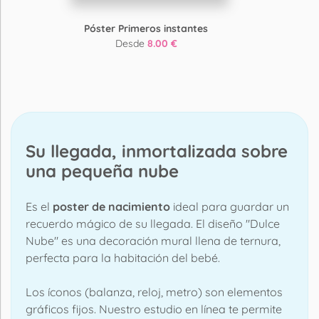
Póster Primeros instantes
Desde
8.00 €
Su llegada, inmortalizada sobre
una pequeña nube
Es el
poster de nacimiento
ideal para guardar un
recuerdo mágico de su llegada. El diseño "Dulce
Nube" es una decoración mural llena de ternura,
perfecta para la habitación del bebé.
Los íconos (balanza, reloj, metro) son elementos
gráficos fijos. Nuestro estudio en línea te permite