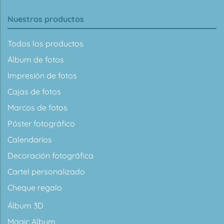
Nuestros productos
Todos los productos
Álbum de fotos
Impresión de fotos
Cajas de fotos
Marcos de fotos
Póster fotográfico
Calendarios
Decoración fotográfica
Cartel personalizado
Cheque regalo
Álbum 3D
Magic Album