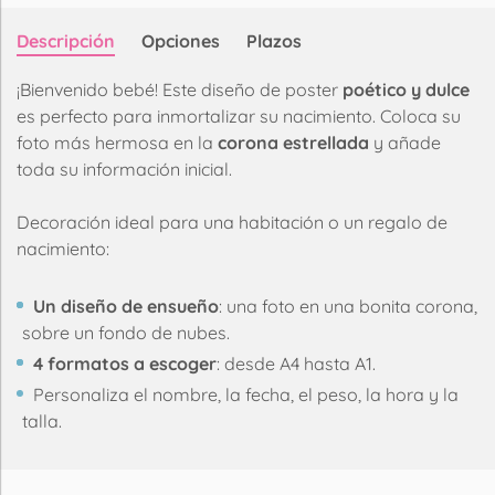
Descripción
Opciones
Plazos
¡Bienvenido bebé! Este diseño de poster
poético y dulce
es perfecto para inmortalizar su nacimiento. Coloca su
foto más hermosa en la
corona estrellada
y añade
toda su información inicial.
Decoración ideal para una habitación o un regalo de
nacimiento:
Un diseño de ensueño
: una foto en una bonita corona,
sobre un fondo de nubes.
4 formatos a escoger
: desde A4 hasta A1.
Personaliza el nombre, la fecha, el peso, la hora y la
talla.