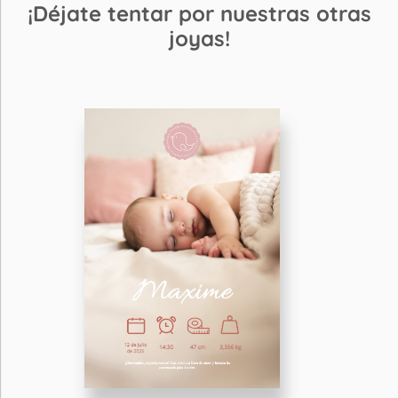
¡Déjate tentar por nuestras otras
joyas!