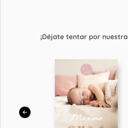
¡Déjate tentar por nuestra