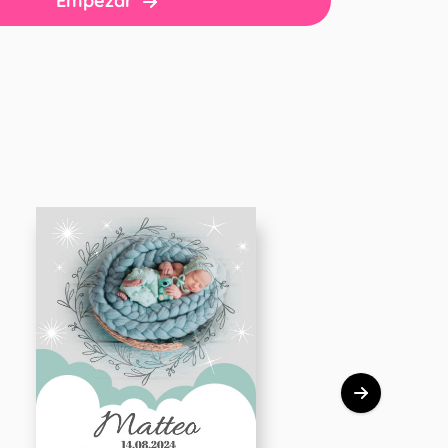
Empezar