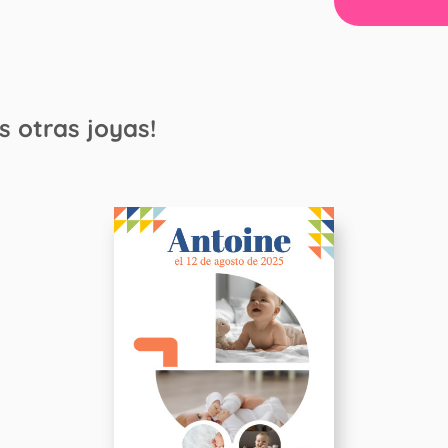
s otras joyas!