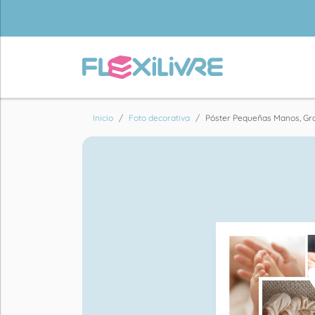
Inicio
Foto decorativa
Póster Pequeñas Manos, Gr