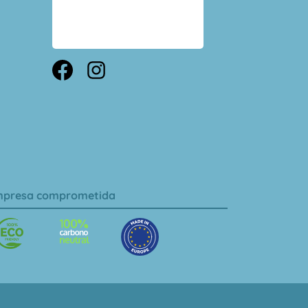
presa comprometida